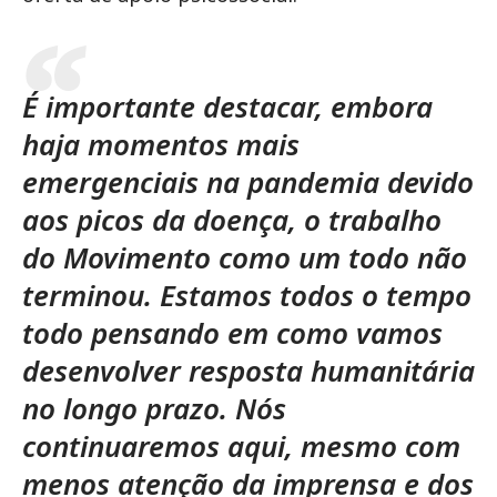
É importante destacar, embora
haja momentos mais
emergenciais na pandemia devido
aos picos da doença, o trabalho
do Movimento como um todo não
terminou. Estamos todos o tempo
todo pensando em como vamos
desenvolver resposta humanitária
no longo prazo. Nós
continuaremos aqui, mesmo com
menos atenção da imprensa e dos