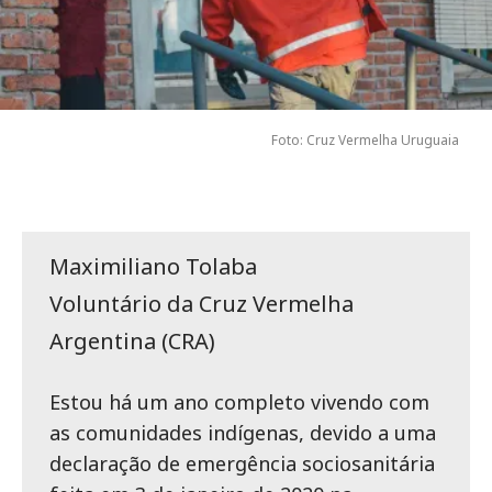
Foto: Cruz Vermelha Uruguaia
Maximiliano Tolaba
Voluntário da Cruz Vermelha
Argentina (CRA)
Estou há um ano completo vivendo com
as comunidades indígenas, devido a uma
declaração de emergência sociosanitária