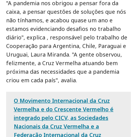
"A pandemia nos obrigou a pensar fora da
caixa, a pensar questões de soluções que nós
não tínhamos, e acabou quase um ano e
estamos evidenciando desafios no trabalho
diário", explica , responsável pelo trabalho de
Cooperação para Argentina, Chile, Paraguai e
Uruguai, Laura Miranda. "A gente observou,
felizmente, a Cruz Vermelha atuando bem
próxima das necessidades que a pandemia
criou em cada país", avalia.
O Movimento Internacional da Cruz
Vermelha e do Crescente Vermelho é
integrado pelo CICV, as Sociedades
Nacionais da Cruz Vermelha e a
Federação Internacional da Cruz