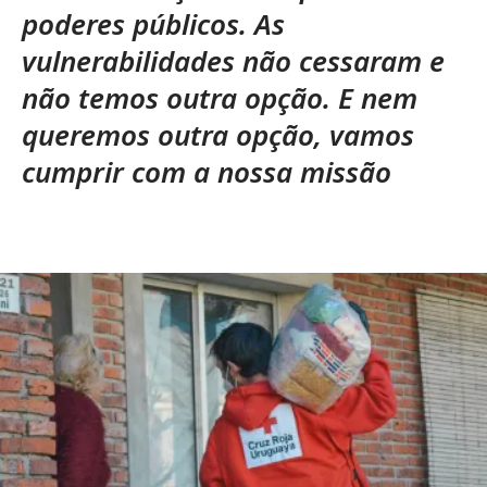
poderes públicos. As
vulnerabilidades não cessaram e
não temos outra opção. E nem
queremos outra opção, vamos
cumprir com a nossa missão