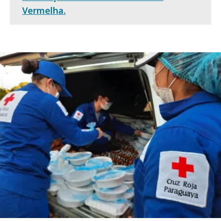
Vermelha.