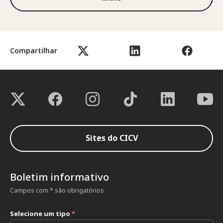
Compartilhar
Sites do CICV
Boletim informativo
Campos com * são obrigatórios
Selecione um tipo
*