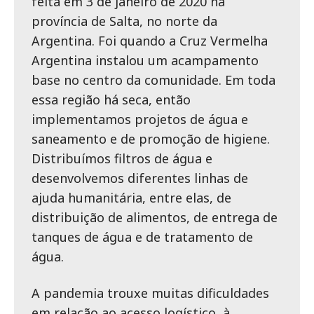
feita em 3 de janeiro de 2020 na
província de Salta, no norte da
Argentina. Foi quando a Cruz Vermelha
Argentina instalou um acampamento
base no centro da comunidade. Em toda
essa região há seca, então
implementamos projetos de água e
saneamento e de promoção de higiene.
Distribuímos filtros de água e
desenvolvemos diferentes linhas de
ajuda humanitária, entre elas, de
distribuição de alimentos, de entrega de
tanques de água e de tratamento de
água.
A pandemia trouxe muitas dificuldades
em relação ao acesso logístico, à