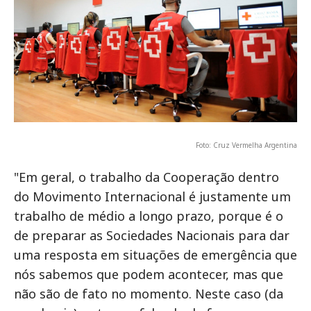
Foto: Cruz Vermelha Argentina
"Em geral, o trabalho da Cooperação dentro
do Movimento Internacional é justamente um
trabalho de médio a longo prazo, porque é o
de preparar as Sociedades Nacionais para dar
uma resposta em situações de emergência que
nós sabemos que podem acontecer, mas que
não são de fato no momento. Neste caso (da