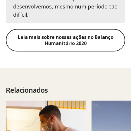
desenvolvemos, mesmo num período tão
difícil.
Leia mais sobre nossas ações no Balanço
Humanitário 2020
Relacionados