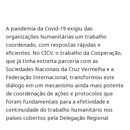
A pandemia da Covid-19 exigiu das
organizações humanitárias um trabalho
coordenado, com respostas rápidas e
eficientes. No CICV, o trabalho da Cooperação,
que já tinha estreita parceria com as
Sociedades Nacionais da Cruz Vermelha e a
Federação Internacional, transformou este
diálogo em um mecanismo ainda mais potente
de coordenação de ações e protocolos que
foram fundamentais para a efetividade e
continuidade do trabalho humanitário nos
países cobertos pela Delegação Regional.