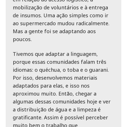
mobilização de voluntários e à entrega
de insumos. Uma ação simples como ir
ao supermercado mudou radicalmente.
Mas a gente foi se adaptando aos
poucos.
Tivemos que adaptar a linguagem,
porque essas comunidades falam três
idiomas: o quéchua, o toba e o guarani.
Por isso, desenvolvemos materiais
adaptados para elas, e isso nos
aproximou muito. Então, chegar a
algumas dessas comunidades hoje e ver
a distribuição de água e a limpeza é
gratificante. Assim é possível perceber
muito bem o trabalho que