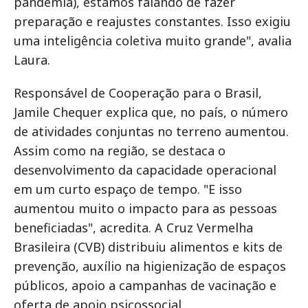
pandemia), estamos falando de fazer
preparação e reajustes constantes. Isso exigiu
uma inteligência coletiva muito grande", avalia
Laura.
Responsável de Cooperação para o Brasil,
Jamile Chequer explica que, no país, o número
de atividades conjuntas no terreno aumentou.
Assim como na região, se destaca o
desenvolvimento da capacidade operacional
em um curto espaço de tempo. "E isso
aumentou muito o impacto para as pessoas
beneficiadas", acredita. A Cruz Vermelha
Brasileira (CVB) distribuiu alimentos e kits de
prevenção, auxílio na higienização de espaços
públicos, apoio a campanhas de vacinação e
oferta de apoio psicossocial.