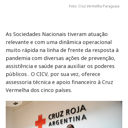
Foto: Cruz Vermelha Paraguaia
As Sociedades Nacionais tiveram atuação
relevante e com uma dinâmica operacional
muito rápida na linha de frente da resposta à
pandemia com diversas ações de prevenção,
assistência e saúde para auxiliar os poderes
públicos . O CICV, por sua vez, oferece
assessoria técnica e apoio financeiro à Cruz
Vermelha dos cinco países.