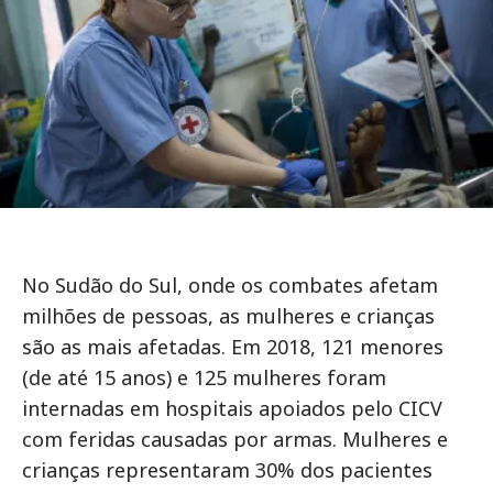
No Sudão do Sul, onde os combates afetam
milhões de pessoas, as mulheres e crianças
são as mais afetadas. Em 2018, 121 menores
(de até 15 anos) e 125 mulheres foram
internadas em hospitais apoiados pelo CICV
com feridas causadas por armas. Mulheres e
crianças representaram 30% dos pacientes