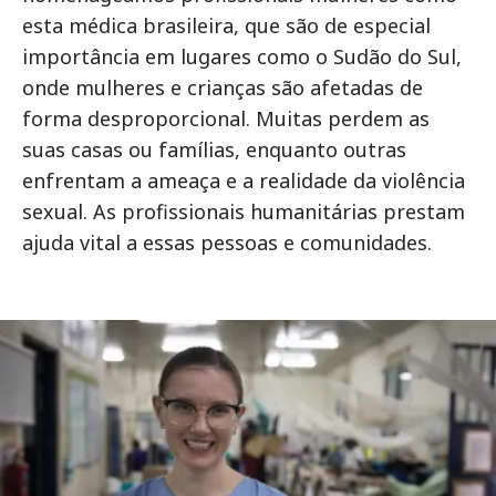
esta médica brasileira, que são de especial
importância em lugares como o Sudão do Sul,
onde mulheres e crianças são afetadas de
forma desproporcional. Muitas perdem as
suas casas ou famílias, enquanto outras
enfrentam a ameaça e a realidade da violência
sexual. As profissionais humanitárias prestam
ajuda vital a essas pessoas e comunidades.