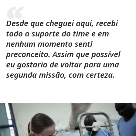
Desde que cheguei aqui, recebi
todo o suporte do time e em
nenhum momento senti
preconceito. Assim que possível
eu gostaria de voltar para uma
segunda missão, com certeza.