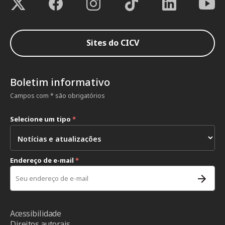
Sites do CICV
Boletim informativo
Campos com * são obrigatórios
Selecione um tipo
*
Endereço de e-mail
*
Acessibilidade
Direitos autorais