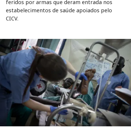
feridos por armas que deram entrada nos
estabelecimentos de saúde apoiados pelo
CICV.