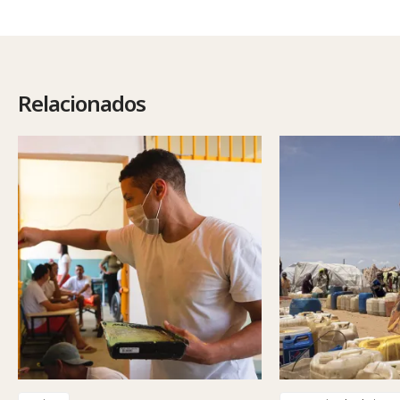
Relacionados