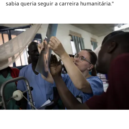
sabia queria seguir a carreira humanitária."