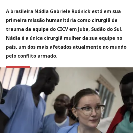
A brasileira Nádia Gabriele Rudnick está em sua
primeira missão humanitária como cirurgiã de
trauma da equipe do CICV em Juba, Sudão do Sul.
Nádia é a única cirurgiã mulher da sua equipe no
país, um dos mais afetados atualmente no mundo
pelo conflito armado.