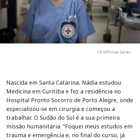
CICV/Florian Seriex
Nascida em Santa Catarina, Nádia estudou
Medicina em Curitiba e fez a residência no
Hospital Pronto Socorro de Porto Alegre, onde
especializou-se em cirurgia e começou a
trabalhar. O Sudão do Sul é a sua primeira
missão humanitária. "Foquei meus estudos em
trauma e emergência e, no final do curso, já