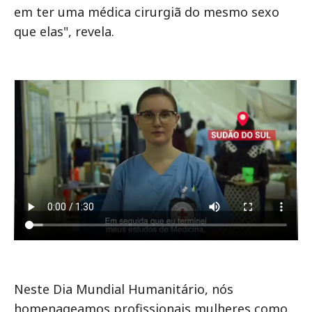
em ter uma médica cirurgiã do mesmo sexo
que elas", revela.
Neste Dia Mundial Humanitário, nós
homenageamos profissionais mulheres como