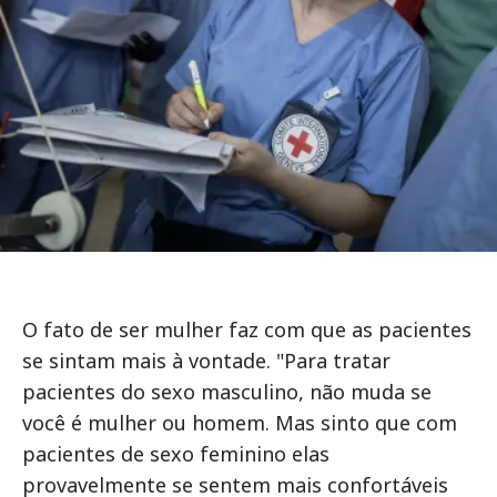
O fato de ser mulher faz com que as pacientes
se sintam mais à vontade. "Para tratar
pacientes do sexo masculino, não muda se
você é mulher ou homem. Mas sinto que com
pacientes de sexo feminino elas
provavelmente se sentem mais confortáveis