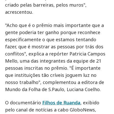
criado pelas barreiras, pelos muros",
acrescentou.
"Acho que é o prêmio mais importante que a
gente poderia ter ganho porque reconhece
especificamente o que estamos tentando
fazer, que é mostrar as pessoas por trás dos
conflitos", explica a repórter Patricia Campos
Mello, uma das integrantes da equipe de 21
pessoas inscritas no prêmio. "É importante
que instituições tão críveis joguem luz no
nosso trabalho", complementou a editora de
Mundo da Folha de S.Paulo, Luciana Coelho.
O documentário
Filhos de Ruanda
, exibido
pelo canal de notícias a cabo GloboNews,