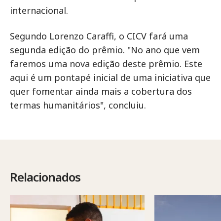
internacional.
Segundo Lorenzo Caraffi, o CICV fará uma
segunda edição do prêmio. "No ano que vem
faremos uma nova edição deste prêmio. Este
aqui é um pontapé inicial de uma iniciativa que
quer fomentar ainda mais a cobertura dos
termas humanitários", concluiu.
Relacionados