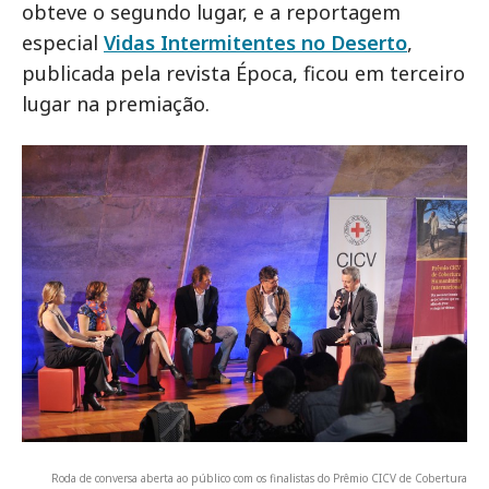
obteve o segundo lugar, e a reportagem
especial
Vidas Intermitentes no Deserto
,
publicada pela revista Época, ficou em terceiro
lugar na premiação.
Roda de conversa aberta ao público com os finalistas do Prêmio CICV de Cobertura