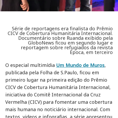
Série de reportagens era finalista do Prêmio
CICV de Cobertura Humanitária Internacional.
Documentário sobre Ruanda exibido pela
GloboNews ficou em segundo lugar e
reportagem sobre refugiados da revista
Época, em terceiro
O especial multimídia
Um Mundo de Muros
,
publicada pela Folha de S.Paulo, ficou em
primeiro lugar na primeira edição do Prêmio
CICV de Cobertura Humanitária Internacional,
iniciativa do Comitê Internacional da Cruz
Vermelha (CICV) para fomentar uma cobertura
mais humana no noticiário internacional. Com
textos, videos e infografias, a série apresentou