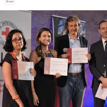
Brasil