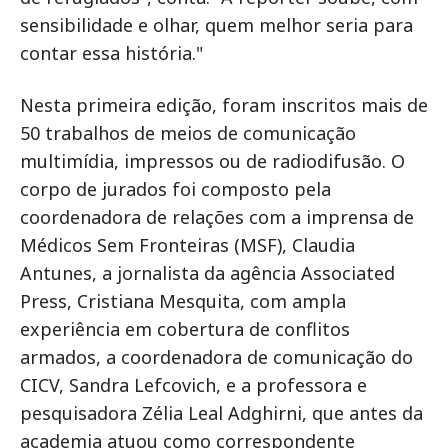
sensibilidade e olhar, quem melhor seria para
contar essa história."
Nesta primeira edição, foram inscritos mais de
50 trabalhos de meios de comunicação
multimídia, impressos ou de radiodifusão. O
corpo de jurados foi composto pela
coordenadora de relações com a imprensa de
Médicos Sem Fronteiras (MSF), Claudia
Antunes, a jornalista da agência Associated
Press, Cristiana Mesquita, com ampla
experiência em cobertura de conflitos
armados, a coordenadora de comunicação do
CICV, Sandra Lefcovich, e a professora e
pesquisadora Zélia Leal Adghirni, que antes da
academia atuou como correspondente