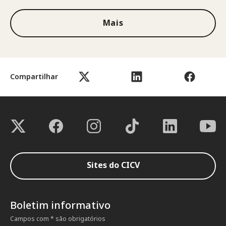
Mais
Compartilhar
Sites do CICV
Boletim informativo
Campos com * são obrigatórios