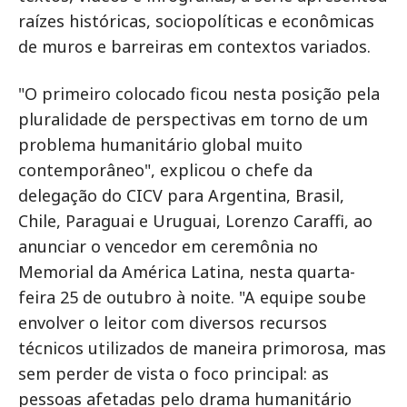
raízes históricas, sociopolíticas e econômicas
de muros e barreiras em contextos variados.
"O primeiro colocado ficou nesta posição pela
pluralidade de perspectivas em torno de um
problema humanitário global muito
contemporâneo", explicou o chefe da
delegação do CICV para Argentina, Brasil,
Chile, Paraguai e Uruguai, Lorenzo Caraffi, ao
anunciar o vencedor em ceremônia no
Memorial da América Latina, nesta quarta-
feira 25 de outubro à noite. "A equipe soube
envolver o leitor com diversos recursos
técnicos utilizados de maneira primorosa, mas
sem perder de vista o foco principal: as
pessoas afetadas pelo drama humanitário