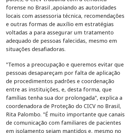
forense no Brasil ,apoiando as autoridades
locais com assessoria técnica, recomendações
e outras formas de auxílio em estratégias
voltadas a para assegurar um tratamento
adequado de pessoas falecidas, mesmo em
situações desafiadoras.
"Temos a preocupação e queremos evitar que
pessoas desapareçam por falta de aplicação
de procedimentos padrões e coordenação
entre as instituições, e, desta forma, que
famílias tenha sua dor prolongada", explica a
coordenadora de Proteção do CICV no Brasil,
Rita Palombo. "É muito importante que canais
de comunicação com familiares de pacientes
em isolamento sejam mantidos e, mesmo no