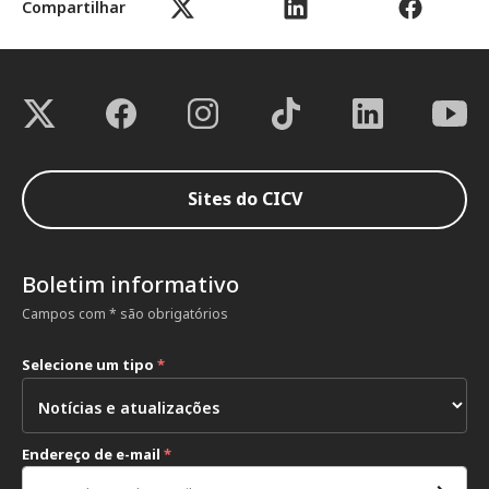
Compartilhar
Sites do CICV
Boletim informativo
Campos com * são obrigatórios
Selecione um tipo
*
Endereço de e-mail
*