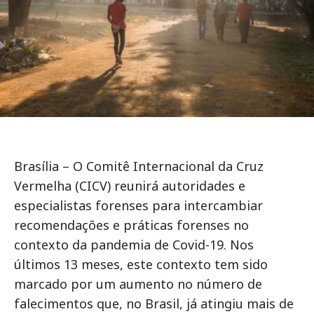
Brasília – O Comitê Internacional da Cruz
Vermelha (CICV) reunirá autoridades e
especialistas forenses para intercambiar
recomendações e práticas forenses no
contexto da pandemia de Covid-19. Nos
últimos 13 meses, este contexto tem sido
marcado por um aumento no número de
falecimentos que, no Brasil, já atingiu mais de