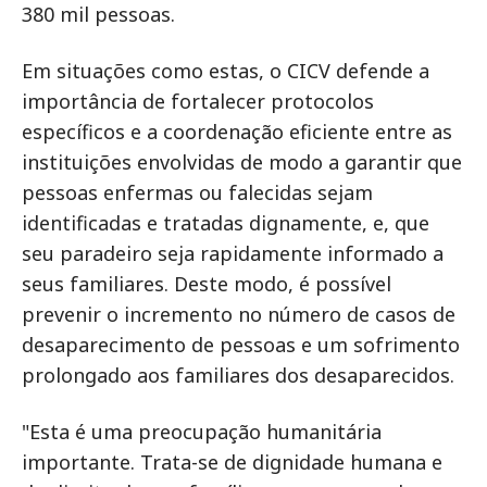
380 mil pessoas.
Em situações como estas, o CICV defende a
importância de fortalecer protocolos
específicos e a coordenação eficiente entre as
instituições envolvidas de modo a garantir que
pessoas enfermas ou falecidas sejam
identificadas e tratadas dignamente, e, que
seu paradeiro seja rapidamente informado a
seus familiares. Deste modo, é possível
prevenir o incremento no número de casos de
desaparecimento de pessoas e um sofrimento
prolongado aos familiares dos desaparecidos.
"Esta é uma preocupação humanitária
importante. Trata-se de dignidade humana e