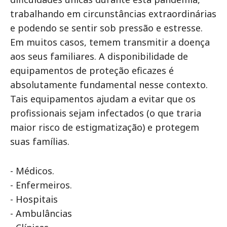
trabalhando em circunstâncias extraordinárias
e podendo se sentir sob pressão e estresse.
Em muitos casos, temem transmitir a doença
aos seus familiares. A disponibilidade de
equipamentos de proteção eficazes é
absolutamente fundamental nesse contexto.
Tais equipamentos ajudam a evitar que os
profissionais sejam infectados (o que traria
maior risco de estigmatização) e protegem
suas famílias.
- Médicos.
- Enfermeiros.
- Hospitais
- Ambulâncias