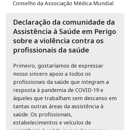
Conselho da Associação Médica Mundial
Declaração da comunidade da
Assistência à Saúde em Perigo
sobre a violência contra os
profissionais da saúde
Primeiro, gostaríamos de expressar
nosso sincero apoio a todos os
profissionais da saúde que integram a
resposta à pandemia de COVID-19 e
àqueles que trabalham sem descanso em
tantas outras áreas da assistência à
saúde. Os profissionais,
estabelecimentos e veículos de