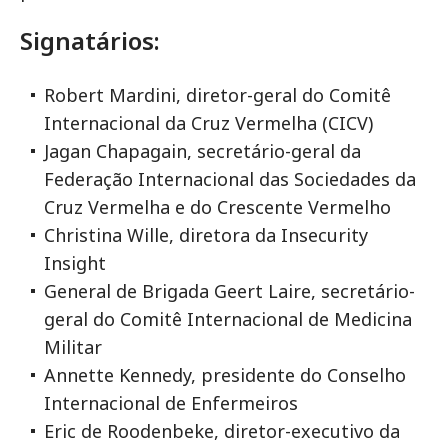
Signatários:
Robert Mardini, diretor-geral do Comitê
Internacional da Cruz Vermelha (CICV)
Jagan Chapagain, secretário-geral da
Federação Internacional das Sociedades da
Cruz Vermelha e do Crescente Vermelho
Christina Wille, diretora da Insecurity
Insight
General de Brigada Geert Laire, secretário-
geral do Comitê Internacional de Medicina
Militar
Annette Kennedy, presidente do Conselho
Internacional de Enfermeiros
Eric de Roodenbeke, diretor-executivo da