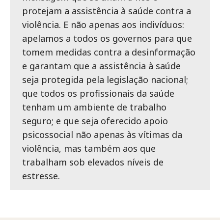
protejam a assistência à saúde contra a
violência. E não apenas aos indivíduos:
apelamos a todos os governos para que
tomem medidas contra a desinformação
e garantam que a assistência à saúde
seja protegida pela legislação nacional;
que todos os profissionais da saúde
tenham um ambiente de trabalho
seguro; e que seja oferecido apoio
psicossocial não apenas às vítimas da
violência, mas também aos que
trabalham sob elevados níveis de
estresse.