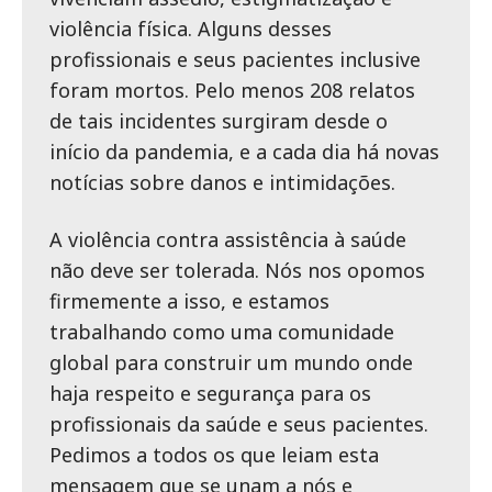
violência física. Alguns desses
profissionais e seus pacientes inclusive
foram mortos. Pelo menos 208 relatos
de tais incidentes surgiram desde o
início da pandemia, e a cada dia há novas
notícias sobre danos e intimidações.
A violência contra assistência à saúde
não deve ser tolerada. Nós nos opomos
firmemente a isso, e estamos
trabalhando como uma comunidade
global para construir um mundo onde
haja respeito e segurança para os
profissionais da saúde e seus pacientes.
Pedimos a todos os que leiam esta
mensagem que se unam a nós e