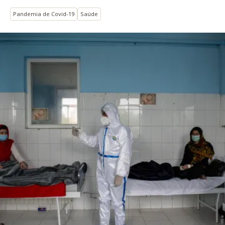
Pandemia de Covid-19
Saúde