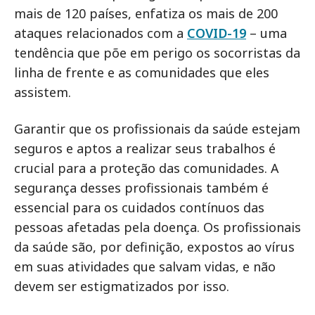
mais de 120 países, enfatiza os mais de 200
ataques relacionados com a
COVID-19
– uma
tendência que põe em perigo os socorristas da
linha de frente e as comunidades que eles
assistem.
Garantir que os profissionais da saúde estejam
seguros e aptos a realizar seus trabalhos é
crucial para a proteção das comunidades. A
segurança desses profissionais também é
essencial para os cuidados contínuos das
pessoas afetadas pela doença. Os profissionais
da saúde são, por definição, expostos ao vírus
em suas atividades que salvam vidas, e não
devem ser estigmatizados por isso.