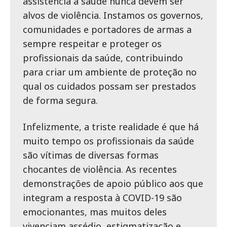
assistência à saúde nunca devem ser
alvos de violência. Instamos os governos,
comunidades e portadores de armas a
sempre respeitar e proteger os
profissionais da saúde, contribuindo
para criar um ambiente de proteção no
qual os cuidados possam ser prestados
de forma segura.
Infelizmente, a triste realidade é que há
muito tempo os profissionais da saúde
são vítimas de diversas formas
chocantes de violência. As recentes
demonstrações de apoio público aos que
integram a resposta à COVID-19 são
emocionantes, mas muitos deles
vivenciam assédio, estigmatização e