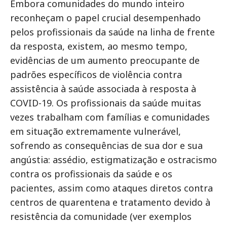
Embora comunidades do mundo inteiro
reconheçam o papel crucial desempenhado
pelos profissionais da saúde na linha de frente
da resposta, existem, ao mesmo tempo,
evidências de um aumento preocupante de
padrões específicos de violência contra
assistência à saúde associada à resposta à
COVID-19. Os profissionais da saúde muitas
vezes trabalham com famílias e comunidades
em situação extremamente vulnerável,
sofrendo as consequências de sua dor e sua
angústia: assédio, estigmatização e ostracismo
contra os profissionais da saúde e os
pacientes, assim como ataques diretos contra
centros de quarentena e tratamento devido à
resistência da comunidade (ver exemplos