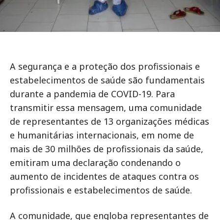
A segurança e a proteção dos profissionais e
estabelecimentos de saúde são fundamentais
durante a pandemia de COVID-19. Para
transmitir essa mensagem, uma comunidade
de representantes de 13 organizações médicas
e humanitárias internacionais, em nome de
mais de 30 milhões de profissionais da saúde,
emitiram uma declaração condenando o
aumento de incidentes de ataques contra os
profissionais e estabelecimentos de saúde.
A comunidade, que engloba representantes de