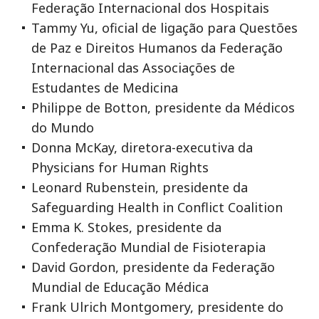
Federação Internacional dos Hospitais
Tammy Yu, oficial de ligação para Questões
de Paz e Direitos Humanos da Federação
Internacional das Associações de
Estudantes de Medicina
Philippe de Botton, presidente da Médicos
do Mundo
Donna McKay, diretora-executiva da
Physicians for Human Rights
Leonard Rubenstein, presidente da
Safeguarding Health in Conflict Coalition
Emma K. Stokes, presidente da
Confederação Mundial de Fisioterapia
David Gordon, presidente da Federação
Mundial de Educação Médica
Frank Ulrich Montgomery, presidente do