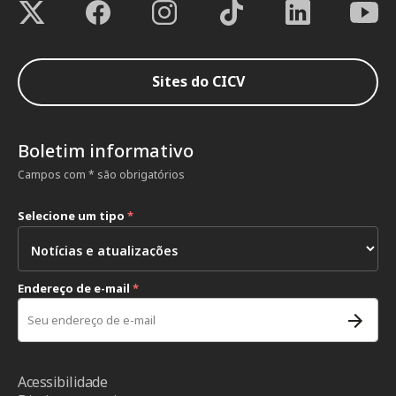
Sites do CICV
Boletim informativo
Campos com * são obrigatórios
Selecione um tipo
*
Endereço de e-mail
*
Acessibilidade