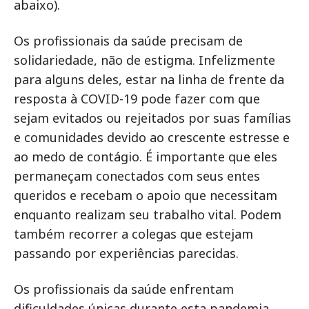
abaixo).
Os profissionais da saúde precisam de
solidariedade, não de estigma. Infelizmente
para alguns deles, estar na linha de frente da
resposta à COVID-19 pode fazer com que
sejam evitados ou rejeitados por suas famílias
e comunidades devido ao crescente estresse e
ao medo de contágio. É importante que eles
permaneçam conectados com seus entes
queridos e recebam o apoio que necessitam
enquanto realizam seu trabalho vital. Podem
também recorrer a colegas que estejam
passando por experiências parecidas.
Os profissionais da saúde enfrentam
dificuldades únicas durante esta pandemia,