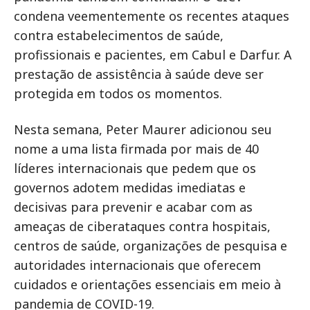
condena veementemente os recentes ataques
contra estabelecimentos de saúde,
profissionais e pacientes, em Cabul e Darfur. A
prestação de assistência à saúde deve ser
protegida em todos os momentos.
Nesta semana, Peter Maurer adicionou seu
nome a uma lista firmada por mais de 40
líderes internacionais que pedem que os
governos adotem medidas imediatas e
decisivas para prevenir e acabar com as
ameaças de ciberataques contra hospitais,
centros de saúde, organizações de pesquisa e
autoridades internacionais que oferecem
cuidados e orientações essenciais em meio à
pandemia de COVID-19.