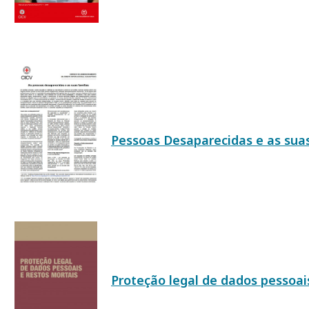
Pessoas Desaparecidas e as suas 
Proteção legal de dados pessoai