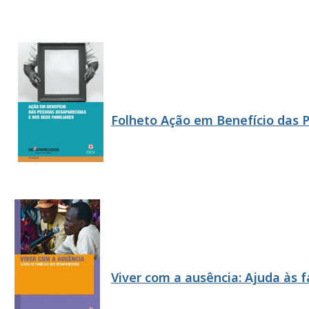
Folheto Ação em Benefício das 
Viver com a ausência: Ajuda às 