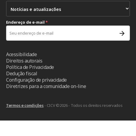
Endereço de e-mail
*
Acessibilidade
Direitos autorais
Política de Privacidade
Dedução fiscal
Configuração de privacidade
Diretrizes para a comunidade on-line
Termos e condições
- CICV ©2026 - Todos os direitos reservados