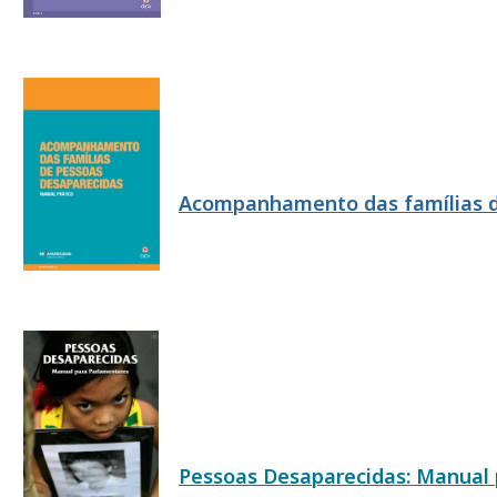
Acompanhamento das famílias d
Pessoas Desaparecidas: Manual