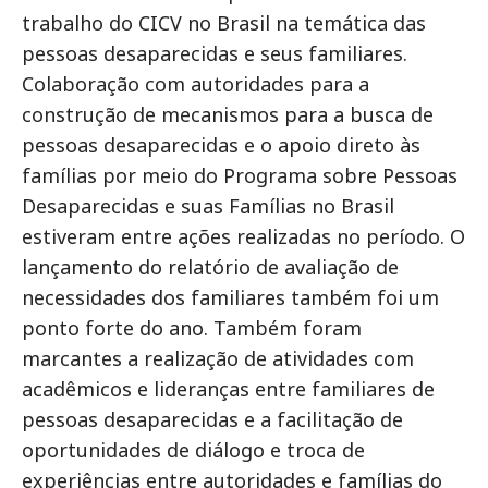
trabalho do CICV no Brasil na temática das
pessoas desaparecidas e seus familiares.
Colaboração com autoridades para a
construção de mecanismos para a busca de
pessoas desaparecidas e o apoio direto às
famílias por meio do Programa sobre Pessoas
Desaparecidas e suas Famílias no Brasil
estiveram entre ações realizadas no período. O
lançamento do relatório de avaliação de
necessidades dos familiares também foi um
ponto forte do ano. Também foram
marcantes a realização de atividades com
acadêmicos e lideranças entre familiares de
pessoas desaparecidas e a facilitação de
oportunidades de diálogo e troca de
experiências entre autoridades e famílias do