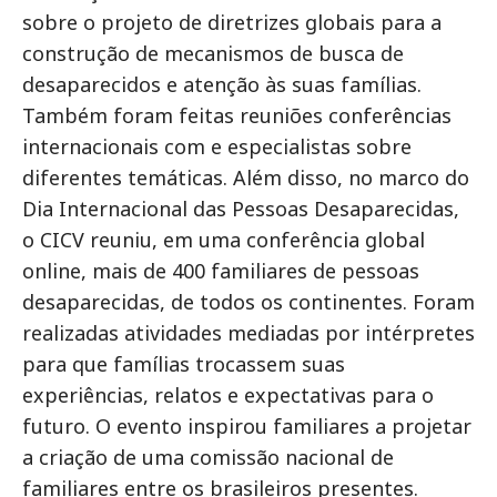
sobre o projeto de diretrizes globais para a
construção de mecanismos de busca de
desaparecidos e atenção às suas famílias.
Também foram feitas reuniões conferências
internacionais com e especialistas sobre
diferentes temáticas. Além disso, no marco do
Dia Internacional das Pessoas Desaparecidas,
o CICV reuniu, em uma conferência global
online, mais de 400 familiares de pessoas
desaparecidas, de todos os continentes. Foram
realizadas atividades mediadas por intérpretes
para que famílias trocassem suas
experiências, relatos e expectativas para o
futuro. O evento inspirou familiares a projetar
a criação de uma comissão nacional de
familiares entre os brasileiros presentes.