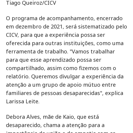
Tiago Queiroz/CICV
O programa de acompanhamento, encerrado
em dezembro de 2021, será sistematizado pelo
CICV, para que a experiência possa ser
oferecida para outras instituições, como uma
ferramenta de trabalho. "Vamos trabalhar
para que esse aprendizado possa ser
compartilhado, assim como fizemos com o
relatório. Queremos divulgar a experiência da
atenção a um grupo de apoio mútuo entre
familiares de pessoas desaparecidas", explica
Larissa Leite.
Debora Alves, mãe de Kaio, que está
desaparecido, chama a atenção para a