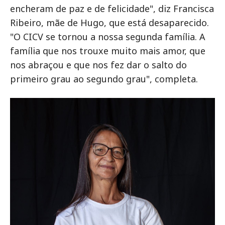
encheram de paz e de felicidade", diz Francisca
Ribeiro, mãe de Hugo, que está desaparecido.
"O CICV se tornou a nossa segunda família. A
família que nos trouxe muito mais amor, que
nos abraçou e que nos fez dar o salto do
primeiro grau ao segundo grau", completa.