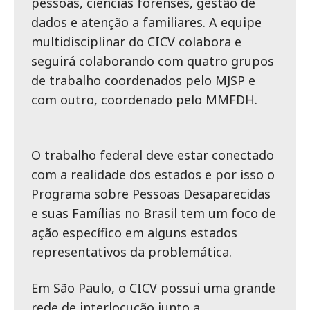
pessoas, ciências forenses, gestão de
dados e atenção a familiares. A equipe
multidisciplinar do CICV colabora e
seguirá colaborando com quatro grupos
de trabalho coordenados pelo MJSP e
com outro, coordenado pelo MMFDH.
O trabalho federal deve estar conectado
com a realidade dos estados e por isso o
Programa sobre Pessoas Desaparecidas
e suas Famílias no Brasil tem um foco de
ação específico em alguns estados
representativos da problemática.
Em São Paulo, o CICV possui uma grande
rede de interlocução junto a