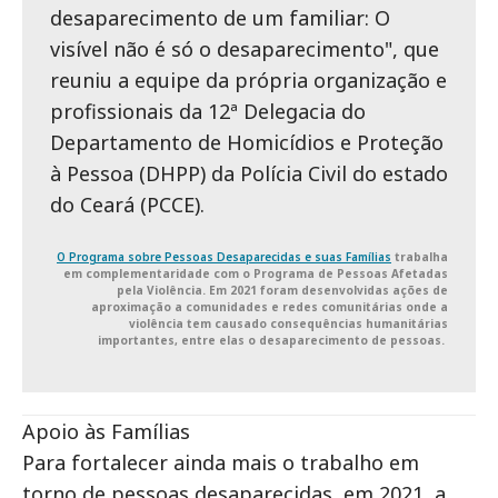
desaparecimento de um familiar: O
visível não é só o desaparecimento", que
reuniu a equipe da própria organização e
profissionais da 12ª Delegacia do
Departamento de Homicídios e Proteção
à Pessoa (DHPP) da Polícia Civil do estado
do Ceará (PCCE).
O Programa sobre Pessoas Desaparecidas e suas Famílias
trabalha
em complementaridade com o Programa de Pessoas Afetadas
pela Violência. Em 2021 foram desenvolvidas ações de
aproximação a comunidades e redes comunitárias onde a
violência tem causado consequências humanitárias
importantes, entre elas o desaparecimento de pessoas.
Apoio às Famílias
Para fortalecer ainda mais o trabalho em
torno de pessoas desaparecidas, em 2021, a