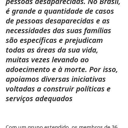
pessoas desaparecidas. No Brasil,
é grande a quantidade de casos
de pessoas desaparecidas e as
necessidades das suas famílias
são específicas e prejudicam
todas as áreas da sua vida,
muitas vezes levando ao
adoecimento e à morte. Por isso,
apoiamos diversas iniciativas
voltadas a construir políticas e
serviços adequados
Com um grupo estendido, os membros de 36