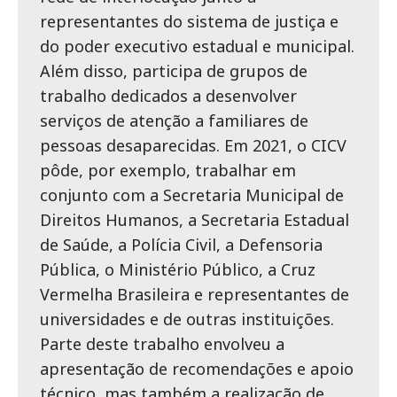
representantes do sistema de justiça e
do poder executivo estadual e municipal.
Além disso, participa de grupos de
trabalho dedicados a desenvolver
serviços de atenção a familiares de
pessoas desaparecidas. Em 2021, o CICV
pôde, por exemplo, trabalhar em
conjunto com a Secretaria Municipal de
Direitos Humanos, a Secretaria Estadual
de Saúde, a Polícia Civil, a Defensoria
Pública, o Ministério Público, a Cruz
Vermelha Brasileira e representantes de
universidades e de outras instituições.
Parte deste trabalho envolveu a
apresentação de recomendações e apoio
técnico, mas também a realização de