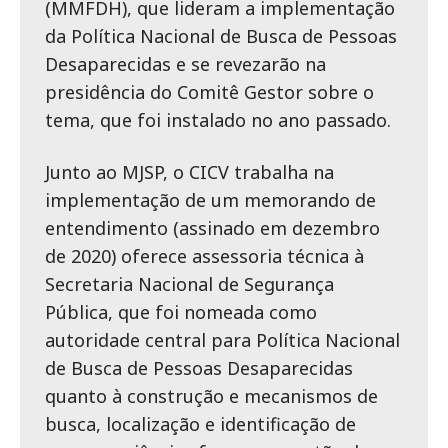
(MMFDH), que lideram a implementação
da Política Nacional de Busca de Pessoas
Desaparecidas e se revezarão na
presidência do Comitê Gestor sobre o
tema, que foi instalado no ano passado.
Junto ao MJSP, o CICV trabalha na
implementação de um memorando de
entendimento (assinado em dezembro
de 2020) oferece assessoria técnica à
Secretaria Nacional de Segurança
Pública, que foi nomeada como
autoridade central para Política Nacional
de Busca de Pessoas Desaparecidas
quanto à construção e mecanismos de
busca, localização e identificação de