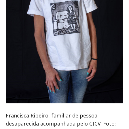
Francisca Ribeiro, familiar de pessoa
desaparecida acompanhada pelo CICV. Foto: