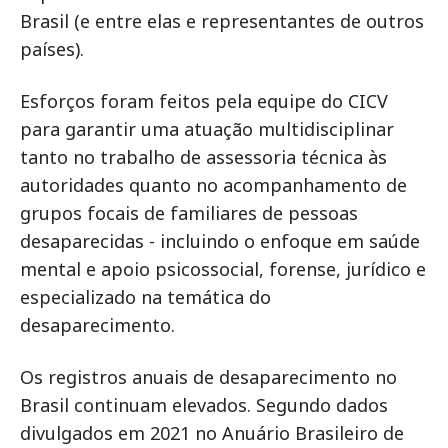
Brasil (e entre elas e representantes de outros
países).
Esforços foram feitos pela equipe do CICV
para garantir uma atuação multidisciplinar
tanto no trabalho de assessoria técnica às
autoridades quanto no acompanhamento de
grupos focais de familiares de pessoas
desaparecidas - incluindo o enfoque em saúde
mental e apoio psicossocial, forense, jurídico e
especializado na temática do
desaparecimento.
Os registros anuais de desaparecimento no
Brasil continuam elevados. Segundo dados
divulgados em 2021 no Anuário Brasileiro de