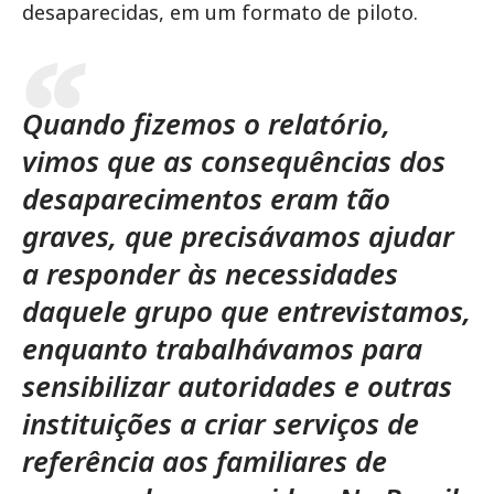
desaparecidas, em um formato de piloto.
Quando fizemos o relatório,
vimos que as consequências dos
desaparecimentos eram tão
graves, que precisávamos ajudar
a responder às necessidades
daquele grupo que entrevistamos,
enquanto trabalhávamos para
sensibilizar autoridades e outras
instituições a criar serviços de
referência aos familiares de