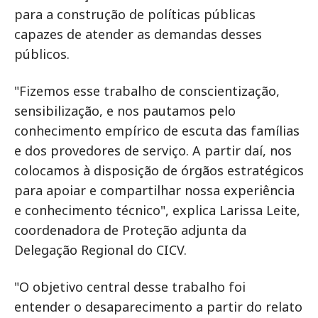
para a construção de políticas públicas
capazes de atender as demandas desses
públicos.
"Fizemos esse trabalho de conscientização,
sensibilização, e nos pautamos pelo
conhecimento empírico de escuta das famílias
e dos provedores de serviço. A partir daí, nos
colocamos à disposição de órgãos estratégicos
para apoiar e compartilhar nossa experiência
e conhecimento técnico", explica Larissa Leite,
coordenadora de Proteção adjunta da
Delegação Regional do CICV.
"O objetivo central desse trabalho foi
entender o desaparecimento a partir do relato