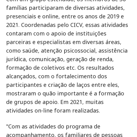
famílias participaram de diversas atividades,
presenciais e online, entre os anos de 2019 e
2021. Coordenadas pelo CICV, essas atividades
contaram com o apoio de instituições
parceiras e especialistas em diversas áreas,
como saúde, atenção psicossocial, assistência
jurídica, comunicação, geração de renda,
formação de coletivos etc. Os resultados
alcançados, com o fortalecimento dos
participantes e criação de laços entre eles,
mostraram o quão importante é a formação
de grupos de apoio. Em 2021, muitas
atividades on-line foram realizadas.
"Com as atividades do programa de
acompanhamento, os familiares de pessoas