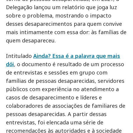
Delegação lançou um relatório que joga luz
sobre o problema, mostrando o impacto
desses desaparecimentos para quem convive
mais intimamente com essa dor: às famílias de
quem desapareceu.
Intitulado
Ainda? Essa é a palavra que mais
dói
, o documento é resultado de um processo
de entrevistas e sessões em grupo com
famílias de pessoas desaparecidas, servidores
públicos com experiência no atendimento a
casos de desaparecimento e líderes e
colaboradores de associações de familiares de
pessoas desaparecidas. A partir dessas
entrevistas, foi elencada uma série de
recomendações às autoridades e à sociedade