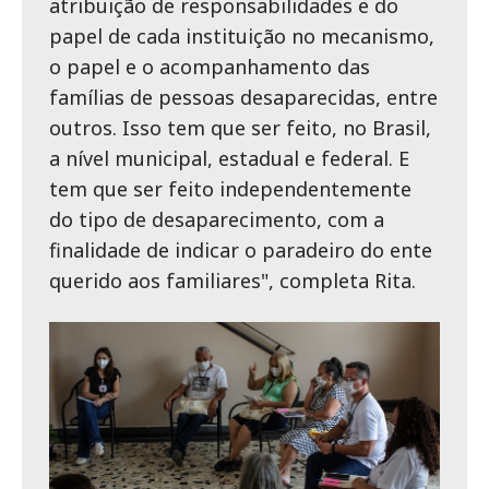
atribuição de responsabilidades e do
papel de cada instituição no mecanismo,
o papel e o acompanhamento das
famílias de pessoas desaparecidas, entre
outros. Isso tem que ser feito, no Brasil,
a nível municipal, estadual e federal. E
tem que ser feito independentemente
do tipo de desaparecimento, com a
finalidade de indicar o paradeiro do ente
querido aos familiares", completa Rita.