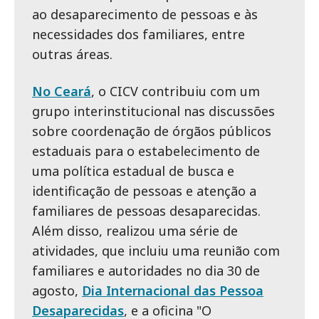
ao desaparecimento de pessoas e às
necessidades dos familiares, entre
outras áreas.
No Ceará
, o CICV contribuiu com um
grupo interinstitucional nas discussões
sobre coordenação de órgãos públicos
estaduais para o estabelecimento de
uma política estadual de busca e
identificação de pessoas e atenção a
familiares de pessoas desaparecidas.
Além disso, realizou uma série de
atividades, que incluiu uma reunião com
familiares e autoridades no dia 30 de
agosto,
Dia Internacional das Pessoa
Desaparecidas
, e a oficina "O