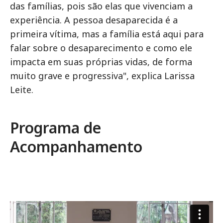
das famílias, pois são elas que vivenciam a
experiência. A pessoa desaparecida é a
primeira vítima, mas a família está aqui para
falar sobre o desaparecimento e como ele
impacta em suas próprias vidas, de forma
muito grave e progressiva", explica Larissa
Leite.
Programa de
Acompanhamento