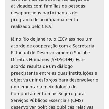
atividades com famílias de pessoas
desaparecidas participantes do
programa de acompanhamento
realizado pelo CICV.
Já no Rio de Janeiro, o CICV assinou um
acordo de cooperação com a Secretaria
Estadual de Desenvolvimento Social e
Direitos Humanos (SEDSODH). Este
acordo resulta de um diálogo
preexistente entre as duas instituições e
objetiva unir esforços para desenvolver e
implementar a metodologia do
Comportamento mais Seguro para
Serviços Públicos Essenciais (CMS);
desenvolver políticas públicas relativas