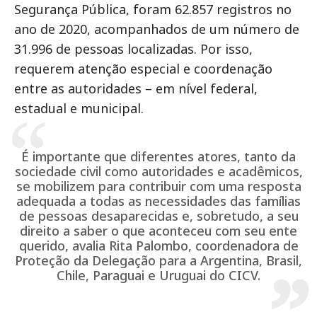
Segurança Pública, foram 62.857 registros no
ano de 2020, acompanhados de um número de
31.996 de pessoas localizadas. Por isso,
requerem atenção especial e coordenação
entre as autoridades – em nível federal,
estadual e municipal.
É importante que diferentes atores, tanto da
sociedade civil como autoridades e acadêmicos,
se mobilizem para contribuir com uma resposta
adequada a todas as necessidades das famílias
de pessoas desaparecidas e, sobretudo, a seu
direito a saber o que aconteceu com seu ente
querido, avalia Rita Palombo, coordenadora de
Proteção da Delegação para a Argentina, Brasil,
Chile, Paraguai e Uruguai do CICV.