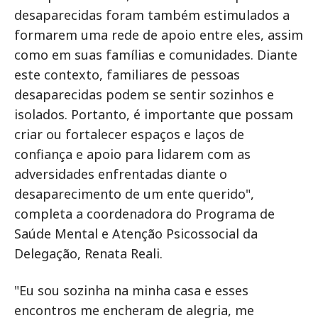
desaparecidas foram também estimulados a
formarem uma rede de apoio entre eles, assim
como em suas famílias e comunidades. Diante
este contexto, familiares de pessoas
desaparecidas podem se sentir sozinhos e
isolados. Portanto, é importante que possam
criar ou fortalecer espaços e laços de
confiança e apoio para lidarem com as
adversidades enfrentadas diante o
desaparecimento de um ente querido",
completa a coordenadora do Programa de
Saúde Mental e Atenção Psicossocial da
Delegação, Renata Reali.
"Eu sou sozinha na minha casa e esses
encontros me encheram de alegria, me