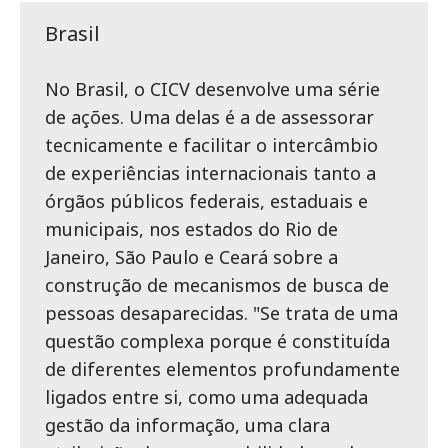
Brasil
No Brasil, o CICV desenvolve uma série
de ações. Uma delas é a de assessorar
tecnicamente e facilitar o intercâmbio
de experiências internacionais tanto a
órgãos públicos federais, estaduais e
municipais, nos estados do Rio de
Janeiro, São Paulo e Ceará sobre a
construção de mecanismos de busca de
pessoas desaparecidas. "Se trata de uma
questão complexa porque é constituída
de diferentes elementos profundamente
ligados entre si, como uma adequada
gestão da informação, uma clara