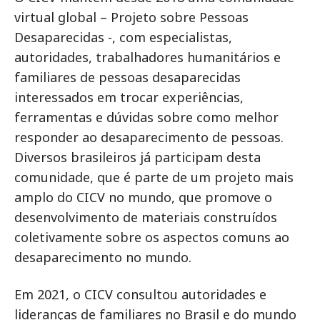
virtual global – Projeto sobre Pessoas
Desaparecidas -, com especialistas,
autoridades, trabalhadores humanitários e
familiares de pessoas desaparecidas
interessados em trocar experiências,
ferramentas e dúvidas sobre como melhor
responder ao desaparecimento de pessoas.
Diversos brasileiros já participam desta
comunidade, que é parte de um projeto mais
amplo do CICV no mundo, que promove o
desenvolvimento de materiais construídos
coletivamente sobre os aspectos comuns ao
desaparecimento no mundo.
Em 2021, o CICV consultou autoridades e
lideranças de familiares no Brasil e do mundo