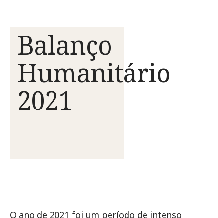
Balanço
Humanitário
2021
O ano de 2021 foi um período de intenso