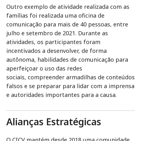
Outro exemplo de atividade realizada com as
famílias foi realizada uma oficina de
comunicação para mais de 40 pessoas, entre
julho e setembro de 2021. Durante as
atividades, os participantes foram
incentivados a desenvolver, de forma
autônoma, habilidades de comunicação para
aperfeiçoar o uso das redes
sociais, compreender armadilhas de conteúdos
falsos e se preparar para lidar com a imprensa
e autoridades importantes para a causa.
Alianças Estratégicas
O CICV mantém desde 2018 uma comunidade