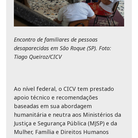
Encontro de familiares de pessoas
desaparecidas em São Roque (SP). Foto:
Tiago Queiroz/CICV
Ao nível federal, o CICV tem prestado
apoio técnico e recomendações
baseadas em sua abordagem
humanitária e neutra aos Ministérios da
Justiça e Segurança Pública (MJSP) e da
Mulher, Família e Direitos Humanos