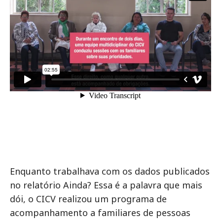
Enquanto trabalhava com os dados publicados
no relatório Ainda? Essa é a palavra que mais
dói, o CICV realizou um programa de
acompanhamento a familiares de pessoas