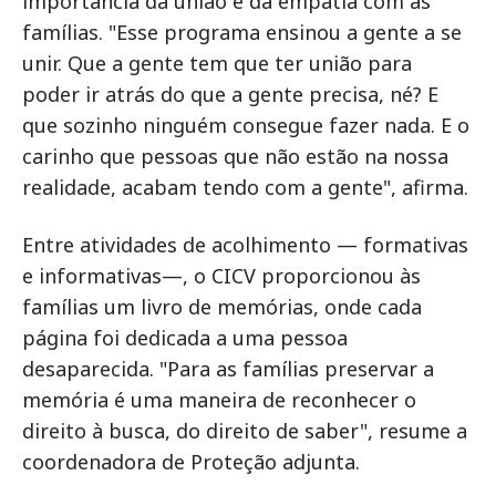
importância da união e da empatia com as
famílias. "Esse programa ensinou a gente a se
unir. Que a gente tem que ter união para
poder ir atrás do que a gente precisa, né? E
que sozinho ninguém consegue fazer nada. E o
carinho que pessoas que não estão na nossa
realidade, acabam tendo com a gente", afirma.
Entre atividades de acolhimento — formativas
e informativas—, o CICV proporcionou às
famílias um livro de memórias, onde cada
página foi dedicada a uma pessoa
desaparecida. "Para as famílias preservar a
memória é uma maneira de reconhecer o
direito à busca, do direito de saber", resume a
coordenadora de Proteção adjunta.