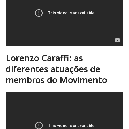
Lorenzo Caraffi: as
diferentes atuações de
membros do Movimento