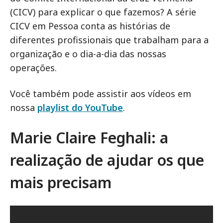
(CICV) para explicar o que fazemos? A série
CICV em Pessoa conta as histórias de
diferentes profissionais que trabalham para a
organização e o dia-a-dia das nossas
operações.
Você também pode assistir aos vídeos em
nossa
playlist do YouTube
.
Marie Claire Feghali: a
realização de ajudar os que
mais precisam