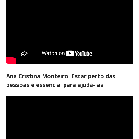
Ana Cristina Monteiro: Estar perto das
pessoas é essencial para ajudá-las