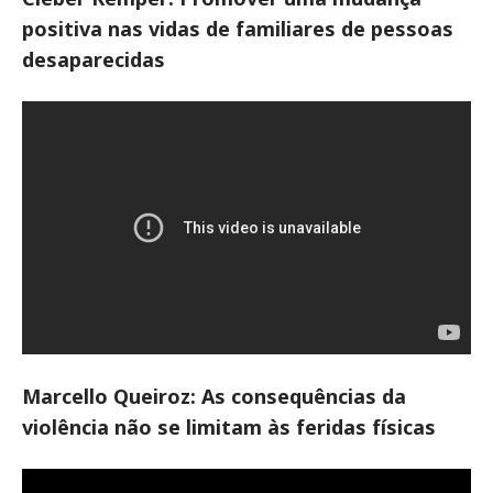
positiva nas vidas de familiares de pessoas
desaparecidas
Marcello Queiroz: As consequências da
violência não se limitam às feridas físicas