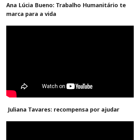
Ana Lúcia Bueno: Trabalho Humanitário te
marca para a vida
Juliana Tavares: recompensa por ajudar