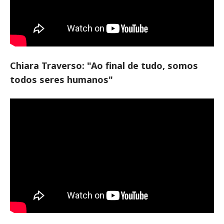
Chiara Traverso: "Ao final de tudo, somos
todos seres humanos"