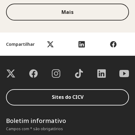
Mais
Compartilhar
Sites do CICV
Boletim informativo
Campos com * são obrigatórios