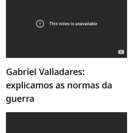
Gabriel Valladares:
explicamos as normas da
guerra