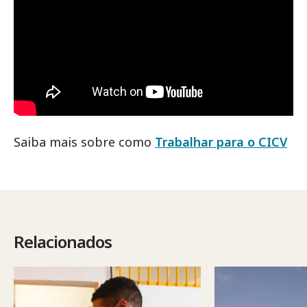
Saiba mais sobre como
Trabalhar para o CICV
Relacionados