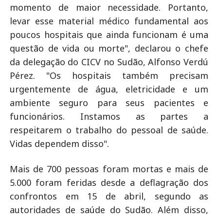
momento de maior necessidade. Portanto,
levar esse material médico fundamental aos
poucos hospitais que ainda funcionam é uma
questão de vida ou morte", declarou o chefe
da delegação do CICV no Sudão, Alfonso Verdú
Pérez. "Os hospitais também precisam
urgentemente de água, eletricidade e um
ambiente seguro para seus pacientes e
funcionários. Instamos as partes a
respeitarem o trabalho do pessoal de saúde.
Vidas dependem disso".
Mais de 700 pessoas foram mortas e mais de
5.000 foram feridas desde a deflagração dos
confrontos em 15 de abril, segundo as
autoridades de saúde do Sudão. Além disso,