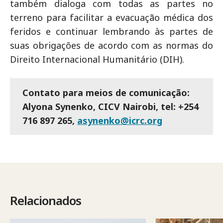
também dialoga com todas as partes no
terreno para facilitar a evacuação médica dos
feridos e continuar lembrando às partes de
suas obrigações de acordo com as normas do
Direito Internacional Humanitário (DIH).
Contato para meios de comunicação:
Alyona Synenko, CICV Nairobi, tel: +254
716 897 265,
asynenko@icrc.org
Relacionados