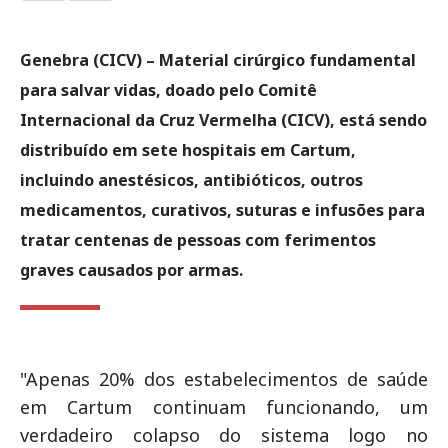
Genebra (CICV) – Material cirúrgico fundamental
para salvar vidas, doado pelo Comitê
Internacional da Cruz Vermelha (CICV), está sendo
distribuído em sete hospitais em Cartum,
incluindo anestésicos, antibióticos, outros
medicamentos, curativos, suturas e infusões para
tratar centenas de pessoas com ferimentos
graves causados por armas.
"Apenas 20% dos estabelecimentos de saúde
em Cartum continuam funcionando, um
verdadeiro colapso do sistema logo no