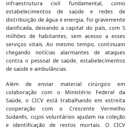
infraestrutura civil fundamental, como
estabelecimentos de saúde e redes de
distribuição de água e energia, foi gravemente
danificada, deixando a capital do país, com 5
milhões de habitantes, sem acesso a esses
serviços vitais. Ao mesmo tempo, continuam
chegando notícias alarmantes de ataques
contra o pessoal de saúde, estabelecimentos
de saúde e ambulâncias.
Além de enviar material cirúrgico em
colaboração com o Ministério Federal da
Saúde, o CICV está trabalhando em estreita
cooperação com o Crescente Vermelho
Sudanês, cujos voluntários ajudam na coleção
e identificação de restos mortais. O CICV