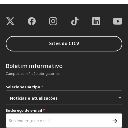
Sites do CICV
Boletim informativo
Campos com * são obrigatórios
Selecione um tipo
*
Endereço de e-mail
*