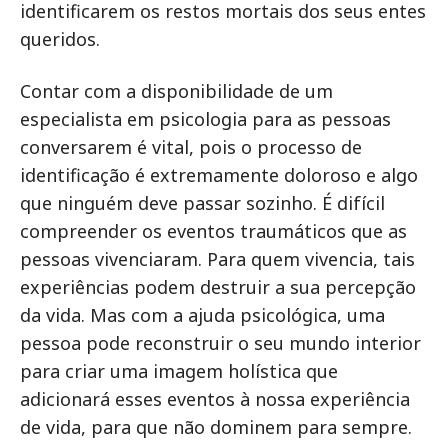
identificarem os restos mortais dos seus entes
queridos.
Contar com a disponibilidade de um
especialista em psicologia para as pessoas
conversarem é vital, pois o processo de
identificação é extremamente doloroso e algo
que ninguém deve passar sozinho. É difícil
compreender os eventos traumáticos que as
pessoas vivenciaram. Para quem vivencia, tais
experiências podem destruir a sua percepção
da vida. Mas com a ajuda psicológica, uma
pessoa pode reconstruir o seu mundo interior
para criar uma imagem holística que
adicionará esses eventos à nossa experiência
de vida, para que não dominem para sempre.