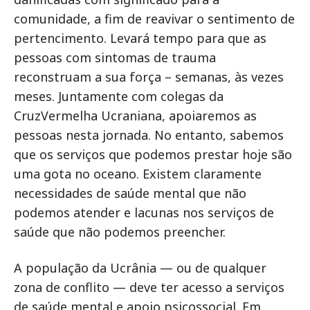
comunidade, a fim de reavivar o sentimento de
pertencimento. Levará tempo para que as
pessoas com sintomas de trauma
reconstruam a sua força – semanas, às vezes
meses. Juntamente com colegas da
CruzVermelha Ucraniana, apoiaremos as
pessoas nesta jornada. No entanto, sabemos
que os serviços que podemos prestar hoje são
uma gota no oceano. Existem claramente
necessidades de saúde mental que não
podemos atender e lacunas nos serviços de
saúde que não podemos preencher.
A população da Ucrânia — ou de qualquer
zona de conflito — deve ter acesso a serviços
de saúde mental e apoio psicossocial. Em