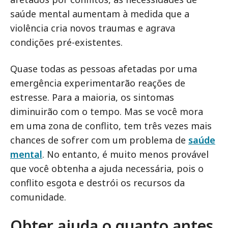
saúde mental aumentam à medida que a
violência cria novos traumas e agrava
condições pré-existentes.
Quase todas as pessoas afetadas por uma
emergência experimentarão reações de
estresse. Para a maioria, os sintomas
diminuirão com o tempo. Mas se você mora
em uma zona de conflito, tem três vezes mais
chances de sofrer com um problema de
saúde
mental
. No entanto, é muito menos provável
que você obtenha a ajuda necessária, pois o
conflito esgota e destrói os recursos da
comunidade.
Obter ajuda o quanto antes