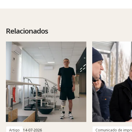
Relacionados
Artigo
14-07-2026
Comunicado de impr