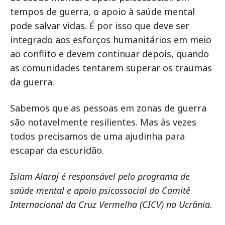
tempos de guerra, o apoio à saúde mental
pode salvar vidas. É por isso que deve ser
integrado aos esforços humanitários em meio
ao conflito e devem continuar depois, quando
as comunidades tentarem superar os traumas
da guerra.
Sabemos que as pessoas em zonas de guerra
são notavelmente resilientes. Mas às vezes
todos precisamos de uma ajudinha para
escapar da escuridão.
Islam Alaraj é responsável pelo programa de
saúde mental e apoio psicossocial do Comitê
Internacional da Cruz Vermelha (CICV) na Ucrânia.