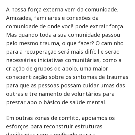
A nossa força externa vem da comunidade.
Amizades, familiares e conexões da
comunidade de onde você pode extrair força.
Mas quando toda a sua comunidade passou
pelo mesmo trauma, o que fazer? O caminho
para a recuperação será mais difícil e serão
necessárias iniciativas comunitárias, como a
criação de grupos de apoio, uma maior
conscientização sobre os sintomas de traumas
para que as pessoas possam cuidar umas das
outras e treinamento de voluntários para
prestar apoio básico de saúde mental.
Em outras zonas de conflito, apoiamos os
esforços para reconstruir estruturas
danificadas com significado para a