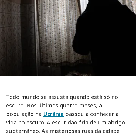
Todo mundo se assusta quando está só no
escuro. Nos últimos quatro meses, a
população na
Ucrânia
passou a conhecer a
vida no escuro. A escuridão fria de um abrigo
subterrâneo. As misteriosas ruas da cidade