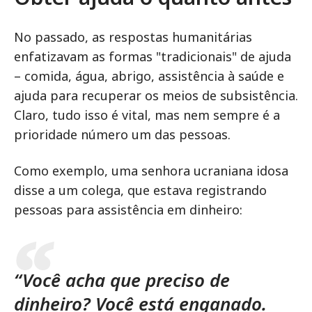
No passado, as respostas humanitárias
enfatizavam as formas "tradicionais" de ajuda
– comida, água, abrigo, assistência à saúde e
ajuda para recuperar os meios de subsistência.
Claro, tudo isso é vital, mas nem sempre é a
prioridade número um das pessoas.
Como exemplo, uma senhora ucraniana idosa
disse a um colega, que estava registrando
pessoas para assistência em dinheiro:
“Você acha que preciso de
dinheiro? Você está enganado.