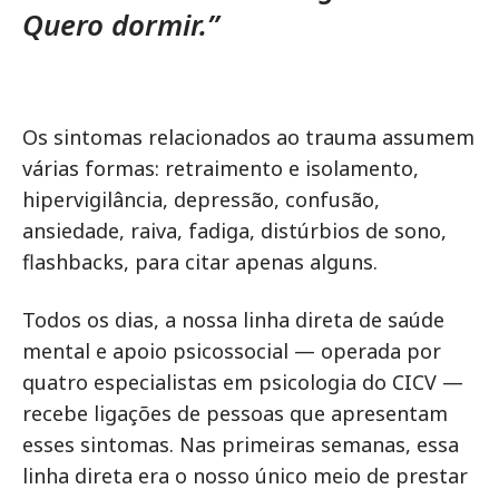
Quero dormir.”
Os sintomas relacionados ao trauma assumem
várias formas: retraimento e isolamento,
hipervigilância, depressão, confusão,
ansiedade, raiva, fadiga, distúrbios de sono,
flashbacks, para citar apenas alguns.
Todos os dias, a nossa linha direta de saúde
mental e apoio psicossocial — operada por
quatro especialistas em psicologia do CICV —
recebe ligações de pessoas que apresentam
esses sintomas. Nas primeiras semanas, essa
linha direta era o nosso único meio de prestar