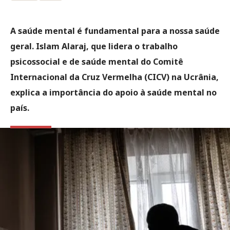
A saúde mental é fundamental para a nossa saúde
geral. Islam Alaraj, que lidera o trabalho
psicossocial e de saúde mental do Comitê
Internacional da Cruz Vermelha (CICV) na Ucrânia,
explica a importância do apoio à saúde mental no
país.