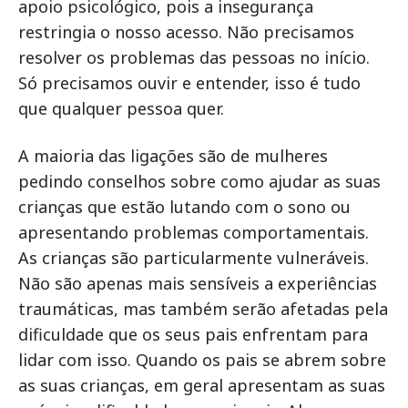
apoio psicológico, pois a insegurança
restringia o nosso acesso. Não precisamos
resolver os problemas das pessoas no início.
Só precisamos ouvir e entender, isso é tudo
que qualquer pessoa quer.
A maioria das ligações são de mulheres
pedindo conselhos sobre como ajudar as suas
crianças que estão lutando com o sono ou
apresentando problemas comportamentais.
As crianças são particularmente vulneráveis.
Não são apenas mais sensíveis a experiências
traumáticas, mas também serão afetadas pela
dificuldade que os seus pais enfrentam para
lidar com isso. Quando os pais se abrem sobre
as suas crianças, em geral apresentam as suas