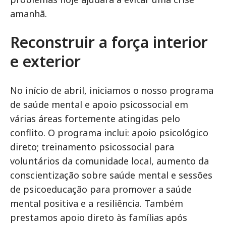
amanhã.
Reconstruir a força interior
e exterior
No início de abril, iniciamos o nosso programa
de saúde mental e apoio psicossocial em
várias áreas fortemente atingidas pelo
conflito. O programa inclui: apoio psicológico
direto; treinamento psicossocial para
voluntários da comunidade local, aumento da
conscientização sobre saúde mental e sessões
de psicoeducação para promover a saúde
mental positiva e a resiliência. Também
prestamos apoio direto às famílias após