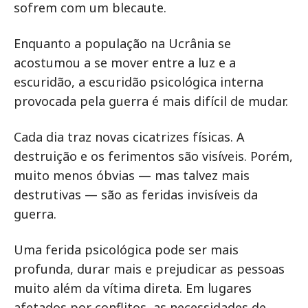
sofrem com um blecaute.
Enquanto a população na Ucrânia se
acostumou a se mover entre a luz e a
escuridão, a escuridão psicológica interna
provocada pela guerra é mais difícil de mudar.
Cada dia traz novas cicatrizes físicas. A
destruição e os ferimentos são visíveis. Porém,
muito menos óbvias — mas talvez mais
destrutivas — são as feridas invisíveis da
guerra.
Uma ferida psicológica pode ser mais
profunda, durar mais e prejudicar as pessoas
muito além da vítima direta. Em lugares
afetados por conflitos, as necessidades de