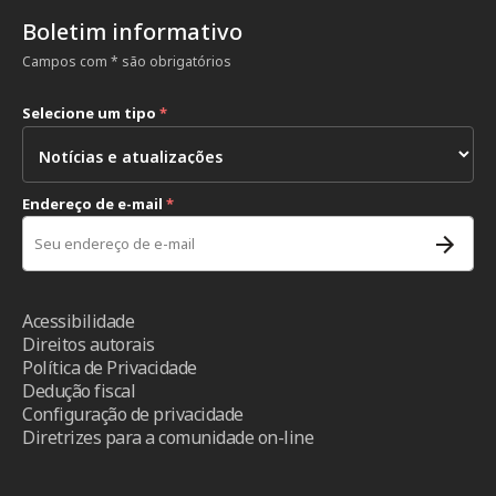
Boletim informativo
Campos com * são obrigatórios
Selecione um tipo
*
Endereço de e-mail
*
Acessibilidade
Direitos autorais
Política de Privacidade
Dedução fiscal
Configuração de privacidade
Diretrizes para a comunidade on-line