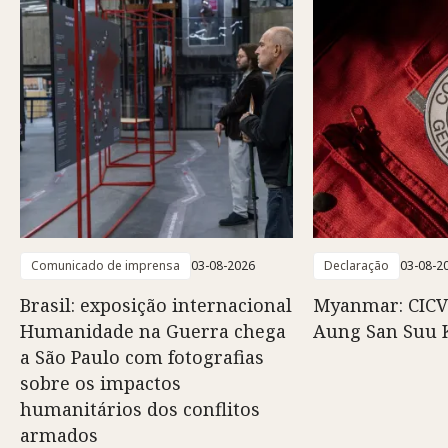
Comunicado de imprensa
03-08-2026
Declaração
03-08-2
Brasil: exposição internacional
Myanmar: CICV
Humanidade na Guerra chega
Aung San Suu 
a São Paulo com fotografias
sobre os impactos
humanitários dos conflitos
armados