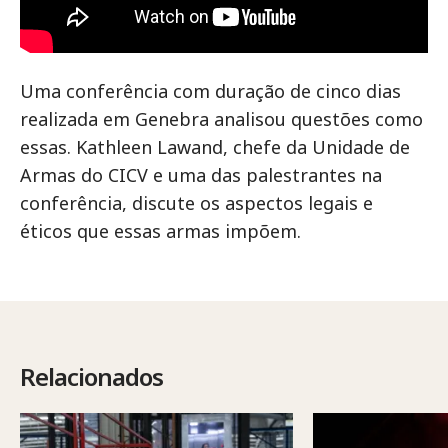
Uma conferência com duração de cinco dias
realizada em Genebra analisou questões como
essas. Kathleen Lawand, chefe da Unidade de
Armas do CICV e uma das palestrantes na
conferência, discute os aspectos legais e
éticos que essas armas impõem.
Relacionados