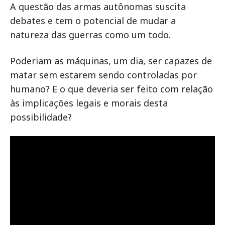
A questão das armas autônomas suscita
debates e tem o potencial de mudar a
natureza das guerras como um todo.
Poderiam as máquinas, um dia, ser capazes de
matar sem estarem sendo controladas por
humano? E o que deveria ser feito com relação
às implicações legais e morais desta
possibilidade?