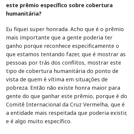
este prêmio específico sobre cobertura
humanitária?
Eu fiquei super honrada. Acho que é o prêmio
mais importante que a gente poderia ter
ganho porque reconhece especificamente o
que estamos tentando fazer, que é mostrar as
pessoas por trás dos conflitos, mostrar este
tipo de cobertura humanitária do ponto de
vista de quem é vítima em situações de
pobreza. Então não existe honra maior para
gente do que ganhar este prêmio, porque é do
Comitê Internacional da Cruz Vermelha, que é
a entidade mais respeitada que poderia existir,
e é algo muito específico.