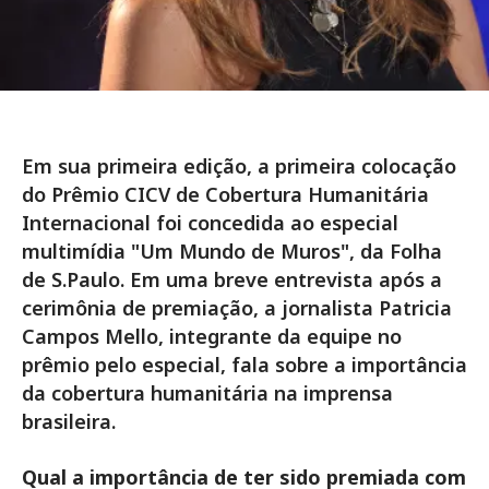
Em sua primeira edição, a primeira colocação
do Prêmio CICV de Cobertura Humanitária
Internacional foi concedida ao especial
multimídia "Um Mundo de Muros", da Folha
de S.Paulo. Em uma breve entrevista após a
cerimônia de premiação, a jornalista Patricia
Campos Mello, integrante da equipe no
prêmio pelo especial, fala sobre a importância
da cobertura humanitária na imprensa
brasileira.
Qual a importância de ter sido premiada com