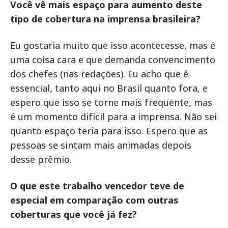
Você vê mais espaço para aumento deste
tipo de cobertura na imprensa brasileira?
Eu gostaria muito que isso acontecesse, mas é
uma coisa cara e que demanda convencimento
dos chefes (nas redações). Eu acho que é
essencial, tanto aqui no Brasil quanto fora, e
espero que isso se torne mais frequente, mas
é um momento difícil para a imprensa. Não sei
quanto espaço teria para isso. Espero que as
pessoas se sintam mais animadas depois
desse prêmio.
O que este trabalho vencedor teve de
especial em comparação com outras
coberturas que você já fez?