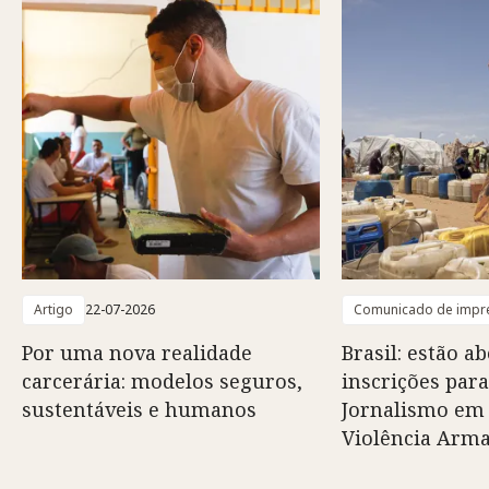
Artigo
22-07-2026
Comunicado de impr
Por uma nova realidade
Brasil: estão ab
carcerária: modelos seguros,
inscrições para
sustentáveis e humanos
Jornalismo em
Violência Arm