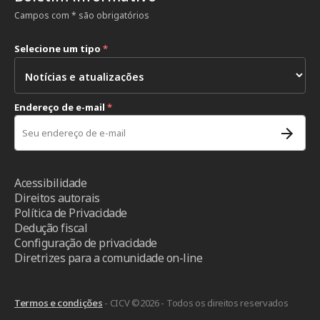
Campos com * são obrigatórios
Selecione um tipo
*
Endereço de e-mail
*
Acessibilidade
Direitos autorais
Política de Privacidade
Dedução fiscal
Configuração de privacidade
Diretrizes para a comunidade on-line
Termos e condições
- CICV ©2026 - Todos os direitos reservados