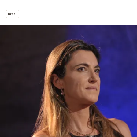
Brasil