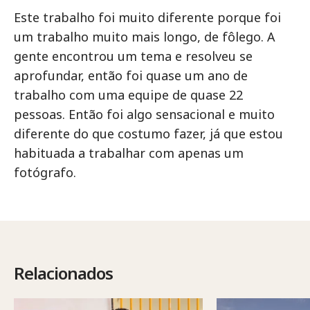
Este trabalho foi muito diferente porque foi
um trabalho muito mais longo, de fôlego. A
gente encontrou um tema e resolveu se
aprofundar, então foi quase um ano de
trabalho com uma equipe de quase 22
pessoas. Então foi algo sensacional e muito
diferente do que costumo fazer, já que estou
habituada a trabalhar com apenas um
fotógrafo.
Relacionados