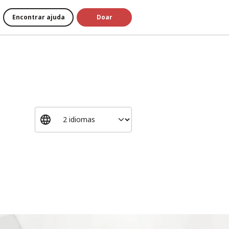
Encontrar ajuda
Doar