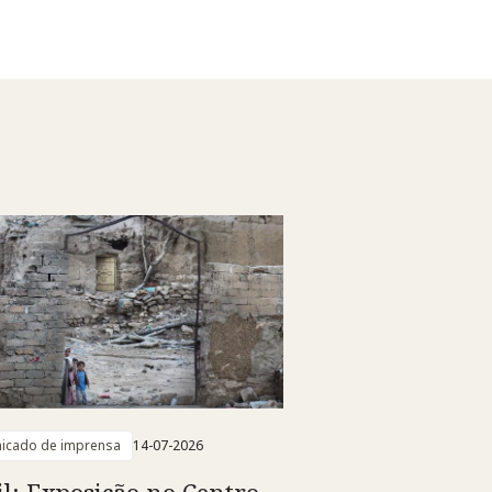
icado de imprensa
14-07-2026