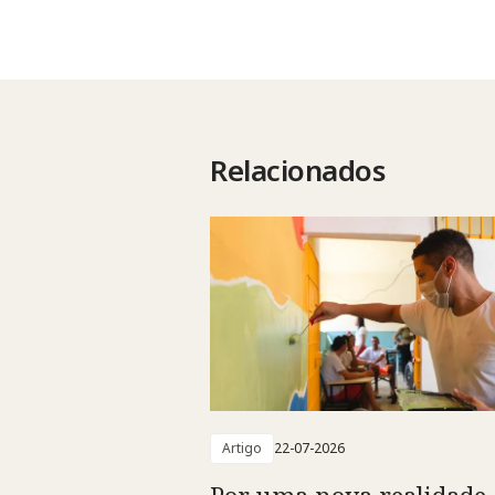
Relacionados
Artigo
22-07-2026