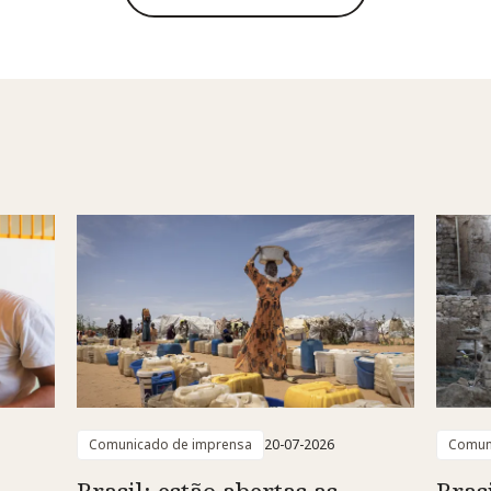
Comunicado de imprensa
20-07-2026
Comun