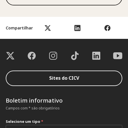
Compartilhar
Sites do CICV
Boletim informativo
Campos com * são obrigatórios
Selecione um tipo
*