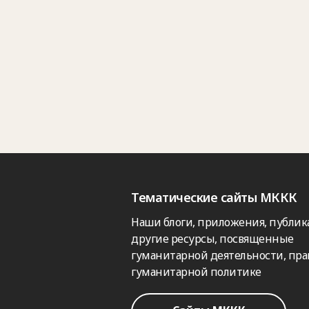
Тематические сайты МККК
Наши блоги, приложения, публик
другие ресурсы, посвященные
гуманитарной деятельности, пра
гуманитарной политике