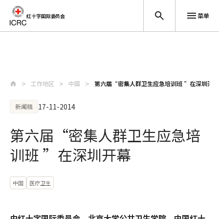
菜单
红十字国际委员会
跳至主要内容
工作地区
中国
第六届“密集人群卫生应急培训班 ”在深圳开幕
17-11-2014
新闻稿
第六届“密集人群卫生应急培
训班 ”在深圳开幕
中国
医疗卫生
由红十字国际委员会、北京大学公共卫生学院、中国红十