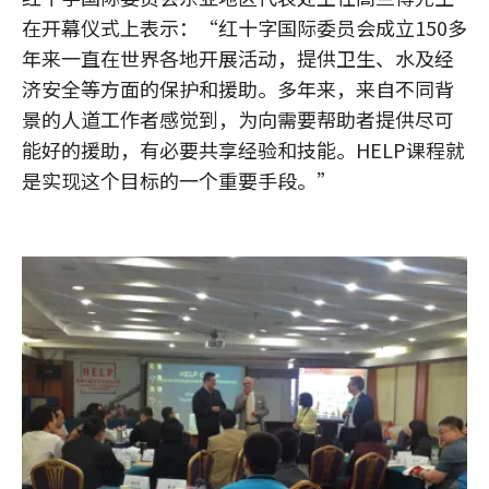
在开幕仪式上表示：“红十字国际委员会成立150多
年来一直在世界各地开展活动，提供卫生、水及经
济安全等方面的保护和援助。多年来，来自不同背
景的人道工作者感觉到，为向需要帮助者提供尽可
能好的援助，有必要共享经验和技能。HELP课程就
是实现这个目标的一个重要手段。”