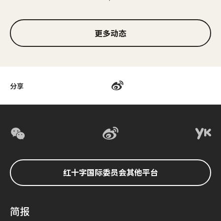
1/3
更多动态
分享
红十字国际委员会其他平台
简报