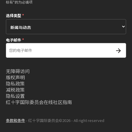
标有*的为必填项
选择类型
*
电子邮件
*
无障碍访问
版权声明
隐私政策
减税政策
隐私设置
红十字国际委员会在线社区指南
条款和条件
- 红十字国际委员会©2026 - All right reserved