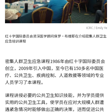
ICRC / Emily Ye
红十字国际委员会资深医学顾问保罗•布维耶在介绍密集人群卫生
应急培训课程
密集人群卫生应急课程1986年由红十字国际委员会
创立，2009年引入中国，至今已有150多名中国医
疗、公共卫生、疾病控制、人道救援等领域的专业
人员学习了本课程。
课程讲授必要的公共卫生知识技能，并为学员提供
实用的公共卫生工具，使学员在应对大规模人群遭
遇紧急情况时能够做出正确的决策，进而促进公共