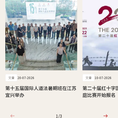
文章
20-07-2026
文章
10-07-2026
第十五届国际人道法暑期班在江苏
第二十届红十字
宜兴举办
庭比赛开始报名
1/3