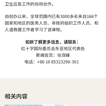
卫生应急工作的协同合作。
自创办以来，全球范围内已有3000多名来自166个
国家和地区的医务人员、非政府组织工作人员、和
人道救援工作者学习了该课程。
如欲了解更多信息，请联系：
红十字国际委员会东亚地区代表处
新闻官员：张双峰
电话：+86 10 85323290-301
相关内容