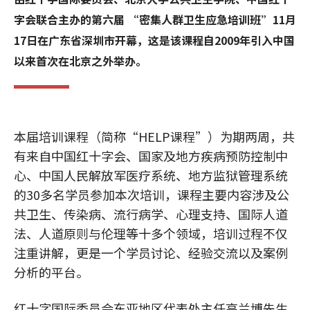
字会联合主办的第六届 “密集人群卫生应急培训班”11月
17日在广东省深圳市开幕，这是该课程自2009年引入中国
以来首次在北京之外举办。
本届培训课程（简称“HELP课程”）为期两周，共
有来自中国红十字会、国家及地方疾病预防控制中
心、中国人民解放军医疗系统、地方监狱管理系统
的30多名学员参加本次培训，课程主要内容涉及公
共卫生、传染病、流行病学、心理支持、国际人道
法、人道原则与伦理等十多个领域，培训过程不仅
注重讲解，更是一个学员讨论、经验交流以及案例
分析的平台。
红十字国际委员会东亚地区代表处主任高兰博先生