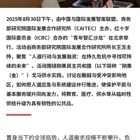
2025年8月30日下午，由中国与国际发展智库联盟、商务
部研究院国际发展合作研究所（CAITEC）主办，红十字
国际委员会（ICRC）合办的“青年智汇沙龙”在北京举
行。活动由商务部研究院国际发展合作研究所所长王泺主
持，聚焦“人道行动与发展融资：在持久危机中寻找可持
续的未来”。活动围绕刚果民主共和国（以下简称“刚果
（金）”）戈马供水实践，讨论在脆弱与受冲突影响地
区，如何把人道应急与系统建设并行推进，使保护平民与
基本服务提升同向发力，将教育、医疗、供水等从临时性
供给升级为具有韧性的公共品。
置身当下的全球局势，人道需求规模不断攀升、危