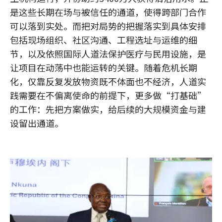
是这些长期在场与被信任的通道，使得跨部门合作
可以落到实处。而把对局势的把握落实到具体安排
包括现场组织、社区沟通、工程选址与运维的细
节，以及依照国际人道法保护医疗与民用设施，是
让项目在动荡中也能运转的关键。随着危机长期
化，仅靠反复发放物资既不体面也不经济，人道实
践需要在不偏离使命的前提下，更多做“打基础”
的工作：先把方案做实，给后续的大规模资金与建
设留出通道。