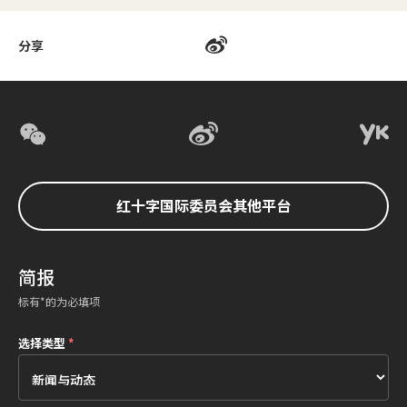
分享
红十字国际委员会其他平台
简报
标有*的为必填项
选择类型
*