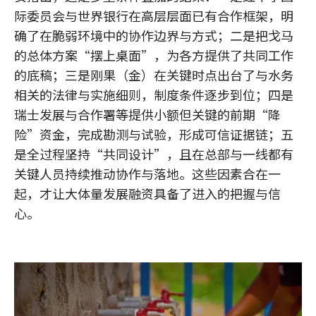
际委员会与世界银行在高层层面已有合作框架，明
确了在脆弱环境中的协作边界与方式；二是把戈马
的总体方案“摆上桌面”，为各方提供了共同工作
的底稿；三是刚果（金）在关键时点出台了与水务
相关的法律与实施细则，制度条件逐步到位；四是
瑞士发展与合作署等提供小额但关键的前期“降
险”资金，完成勘测与试验，形成可信证据链；五
是全过程坚持“共同设计”，且在总部与一线都有
关键人员持续推动协作与落地。这些因素合在一
起，才让大体量发展融资具备了进入的把握与信
心。