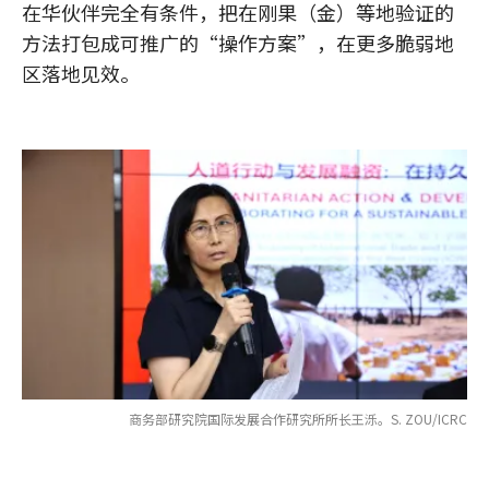
在华伙伴完全有条件，把在刚果（金）等地验证的
方法打包成可推广的“操作方案”，在更多脆弱地
区落地见效。
商务部研究院国际发展合作研究所所长王泺。S. ZOU/ICRC