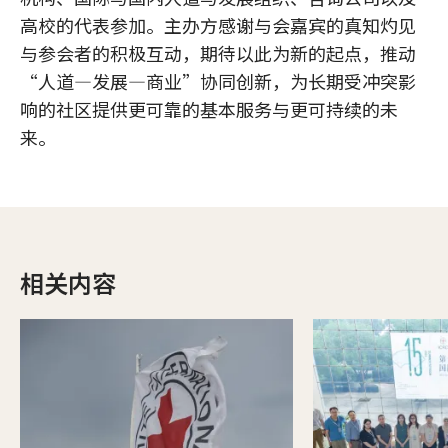
高校的代表参加。主办方感谢与会嘉宾的真知灼见
与参会者的积极互动，期待以此为新的起点，推动
“人道—发展—商业”协同创新，为长期受冲突影
响的社区提供更可靠的基本服务与更可持续的未
来。
相关内容