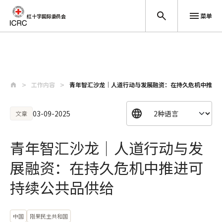
菜单
红十字国际委员会
跳至主要内容
工作内容
青年智汇沙龙｜人道行动与发展融资：在持久危机中推进
03-09-2025
文章
青年智汇沙龙｜人道行动与发
展融资：在持久危机中推进可
持续公共品供给
中国
刚果民主共和国