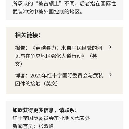
所承认的“被占领土”不同，后者指在国际性
武装冲突中被外国控制的地区。
相关链接：
报告：《穿越暴力：来自平民经验的洞
见与在争夺地区强化人道行动》（英
文）
博客：2025年红十字国际委员会与武装
团体的接触（英文）
如欲获得更多信息，请联系：
红十字国际委员会东亚地区代表处
新闻官员：张双峰