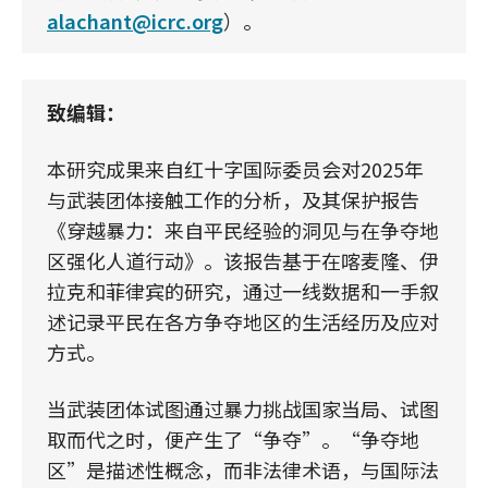
alachant@icrc.org
）。
致编辑：
本研究成果来自红十字国际委员会对2025年
与武装团体接触工作的分析，及其保护报告
《穿越暴力：来自平民经验的洞见与在争夺地
区强化人道行动》。该报告基于在喀麦隆、伊
拉克和菲律宾的研究，通过一线数据和一手叙
述记录平民在各方争夺地区的生活经历及应对
方式。
当武装团体试图通过暴力挑战国家当局、试图
取而代之时，便产生了“争夺”。“争夺地
区”是描述性概念，而非法律术语，与国际法