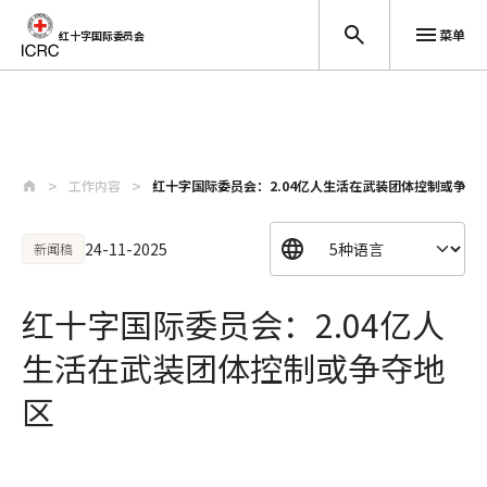
菜单
红十字国际委员会
跳至主要内容
工作内容
红十字国际委员会：2.04亿人生活在武装团体控制或争夺
24-11-2025
新闻稿
红十字国际委员会：2.04亿人
生活在武装团体控制或争夺地
区