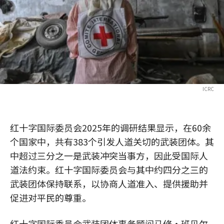
ICRC
红十字国际委员会2025年的调研结果显示，在60余
个国家中，共有383个引发人道关切的武装团体。其
中超过三分之一是武装冲突当事方，因此受国际人
道法约束。红十字国际委员会与其中约四分之三的
武装团体保持联系，以协商人道准入、提供援助并
促进对平民的尊重。
红十字国际委员会武装团体事务顾问马修·班贝尔