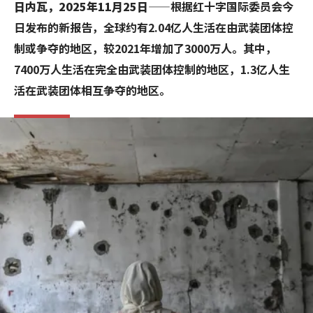
日内瓦，2025年11月25日
——根据红十字国际委员会今
日发布的新报告，全球约有2.04亿人生活在由武装团体控
制或争夺的地区，较2021年增加了3000万人。其中，
7400万人生活在完全由武装团体控制的地区，1.3亿人生
活在武装团体相互争夺的地区。