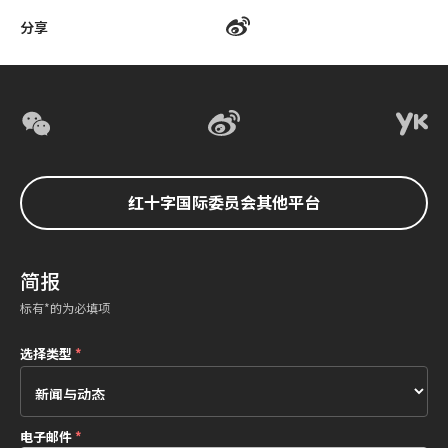
分享
红十字国际委员会其他平台
简报
标有*的为必填项
选择类型
*
电子邮件
*