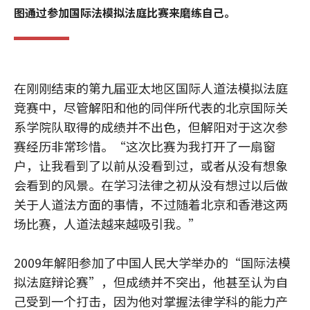
图通过参加国际法模拟法庭比赛来磨练自己。
在刚刚结束的第九届亚太地区国际人道法模拟法庭
竞赛中，尽管解阳和他的同伴所代表的北京国际关
系学院队取得的成绩并不出色，但解阳对于这次参
赛经历非常珍惜。“这次比赛为我打开了一扇窗
户，让我看到了以前从没看到过，或者从没有想象
会看到的风景。在学习法律之初从没有想过以后做
关于人道法方面的事情，不过随着北京和香港这两
场比赛，人道法越来越吸引我。”
2009年解阳参加了中国人民大学举办的“国际法模
拟法庭辩论赛”，但成绩并不突出，他甚至认为自
己受到一个打击，因为他对掌握法律学科的能力产