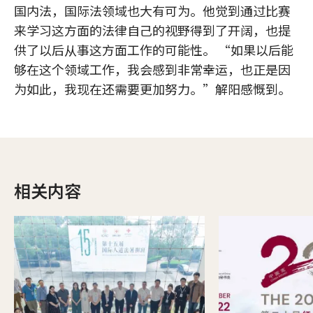
国内法，国际法领域也大有可为。他觉到通过比赛
来学习这方面的法律自己的视野得到了开阔，也提
供了以后从事这方面工作的可能性。 “如果以后能
够在这个领域工作，我会感到非常幸运，也正是因
为如此，我现在还需要更加努力。”解阳感慨到。
相关内容