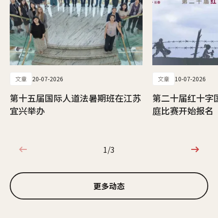
文章
20-07-2026
文章
10-07-2026
第十五届国际人道法暑期班在江苏
第二十届红十字
宜兴举办
庭比赛开始报名
1/3
1/3
更多动态