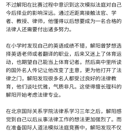
不过解阳在比赛过程中意识到这次模拟法庭对自己
今后择业的影响深远。通过近距离接触法官、学
者、教授、律师，他懂得以后想要成为一名合格的
法律人还需要付出诸多努力。
在小学时发现自己的英语成绩不错，解阳曾梦想选
择英语老师或者翻译的职业，后来又迷上了体育运
动，也期望自己能当上体育记者。然后高中里所读
的国外名人传记让他改变了主意，更为他打开了法
律之门，解阳发现很多名人都受过良好的法律教
育，他们谈吐优雅，气质非凡。这使得擅长理科的
解阳开始考虑法律专业。
在北京国际关系学院法律系学习三年之后，解阳感
觉到自己以后从事法律工作的想法更加强烈了。而
在准备国际人道法模拟法庭竞赛中，解阳发现不仅