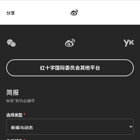
分享
红十字国际委员会其他平台
简报
标有*的为必填项
选择类型
*