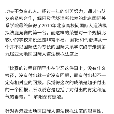
功夫不负有心人。经过一年的刻苦努力，通过与队
友的紧密合作，解阳及代舒洋所代表的北京国际关
系学院最终获得了2010年北京高校间国际人道法模
拟法庭竞赛的第一名。而这样的荣誉对一个规模比
较小的学校来说还是非常不易， 解阳和代舒洋从一
个并不以国际法为专长的国际关系学院终于走到第
九届亚太地区国际人道法模拟法庭上。
“比赛的过程证明至少在学习这件事上，没有什么
捷径，没有付出就一定没有回报，而有付出却不一
定有相对应的回报。我觉得这次的成绩是超乎付出
的一个回报，所以说它是包括了对付出的肯定和运
气的垂青。” 解阳深有感触。
针对香港亚太地区国际人道法模拟法庭的艰巨性，