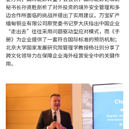
秘书长孙贤胜剖析了对外投资的境外安全管理和多
边合作所面临的挑战并提出了实用建议。万宝矿产
缅甸铜业有限公司原党委书记罗大庆指出中国企业
“走出去”往往采用问题驱动型应对模式，而《手
册》为企业提供了一套符合国际标准的预防机制；
北京大学国家发展研究院管理学教授杨壮则分享了
跨文化领导力在保障企业海外经营安全中的关键作
用。