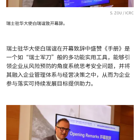
S. ZOU / ICRC
瑞士驻华大使白瑞谊致开幕辞。
瑞士驻华大使白瑞谊在开幕致辞中盛赞《手册》是
一个如“瑞士军刀”般的多功能实用工具，能够引
领企业从风险预防的角度系统思考安全问题，并将
其融入企业管理体系与经营决策之中，从而为企业
参与落实可持续发展目标提供助力。