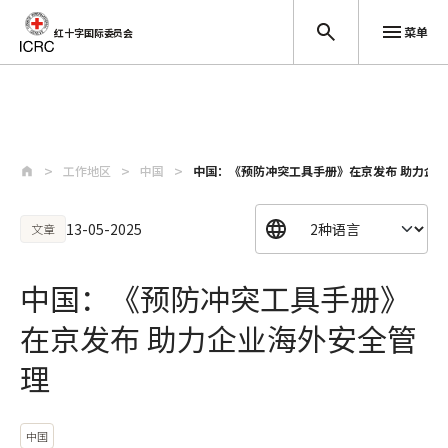
菜单
红十字国际委员会
跳至主要内容
工作地区
中国
中国：《预防冲突工具手册》在京发布 助力企
13-05-2025
文章
中国：《预防冲突工具手册》
在京发布 助力企业海外安全管
理
中国