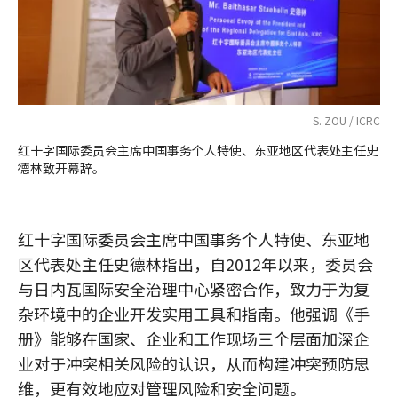
S. ZOU / ICRC
红十字国际委员会主席中国事务个人特使、东亚地区代表处主任史
德林致开幕辞。
红十字国际委员会主席中国事务个人特使、东亚地
区代表处主任史德林指出，自2012年以来，委员会
与日内瓦国际安全治理中心紧密合作，致力于为复
杂环境中的企业开发实用工具和指南。他强调《手
册》能够在国家、企业和工作现场三个层面加深企
业对于冲突相关风险的认识，从而构建冲突预防思
维，更有效地应对管理风险和安全问题。