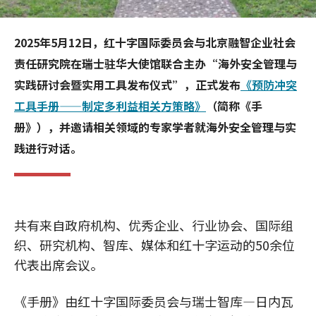
2025年5月12日，红十字国际委员会与北京融智企业社会
责任研究院在瑞士驻华大使馆联合主办“海外安全管理与
实践研讨会暨实用工具发布仪式”，正式发布
《预防冲突
工具手册——制定多利益相关方策略》
（简称《手
册》），并邀请相关领域的专家学者就海外安全管理与实
践进行对话。
共有来自政府机构、优秀企业、行业协会、国际组
织、研究机构、智库、媒体和红十字运动的50余位
代表出席会议。
《手册》由红十字国际委员会与瑞士智库—日内瓦