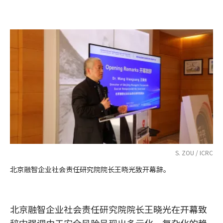
S. ZOU / ICRC
北京融智企业社会责任研究院院长王晓光致开幕辞。
北京融智企业社会责任研究院院长王晓光在开幕致