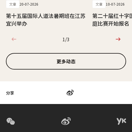
文章
20-07-2026
文章
10-07-2026
第十五届国际人道法暑期班在江苏
第二十届红十字
宜兴举办
庭比赛开始报名
1/3
1/3
更多动态
分享