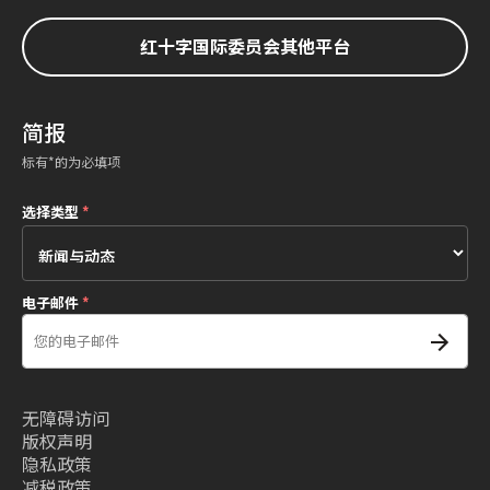
红十字国际委员会其他平台
简报
标有*的为必填项
选择类型
*
电子邮件
*
无障碍访问
版权声明
隐私政策
减税政策