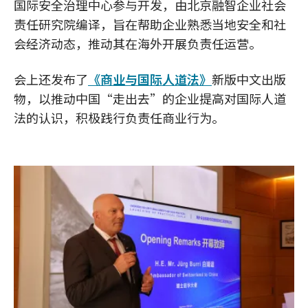
国际安全治理中心参与开发，由北京融智企业社会
责任研究院编译，旨在帮助企业熟悉当地安全和社
会经济动态，推动其在海外开展负责任运营。
会上还发布了
《商业与国际人道法》
新版中文出版
物，以推动中国“走出去”的企业提高对国际人道
法的认识，积极践行负责任商业行为。