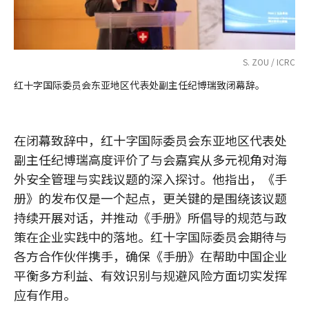
S. ZOU / ICRC
红十字国际委员会东亚地区代表处副主任纪博瑞致闭幕辞。
在闭幕致辞中，红十字国际委员会东亚地区代表处
副主任纪博瑞高度评价了与会嘉宾从多元视角对海
外安全管理与实践议题的深入探讨。他指出，《手
册》的发布仅是一个起点，更关键的是围绕该议题
持续开展对话，并推动《手册》所倡导的规范与政
策在企业实践中的落地。红十字国际委员会期待与
各方合作伙伴携手，确保《手册》在帮助中国企业
平衡多方利益、有效识别与规避风险方面切实发挥
应有作用。