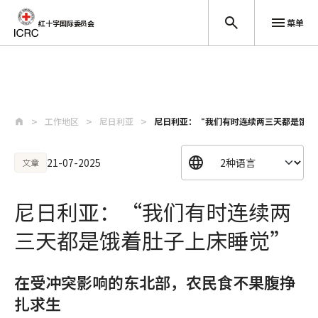
菜单
红十字国际委员会
跳至主要内容
工作地区
尼日利亚
尼日利亚：“我们有时连续两三天都是饿着
21-07-2025
文章
尼日利亚：“我们有时连续两
三天都是饿着肚子上床睡觉”
在受冲突影响的东北部，农民食不果腹挣
扎求生