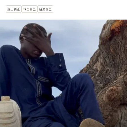
尼日利亚
粮食安全
经济安全