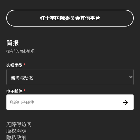
红十字国际委员会其他平台
简报
标有*的为必填项
选择类型
*
电子邮件
*
无障碍访问
版权声明
隐私政策