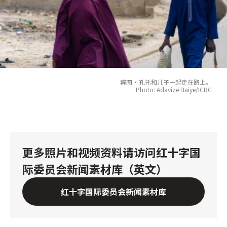
宾图·孔托和儿子一起走在路上。
Photo: Adavize Baiye/ICRC
更多照片和视频资料请访问红十字国
际委员会新闻素材库（英文）
红十字国际委员会新闻素材库