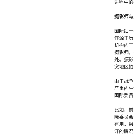
进程中的
摄影师与
国际红十
作源于历
机构的工
摄影师，
处。摄影
突地区拍
由于战争
严重的生
国际委员
比如，前
际委员会
有用。摄
汗的情况