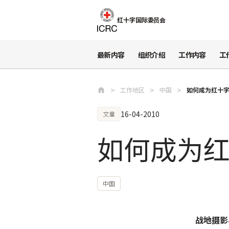
跳至主要内容
红十字国际委员会
最新内容
组织介绍
工作内容
工
工作地区
中国
如何成为红十字
16-04-2010
文章
如何成为红
中国
战地摄影