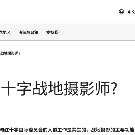
中文
作地区
法律与政策
支持我们
战地摄影师?
十字战地摄影师?
与红十字国际委员会的人道工作是共生的，战地摄影的主要功能