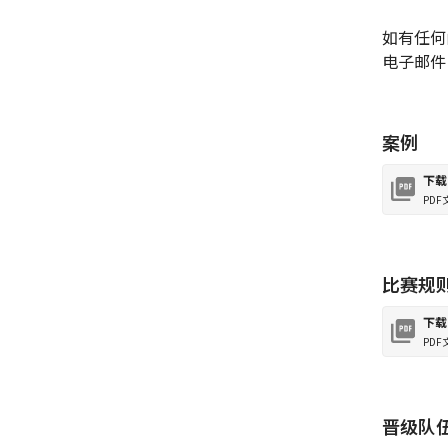
如有任何
电子邮件
案例
下载
PDF
比赛规
下载
PDF
晋级队