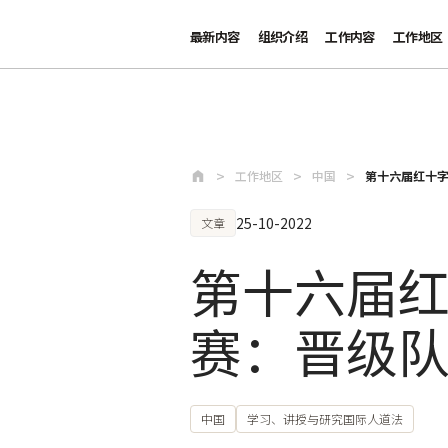
最新内容
组织介绍
工作内容
工作地区
跳至主要内容
工作地区
中国
第十六届红十
25-10-2022
文章
第十六届
赛：晋级
中国
学习、讲授与研究国际人道法