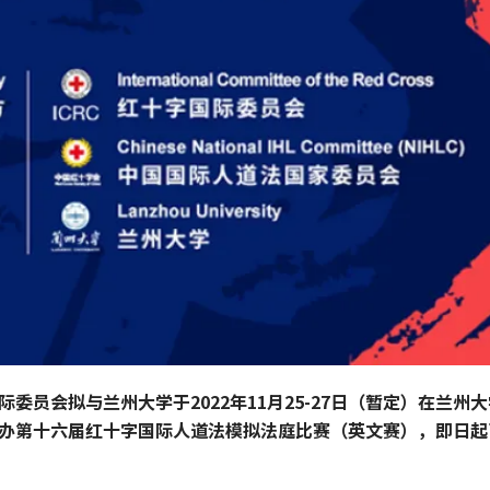
际委员会拟与兰州大学于2022年11月25-27日（暂定）在兰州
办第十六届红十字国际人道法模拟法庭比赛（英文赛），即日起