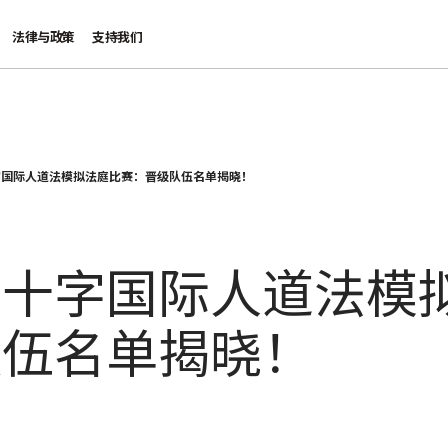
法律与政策
支持我们
字国际人道法模拟法庭比赛：晋级队伍名单揭晓！
红十字国际人道法模
队伍名单揭晓！