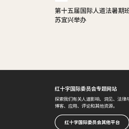
第十五届国际人道法暑期
苏宜兴举办
红十字国际委员会专题网站
探索我们有关人道影响、洞见、法律
博客、应用、评论和其他资源。
红十字国际委员会其他平台