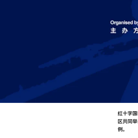
红十字国
区共同举
例。