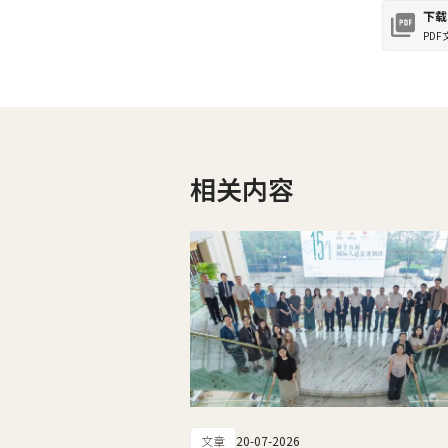
下载
PDF
相关内容
文章
20-07-2026