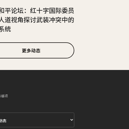
和平论坛：红十字国际委员
人道视角探讨武装冲突中的
系统
更多动态
必填项