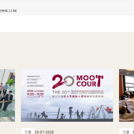
文件
48.13 KB
文章
10-07-2026
文章