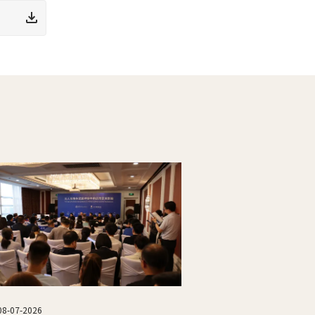
08-07-2026