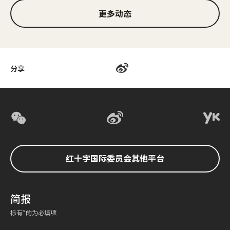
更多动态
分享
红十字国际委员会其他平台
简报
标有*的为必填项