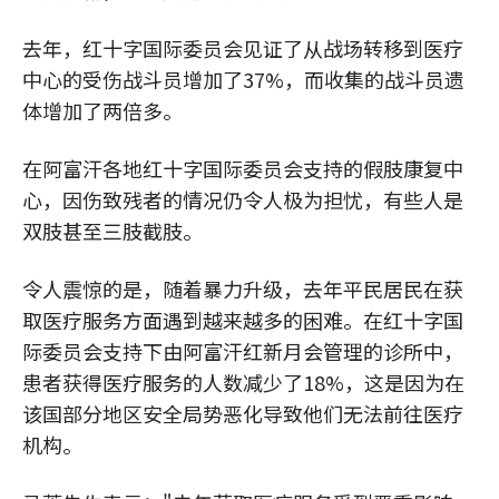
去年，红十字国际委员会见证了从战场转移到医疗
中心的受伤战斗员增加了37%，而收集的战斗员遗
体增加了两倍多。
在阿富汗各地红十字国际委员会支持的假肢康复中
心，因伤致残者的情况仍令人极为担忧，有些人是
双肢甚至三肢截肢。
令人震惊的是，随着暴力升级，去年平民居民在获
取医疗服务方面遇到越来越多的困难。在红十字国
际委员会支持下由阿富汗红新月会管理的诊所中，
患者获得医疗服务的人数减少了18%，这是因为在
该国部分地区安全局势恶化导致他们无法前往医疗
机构。