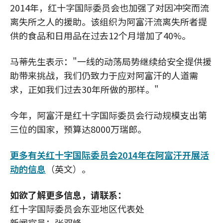
2014年，红十字国际委员会也加强了对因冲突而流
离失所之人的援助。该组织为阿富汗流离失所者提
供的食品和日用品在过去12个月增加了40%。
马蒂先生表示："一线的动荡局势继续给安全提供援
助带来挑战，我们仍致力于应对阿富汗的人道需
求，正如我们过去30年所做的那样。"
今年，阿富汗是红十字国际委员会行动规模支出第
三位的国家，预算达8000万瑞郎。
更多有关红十字国际委员会2014年在阿富汗开展活
动的信息
（英文）。
如欲了解更多信息，请联系：
红十字国际委员会东亚地区代表处
新闻官员：张双峰