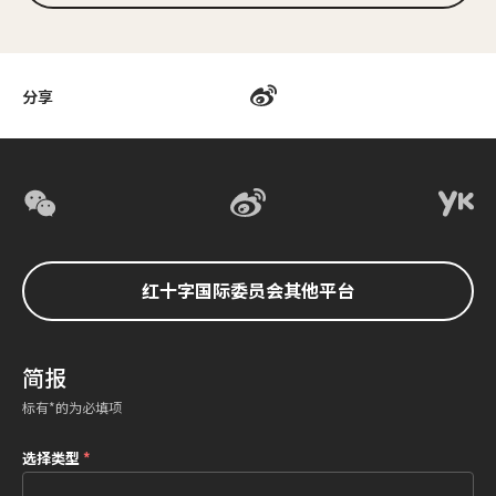
分享
红十字国际委员会其他平台
简报
标有*的为必填项
选择类型
*