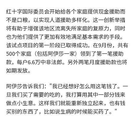
红十字国际委员会开始给各个家庭提供现金援助而
不是口粮，以实现人道援助多样化。这一创新举措
将有助于增强该地区流离失所家庭的复原力，同时
也为他们提供了更加有效地满足基本需求的手段。
该试点项目的第一阶段已取得成功。在9月份，共有
500个家庭（包括阿伊莎一家）领到了第一笔援助
款，每户6.6万中非法郎。另外两笔月度援助款也将
如期发放。
阿伊莎告诉我们："我已经想好怎么用这笔钱了。一
旦我们买了需要的吃的，我打算用其中一部分钱来
做点小生意。这样我们就能重新独立起来，也有钱
买别的东西了，比如说生病的时候能买药了。"