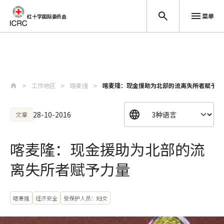
菜单
红十字国际委员会
跳至主要内容
工作地区
喀麦隆
喀麦隆：现金援助为北部的流离失所者赋予力
28-10-2016
文章
喀麦隆：现金援助为北部的流
离失所者赋予力量
喀麦隆
经济安全
受保护人员：妇女