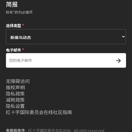
简报
标有*的为必填项
选择类型
*
电子邮件
*
无障碍访问
版权声明
隐私政策
减税政策
隐私设置
红十字国际委员会在线社区指南
条款和条件
- 红十字国际委员会©2026 - All right reserved