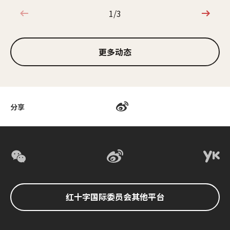
1/3
1/3
更多动态
分享
红十字国际委员会其他平台