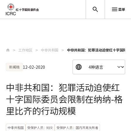
菜单
红十字国际委员会
跳至主要内容
工作地区
中非共和国
中非共和国：犯罪活动迫使红十字国际委
12-02-2020
新闻稿
中非共和国：犯罪活动迫使红
十字国际委员会限制在纳纳-格
里比齐的行动规模
中非共和国
受保护人员：妇女
受保护人员：国内流离失所者