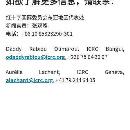
如欲了解更多信息，请联系：
红十字国际委员会东亚地区代表处
新闻官员：张双峰
电话：+86 10 85323290-301
Daddy Rabiou Oumarou, ICRC Bangui,
odaddyrabiou@icrc.org
, +236 75 64 30 07
Aurélie Lachant, ICRC Geneva,
alachant@icrc.org
, +41 79 244 64 05