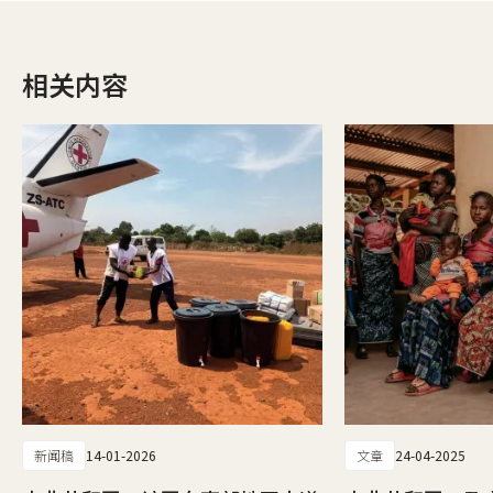
相关内容
新闻稿
14-01-2026
文章
24-04-2025