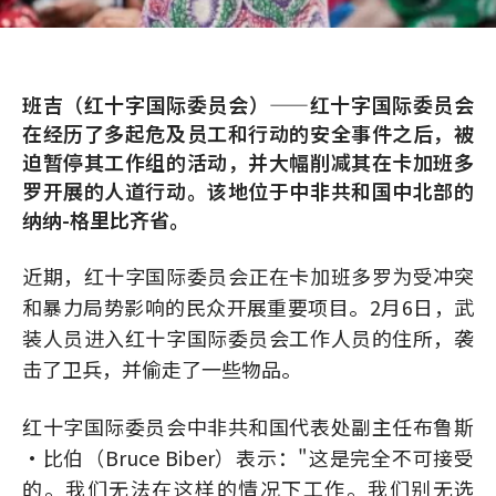
班吉（红十字国际委员会）——红十字国际委员会
在经历了多起危及员工和行动的安全事件之后，被
迫暂停其工作组的活动，并大幅削减其在卡加班多
罗开展的人道行动。该地位于中非共和国中北部的
纳纳-格里比齐省。
近期，红十字国际委员会正在卡加班多罗为受冲突
和暴力局势影响的民众开展重要项目。2月6日，武
装人员进入红十字国际委员会工作人员的住所，袭
击了卫兵，并偷走了一些物品。
红十字国际委员会中非共和国代表处副主任布鲁斯
·比伯（Bruce Biber）表示："这是完全不可接受
的。我们无法在这样的情况下工作。我们别无选