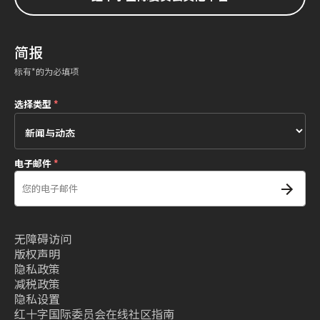
简报
标有*的为必填项
选择类型
*
电子邮件
*
无障碍访问
版权声明
隐私政策
减税政策
隐私设置
红十字国际委员会在线社区指南