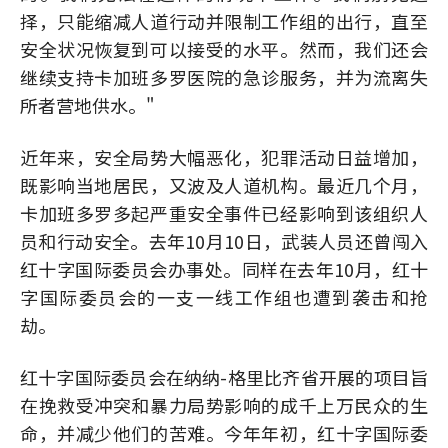
择，只能缩减人道行动并限制工作组的出行，直至
安全状况恢复到可以接受的水平。然而，我们还会
继续支持卡加班多罗医院的急诊服务，并为流离失
所者营地供水。"
近年来，安全局势大幅恶化，犯罪活动日益增加，
既影响当地居民，又波及人道机构。最近几个月，
卡加班多罗多起严重安全事件已经影响到该组织人
员和行动安全。去年10月10日，武装人员还曾闯入
红十字国际委员会办事处。同样在去年10月，红十
字国际委员会的一支一线工作组也遭到袭击和抢
劫。
红十字国际委员会在纳纳-格里比齐省开展的项目旨
在挽救受冲突和暴力局势影响的成千上万民众的生
命，并减少他们的苦难。今年年初，红十字国际委