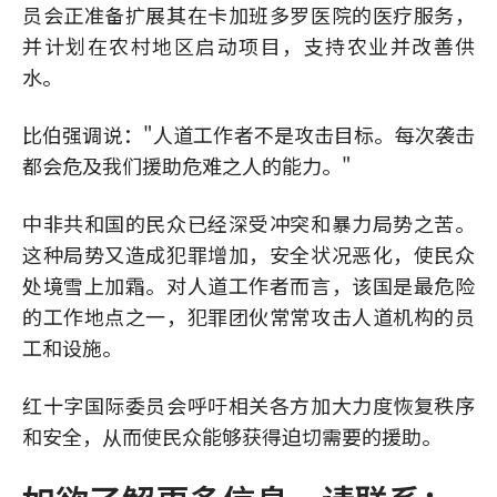
员会正准备扩展其在卡加班多罗医院的医疗服务，
并计划在农村地区启动项目，支持农业并改善供
水。
比伯强调说："人道工作者不是攻击目标。每次袭击
都会危及我们援助危难之人的能力。"
中非共和国的民众已经深受冲突和暴力局势之苦。
这种局势又造成犯罪增加，安全状况恶化，使民众
处境雪上加霜。对人道工作者而言，该国是最危险
的工作地点之一，犯罪团伙常常攻击人道机构的员
工和设施。
红十字国际委员会呼吁相关各方加大力度恢复秩序
和安全，从而使民众能够获得迫切需要的援助。