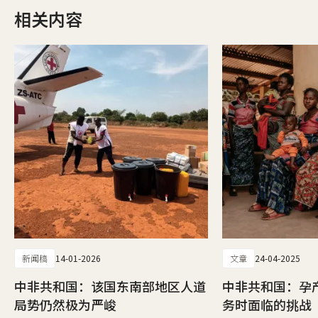
相关内容
新闻稿
14-01-2026
文章
24-04-2025
中非共和国：该国东南部地区人道
中非共和国：孕
局势仍然极为严峻
务时面临的挑战