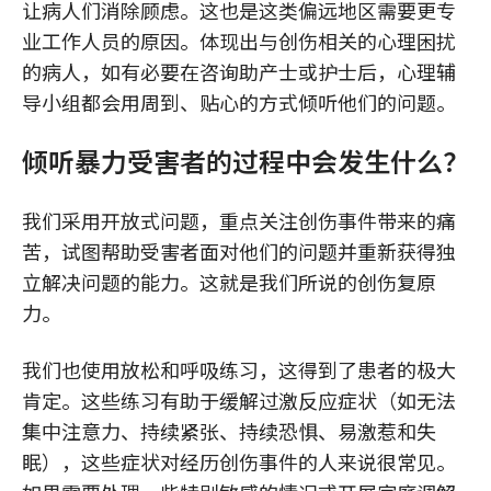
让病人们消除顾虑。这也是这类偏远地区需要更专
业工作人员的原因。体现出与创伤相关的心理困扰
的病人，如有必要在咨询助产士或护士后，心理辅
导小组都会用周到、贴心的方式倾听他们的问题。
倾听暴力受害者的过程中会发生什么？
我们采用开放式问题，重点关注创伤事件带来的痛
苦，试图帮助受害者面对他们的问题并重新获得独
立解决问题的能力。这就是我们所说的创伤复原
力。
我们也使用放松和呼吸练习，这得到了患者的极大
肯定。这些练习有助于缓解过激反应症状（如无法
集中注意力、持续紧张、持续恐惧、易激惹和失
眠），这些症状对经历创伤事件的人来说很常见。