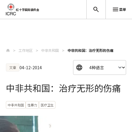
菜单
红十字国际委员会
跳至主要内容
工作地区
中非共和国
中非共和国：治疗无形的伤痛
04-12-2014
文章
中非共和国：治疗无形的伤痛
中非共和国
性暴力
医疗卫生