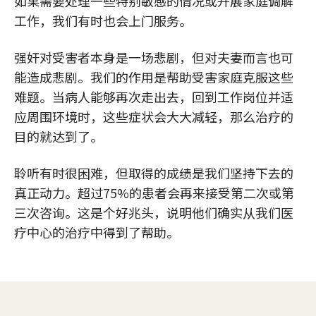
如果需要处理一些特别敏感的情况或开展家庭调解
工作，我们有时也会上门服务。
强奸对受害者本身是一场悲剧，但对夫妻而言也可
能造成悲剧。我们的作用是帮助受害家庭克服这些
难题。当病人能够再次走出去，回到工作岗位并适
应周围环境时，这些症状会大大减轻，那么治疗的
目的就达到了。
聆听有时很困难，但取得的成绩是我们坚持下去的
真正动力。超过75%的患者会再来接受第二次或第
三次咨询。这是个好兆头，说明他们确实从我们医
疗中心的治疗中得到了帮助。