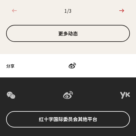
1/3
1/3
更多动态
分享
红十字国际委员会其他平台