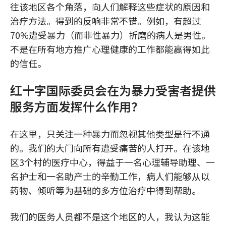
往该地区各个角落，向人们解释这些症状的原因和
治疗方法。得到的反响非常不错。例如，有超过
70%遭受暴力（而非性暴力）折磨的病人是男性。
不是在所有地方推广心理健康的工作都能赢得如此
的信任。
红十字国际委员会在为暴力受害者提供
服务方面发挥什么作用？
在这里，只关注一种暴力而忽视其他类型是行不通
的。我们的大门向所有遭受痛苦的人打开。在该地
区3个村的医疗中心，得益于一名心理辅导助理、一
名护士和一名助产士的辛勤工作，病人们能够从以
药物、倾听等为基础的多方位治疗中得到帮助。
我们的医务人员都不是这个地区的人，我认为这能