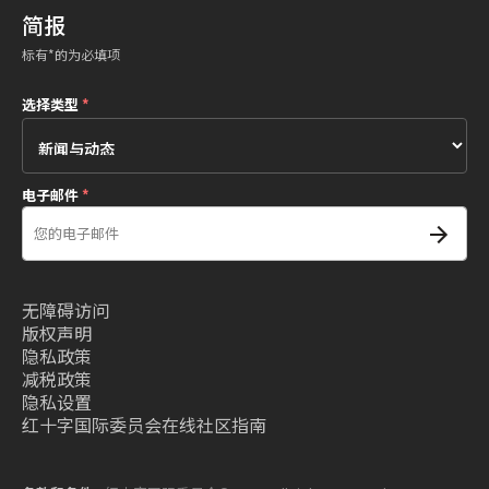
简报
标有*的为必填项
选择类型
*
电子邮件
*
无障碍访问
版权声明
隐私政策
减税政策
隐私设置
红十字国际委员会在线社区指南