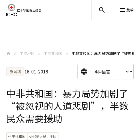
菜单
红十字国际委员会
跳至主要内容
工作地区
中非共和国
中非共和国：暴力局势加剧了“被忽视的
16-01-2018
新闻稿
中非共和国：暴力局势加剧了
“被忽视的人道悲剧”，半数
民众需要援助
中非共和国
受保护人员：平民