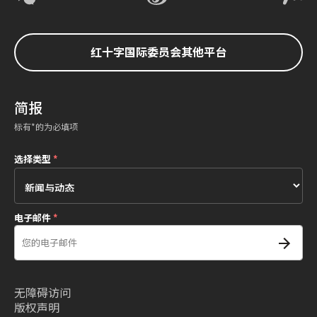
红十字国际委员会其他平台
简报
标有*的为必填项
选择类型
*
电子邮件
*
无障碍访问
版权声明