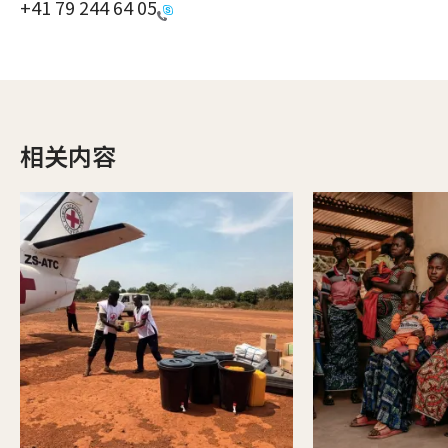
+41 79 244 64 05
相关内容