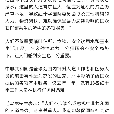
净水。这里的人道需求巨大，但应对危机的资金仍
严重不足，导致红十字国际委员会以及其他机构的
人力、物资紧缺，难以确保受暴力局势影响的民众
获得维系生命所需的各项服务。"
人们不仅需要临时住所、食物、安全饮用水和基本
生活用品，在这种性暴力十分猖獗的不安全局势
下，让人们感到安全也十分重要。
中非共和国是全球范围内针对人道工作者和医务人
员的袭击事件最为高发的国家，严重影响了给民众
提供的各项基本服务。仅去年一年，就有13名红十
字工作人员在执行任务时遇难。
毛雷尔先生表示："人们不应淡忘或忽视中非共和国
的人道局势，这事关重大。我迫切敦促国际社会对