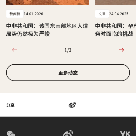
新闻稿
14-01-2026
文章
24-04-2025
中非共和国：该国东南部地区人道
中非共和国：孕
局势仍然极为严峻
务时面临的挑战
1/3
1/3
更多动态
分享