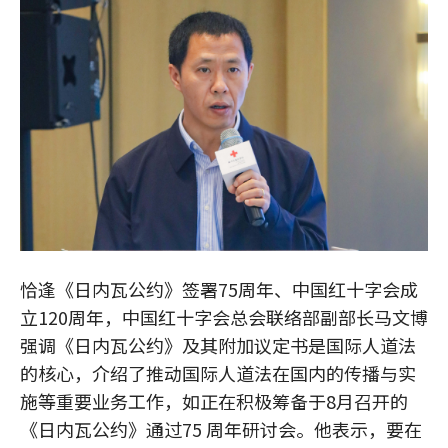
恰逢《日内瓦公约》签署75周年、中国红十字会成
立120周年，中国红十字会总会联络部副部长马文博
强调《日内瓦公约》及其附加议定书是国际人道法
的核心，介绍了推动国际人道法在国内的传播与实
施等重要业务工作，如正在积极筹备于8月召开的
《日内瓦公约》通过75 周年研讨会。他表示，要在