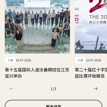
文章
20-07-2026
文章
10-07-2026
第十五届国际人道法暑期班在江苏
第二十届红十字
宜兴举办
庭比赛开始报名
1/3
1/3
更多动态