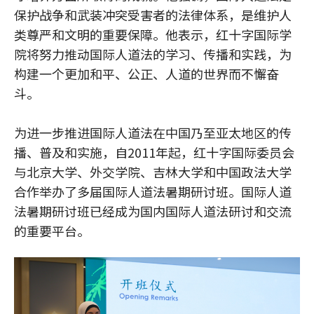
保护战争和武装冲突受害者的法律体系，是维护人
类尊严和文明的重要保障。他表示，红十字国际学
院将努力推动国际人道法的学习、传播和实践，为
构建一个更加和平、公正、人道的世界而不懈奋
斗。
为进一步推进国际人道法在中国乃至亚太地区的传
播、普及和实施，自2011年起，红十字国际委员会
与北京大学、外交学院、吉林大学和中国政法大学
合作举办了多届国际人道法暑期研讨班。国际人道
法暑期研讨班已经成为国内国际人道法研讨和交流
的重要平台。