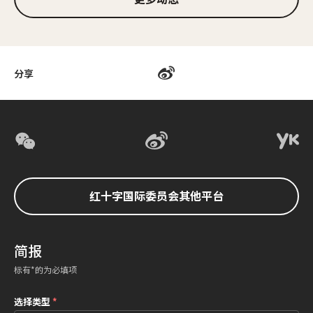
分享
红十字国际委员会其他平台
简报
标有*的为必填项
选择类型
*