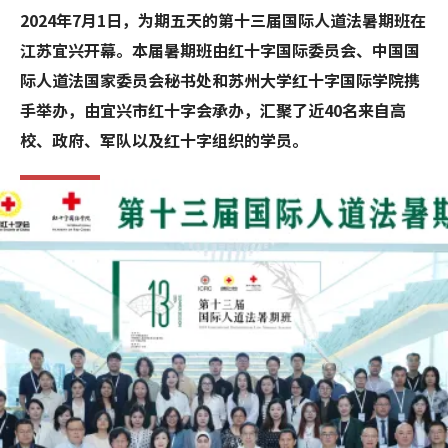
2024年7月1日，为期五天的第十三届国际人道法暑期班在
江苏宜兴开幕。本届暑期班由红十字国际委员会、中国国
际人道法国家委员会秘书处和苏州大学红十字国际学院携
手举办，由宜兴市红十字会承办，汇聚了近40名来自高
校、政府、军队以及红十字组织的学员。