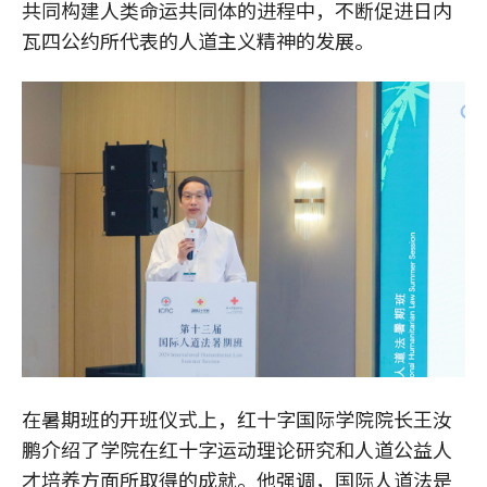
共同构建人类命运共同体的进程中，不断促进日内
瓦四公约所代表的人道主义精神的发展。
在暑期班的开班仪式上，红十字国际学院院长王汝
鹏介绍了学院在红十字运动理论研究和人道公益人
才培养方面所取得的成就。他强调，国际人道法是