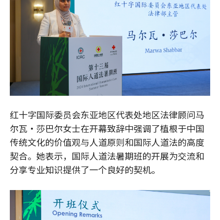
红十字国际委员会东亚地区代表处地区法律顾问马
尔瓦·莎巴尔女士在开幕致辞中强调了植根于中国
传统文化的价值观与人道原则和国际人道法的高度
契合。她表示，国际人道法暑期班的开展为交流和
分享专业知识提供了一个良好的契机。