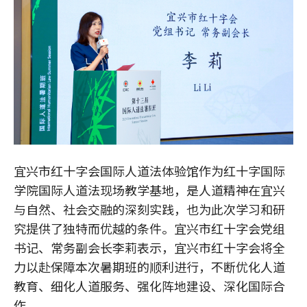
宜兴市红十字会国际人道法体验馆作为红十字国际
学院国际人道法现场教学基地，是人道精神在宜兴
与自然、社会交融的深刻实践，也为此次学习和研
究提供了独特而优越的条件。宜兴市红十字会党组
书记、常务副会长李莉表示，宜兴市红十字会将全
力以赴保障本次暑期班的顺利进行，不断优化人道
教育、细化人道服务、强化阵地建设、深化国际合
作。