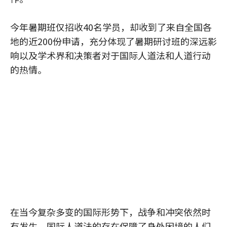
今年暑期班仅招收40名学员，却收到了来自全国各
地的近200份申请，充分体现了暑期研讨班的深远影
响以及学术界和决策者对于国际人道法和人道行动
的热情。
在当今复杂多变的国际形势下，战争和冲突依然时
有发生，国际人道法的存在保障了身处困境的人们