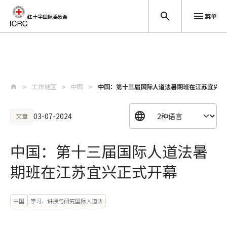
菜单
红十字国际委员会
跳至主要内容
工作地区
中国
中国：第十三届国际人道法暑期班在江苏宜兴正
03-07-2024
文章
中国：第十三届国际人道法暑
期班在江苏宜兴正式开幕
中国
学习、讲授与研究国际人道法