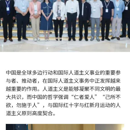
中国是全球多边行动和国际人道主义事业的重要参
与者、推动者，在国际人道主义事务中正发挥越来
越重要的作用。人道主义是能够凝聚不同文明的最
大共识，而中国的哲学强调“仁者爱人”“己所不
欲，勿施于人”，与国际红十字与红新月运动的人
道主义原则高度契合。