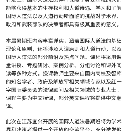
能够获得基本的生存权利和人道待遇。学习和了解
国际人道法以及人道行动所面临的挑战对学术界、
政府和武装部队的决策者都具有极其重要的意义。
本届暑期班内容丰富详实，涵盖国际人道法的基础
理论和原则，还将涉及人道原则和人道行动，以及
国际人道法的部分前沿及热点问题。课程将采用课
堂讲授、专题研讨、案例分析、分组讨论和课外阅
读等多种方式。授课教师主要来自国内高校及智库
的知名学者、政府及解放军相关领域专家以及红十
字国际委员会的法律顾问及相关领域的专业人士。
课程主要为中文授课，部分英文课程将提供中文翻
译。
此次在江苏宜兴开展的国际人道法暑期班将为学术
界和决策者提供一个开放的交流平台，充分激发他