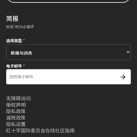
简报
标有*的为必填项
选择类型
*
电子邮件
*
无障碍访问
版权声明
隐私政策
减税政策
隐私设置
红十字国际委员会在线社区指南