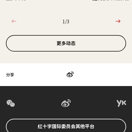
1/3
1/3
更多动态
分享
红十字国际委员会其他平台