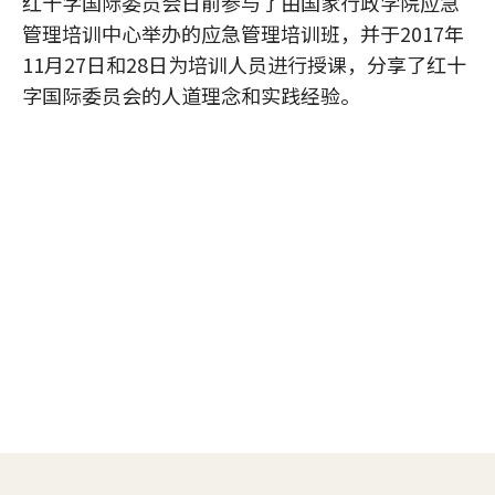
红十字国际委员会日前参与了由国家行政学院应急
管理培训中心举办的应急管理培训班，并于2017年
11月27日和28日为培训人员进行授课，分享了红十
字国际委员会的人道理念和实践经验。