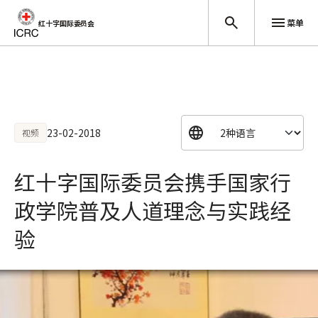
菜单
红十字国际委员会
跳至主要内容
23-02-2018
视频
红十字国际委员会携手国家行
政学院普及人道理念与实践经
验