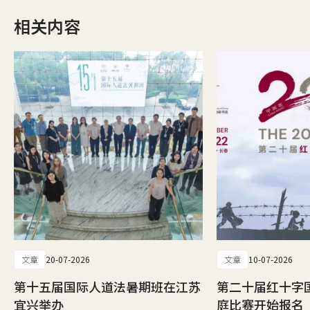
相关内容
文章
20-07-2026
文章
10-07-2026
第十五届国际人道法暑期班在江苏
第二十届红十字
宜兴举办
庭比赛开始报名