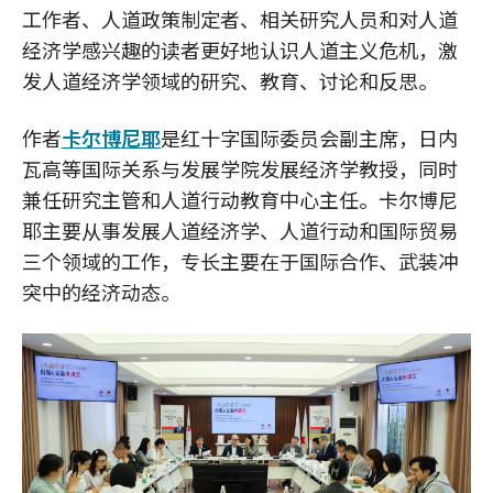
工作者、人道政策制定者、相关研究人员和对人道
经济学感兴趣的读者更好地认识人道主义危机，激
发人道经济学领域的研究、教育、讨论和反思。
作者
卡尔博尼耶
是红十字国际委员会副主席，日内
瓦高等国际关系与发展学院发展经济学教授，同时
兼任研究主管和人道行动教育中心主任。卡尔博尼
耶主要从事发展人道经济学、人道行动和国际贸易
三个领域的工作，专长主要在于国际合作、武装冲
突中的经济动态。