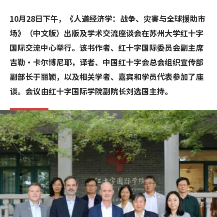
10月28日下午，《人道经济学：战争、灾害与全球援助市
场》（中文版）出版及学术交流座谈会在苏州大学红十字
国际交流中心举行。该书作者、红十字国际委员会副主席
吉勒·卡尔博尼耶，译者、中国红十字会总会组织宣传部
副部长于丽颖，以及相关学者、嘉宾和学员代表参加了座
谈。会议由红十字国际学院副院长刘选国主持。