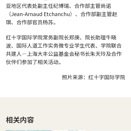
亚地区代表处副主任纪博瑞、合作部主管尚诺
（Jean-Arnaud Etchanchu）、合作部副主管赵
琪、合作部官员杨苏。
红十字国际学院常务副院长郑庚、院长助理牛晓
波、国际人道工作实务微专业学生代表、学院联合
共建人—上海大丰公益基金会秘书长朱天玲及合作
伙伴们参加了相关活动。
照片来源：红十字国际学院
相关内容