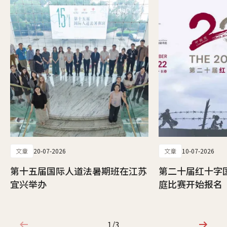
文章
20-07-2026
文章
10-07-2026
第十五届国际人道法暑期班在江苏
第二十届红十字
宜兴举办
庭比赛开始报名
1/3