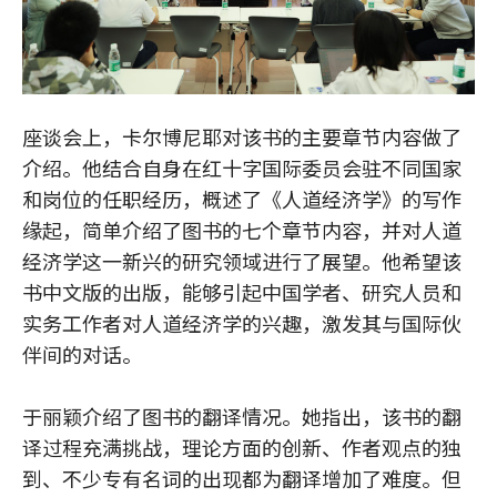
座谈会上，卡尔博尼耶对该书的主要章节内容做了
介绍。他结合自身在红十字国际委员会驻不同国家
和岗位的任职经历，概述了《人道经济学》的写作
缘起，简单介绍了图书的七个章节内容，并对人道
经济学这一新兴的研究领域进行了展望。他希望该
书中文版的出版，能够引起中国学者、研究人员和
实务工作者对人道经济学的兴趣，激发其与国际伙
伴间的对话。
于丽颖介绍了图书的翻译情况。她指出，该书的翻
译过程充满挑战，理论方面的创新、作者观点的独
到、不少专有名词的出现都为翻译增加了难度。但