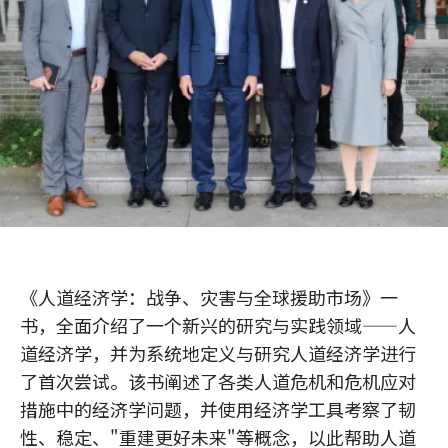
《人道经济学：战争、灾害与全球援助市场》一
书，全面介绍了一个新兴的研究与实践领域——人
道经济学，并为系统地定义与研究人道经济学进行
了首次尝试。该书阐述了各类人道危机和危机应对
措施中的经济学问题，并使用经济学工具考察了韧
性、稳定、"重建更好未来"等概念，以此帮助人道