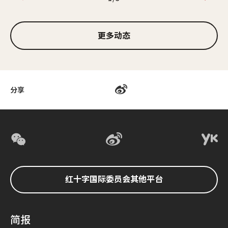
1/3
更多动态
分享
红十字国际委员会其他平台
简报