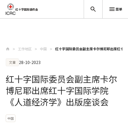
菜单
红十字国际委员会
跳至主要内容
工作地区
中国
红十字国际委员会副主席卡尔博尼耶出席红十字
28-10-2023
文章
红十字国际委员会副主席卡尔
博尼耶出席红十字国际学院
《人道经济学》出版座谈会
中国