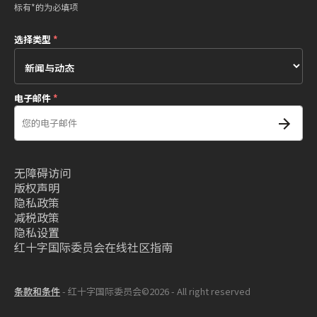
标有*的为必填项
选择类型
*
电子邮件
*
无障碍访问
版权声明
隐私政策
减税政策
隐私设置
红十字国际委员会在线社区指南
条款和条件
- 红十字国际委员会©2026 - All right reserved