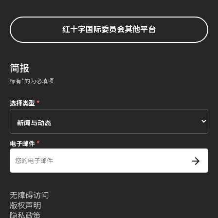
红十字国际委员会其他平台
简报
标有*的为必填项
选择类型
*
电子邮件
*
无障碍访问
版权声明
隐私政策