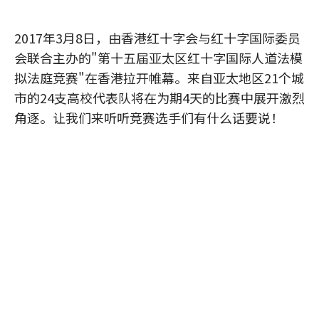
2017年3月8日，由香港红十字会与红十字国际委员
会联合主办的"第十五届亚太区红十字国际人道法模
拟法庭竞赛"在香港拉开帷幕。来自亚太地区21个城
市的24支高校代表队将在为期4天的比赛中展开激烈
角逐。让我们来听听竞赛选手们有什么话要说！