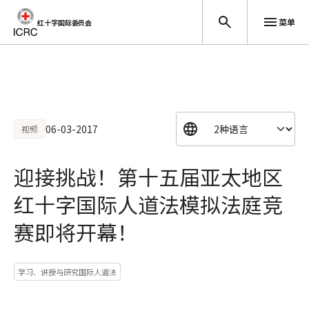
菜单
红十字国际委员会
跳至主要内容
06-03-2017
视频
迎接挑战！第十五届亚太地区
红十字国际人道法模拟法庭竞
赛即将开幕！
学习、讲授与研究国际人道法