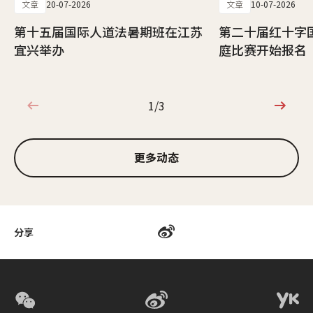
文章
20-07-2026
文章
10-07-2026
第十五届国际人道法暑期班在江苏
第二十届红十字
宜兴举办
庭比赛开始报名
1/3
1/3
更多动态
分享