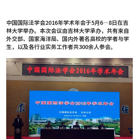
中国国际法学会2016年学术年会于5月6—8日在吉
林大学举办。本次会议由吉林大学承办，共有来自
外交部、国家海洋局、国内外著名高校的学者与学
生，以及各行业实务工作者共300余人参会。