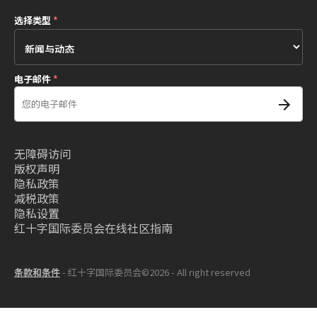
选择类型
*
电子邮件
*
无障碍访问
版权声明
隐私政策
减税政策
隐私设置
红十字国际委员会在线社区指南
条款和条件
- 红十字国际委员会©2026 - All right reserved