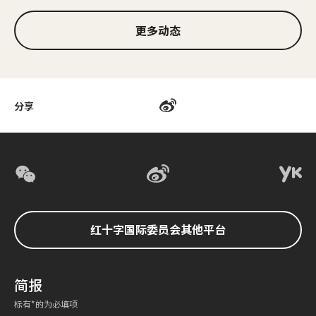
更多动态
分享
红十字国际委员会其他平台
简报
标有*的为必填项