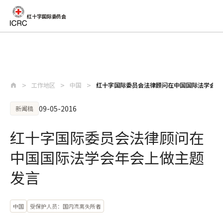
红十字国际委员会
跳至主要内容
工作地区
中国
红十字国际委员会法律顾问在中国国际法学会年
09-05-2016
新闻稿
红十字国际委员会法律顾问在
中国国际法学会年会上做主题
发言
中国
受保护人员：国内流离失所者