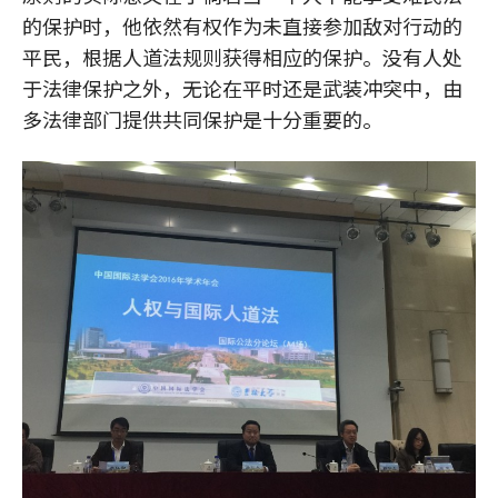
的保护时，他依然有权作为未直接参加敌对行动的
平民，根据人道法规则获得相应的保护。没有人处
于法律保护之外，无论在平时还是武装冲突中，由
多法律部门提供共同保护是十分重要的。