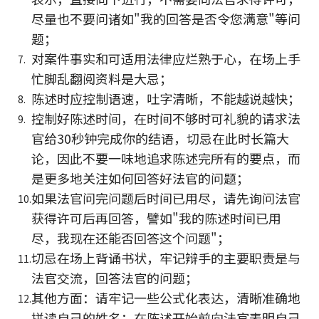
尽量也不要问诸如"我的回答是否令您满意"等问
题；
对案件事实和可适用法律应烂熟于心，在场上手
忙脚乱翻阅资料是大忌；
陈述时应控制语速，吐字清晰，不能越说越快；
控制好陈述时间，在时间不够时可礼貌的请求法
官给30秒钟完成你的结语，切忌在此时长篇大
论，因此不要一味地追求陈述完所有的要点，而
是更多地关注如何回答好法官的问题；
如果法官问完问题后时间已用尽，请先询问法官
获得许可后再回答，譬如"我的陈述时间已用
尽，我现在还能否回答这个问题"；
切忌在场上背诵书状，牢记辩手的主要职责是与
法官交流，回答法官的问题；
其他方面：请牢记一些公式化表达，清晰准确地
拼读自己的姓名；在陈述开始前向法官表明自己