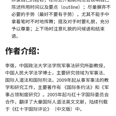
陈述所用时间以及要点（outline）；尽量摒弃不
必要的手势（最好不要有手势），尤其不能手中
拿着笔时不时地挥舞；提及对手时要礼貌，充分
予以尊重；上下场时注意礼貌的问候语和结束
语。
作者介绍：
李强，中国政法大学法学院军事法研究所副教授，
中国人民大学法学博士，主要研究领域为军事法、
国际人道法和国际刑法。2009年起从事军事法的教
学和研究工作，主要著作有 《国际条约法》和《军
事占领制度研究》。2005年起与红十字国际委员会
合作，翻译了大量国际人道法英文文献，陆续刊载
于《红十字国际评论》（中文版）中。