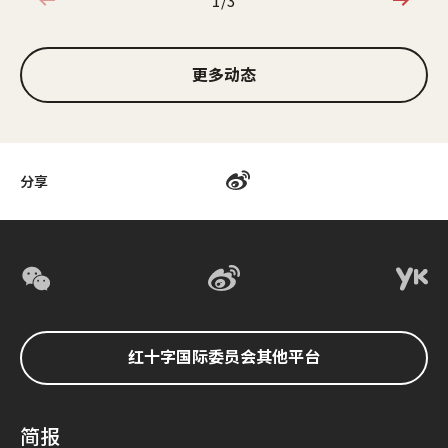
1/3
更多动态
分享
红十字国际委员会其他平台
简报