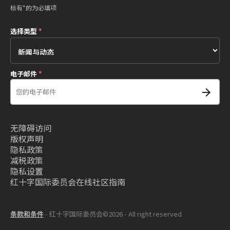
标有*的为必填项
选择类型
*
电子邮件
*
无障碍访问
版权声明
隐私政策
减税政策
隐私设置
红十字国际委员会在线社区指南
条款和条件
- 红十字国际委员会©2026 - All right reserved