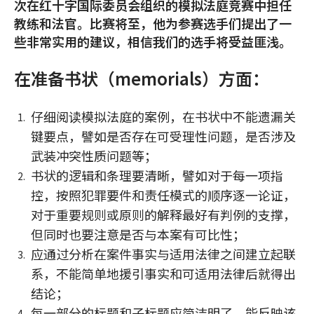
次在红十字国际委员会组织的模拟法庭竞赛中担任
教练和法官。比赛将至，他为参赛选手们提出了一
些非常实用的建议，相信我们的选手将受益匪浅。
在准备书状（memorials）方面：
仔细阅读模拟法庭的案例，在书状中不能遗漏关
键要点，譬如是否存在可受理性问题，是否涉及
武装冲突性质问题等；
书状的逻辑和条理要清晰，譬如对于每一项指
控，按照犯罪要件和责任模式的顺序逐一论证，
对于重要规则或原则的解释最好有判例的支撑，
但同时也要注意是否与本案有可比性；
应通过分析在案件事实与适用法律之间建立起联
系，不能简单地援引事实和可适用法律后就得出
结论；
每一部分的标题和子标题应简洁明了，能反映该