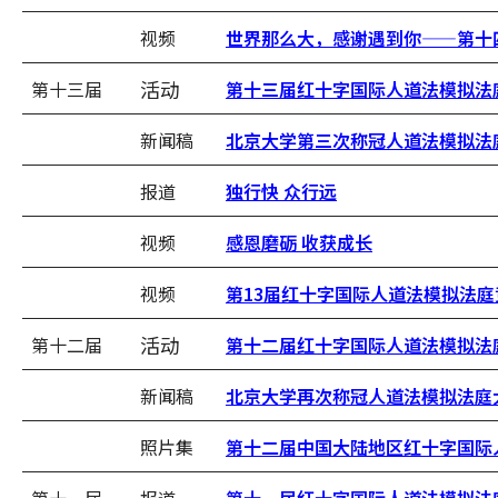
视频
世界那么大，感谢遇到你——第十
活动
第十三届
第十三届红十字国际人道法模拟法
新闻稿
北京大学第三次称冠人道法模拟法
报道
独行快 众行远
视频
感恩磨砺 收获成长
视频
第13届红十字国际人道法模拟法
活动
第十二届
第十二届红十字国际人道法模拟法
新闻稿
北京大学再次称冠人道法模拟法庭
照片集
第十二届中国大陆地区红十字国际