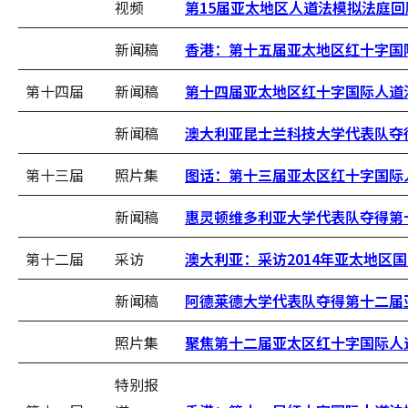
视频
第15届亚太地区人道法模拟法庭回
新闻稿
香港：第十五届亚太地区红十字国
第十四届
新闻稿
第十四届亚太地区红十字国际人道
新闻稿
澳大利亚昆士兰科技大学代表队夺
第十三届
照片集
图话：第十三届亚太区红十字国际
新闻稿
惠灵顿维多利亚大学代表队夺得第
第十二届
采访
澳大利亚：采访2014年亚太地区
新闻稿
阿德莱德大学代表队夺得第十二届
照片集
聚焦第十二届亚太区红十字国际人
特别报