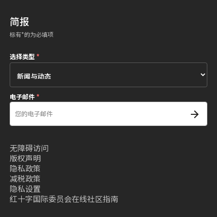
简报
标有*的为必填项
选择类型
*
电子邮件
*
无障碍访问
版权声明
隐私政策
减税政策
隐私设置
红十字国际委员会在线社区指南