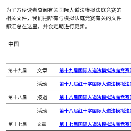
为了方便读者查阅有关国际人道法模拟法庭竞赛的
相关文件，我们把所有与模拟法庭竞赛有关的文件
都汇总在这里，并会定期进行更新。
中国
文章
第十九届
第十九届国际人道法模拟法庭竞赛
活动
第十九届红十字国际人道法模拟法
报道
第十八届
第十八届国际人道法模拟法庭竞赛
活动
第十八届红十字国际人道法模拟法
第十七届
文章
第十七届国际人道法模拟法庭竞赛