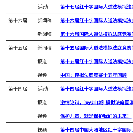
活动
第十七届红十字国际人道法模拟法
第十六届
新闻稿
第十六届红十字国际人道法模拟法
新闻稿
第十六届国际人道法模拟法庭竞赛
第十五届
新闻稿
第十五届国际人道法模拟法庭竞赛
报道
第十五届红十字国际人道法模拟法
视频
中国：模拟法庭竞赛十五年回顾
活动
第十四届
第十四届红十字国际人道法模拟法
报道
激情论辩，决战山城| 模拟法庭圆
视频
保护儿童，就是保护我们的未来！
视频
第十四届中国大陆地区红十字国际