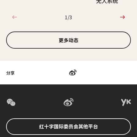
无人系统
1/3
1/3
更多动态
分享
红十字国际委员会其他平台