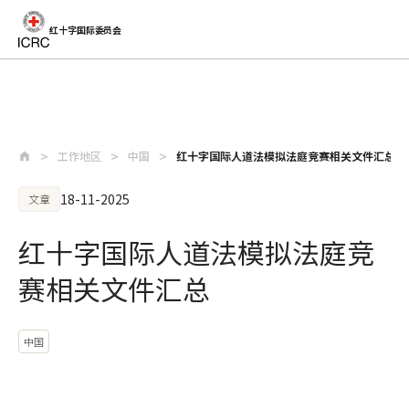
红十字国际委员会
跳至主要内容
工作地区
中国
红十字国际人道法模拟法庭竞赛相关文件汇总
18-11-2025
文章
红十字国际人道法模拟法庭竞
赛相关文件汇总
中国