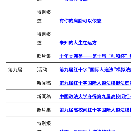
特别报
道
有你的肩膀可以依靠
特别报
道
未知的人生在远方
照片集
十年☆完美——第十届“帅和杯”
活动
第九届
第九届红十字"国际人道法"模拟
新闻稿
第九届红十字国际人道法模拟法庭
新闻稿
中国政法大学夺得第九届高校间红
照片集
第九届高校间红十字国际人道法模
特别报