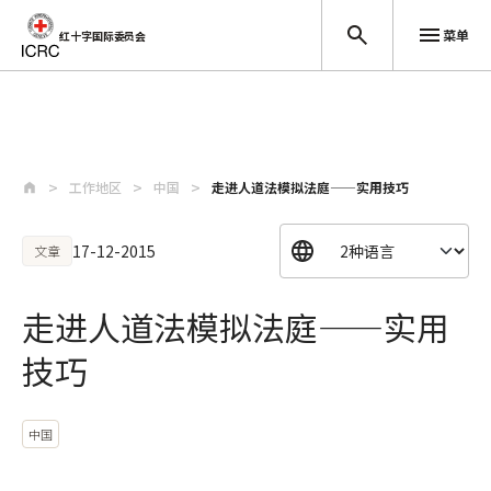
菜单
红十字国际委员会
跳至主要内容
工作地区
中国
走进人道法模拟法庭——实用技巧
17-12-2015
文章
走进人道法模拟法庭——实用
技巧
中国