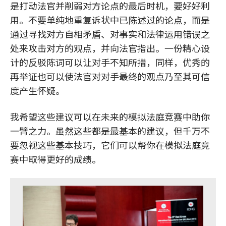
是打动法官并削弱对方论点的最后时机，要好好利
用。不要单纯地重复诉状中已陈述过的论点，而是
通过寻找对方自相矛盾、对事实和法律运用错误之
处来攻击对方的观点，并向法官指出。一份精心设
计的反驳陈词可以让对手不知所措，同样，优秀的
再举证也可以使法官对对手最终的观点乃至其可信
度产生怀疑。
我希望这些建议可以在未来的模拟法庭竞赛中助你
一臂之力。虽然这些都是最基本的建议，但千万不
要忽视这些基本技巧，它们可以帮你在模拟法庭竞
赛中取得更好的成绩。