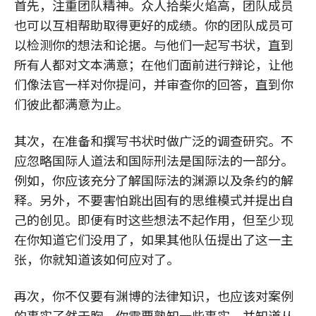
首先，注重团队精神。众人拾柴火焰高，团队成员
也可以互相帮助取得更好的成绩。你的团队成员可
以检测你的想法和论据。与他们一起写书状，直到
所有人都对文本满意；在他们面前进行辩论，让他
们像法官一样对你提问，并审查你的回答，直到你
们彼此都满意为止。
其次，在准备和撰写书状时做广泛的调查研究。不
应忽略国际人道法和国际刑法是国际法的一部分。
例如，你应该充分了解国际法的渊源以及条约的解
释。另外，不要害怕跳出固有的思维模式并提出自
己的创见。即便有时这些想法不起作用，但至少现
在你知道它们没用了，如果其他队伍提出了这一主
张，你就知道该如何应对了。
再次，你不仅要有渊博的法律知识，也应该对案例
的事实了然于胸。你需要熟知一些事实，并知道从