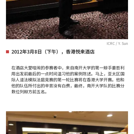
ICRC / Y. Sun
2012年3月8日（下午），香港悦来酒店
在酒店大堂喧闹的参赛者中，来自南开大学的第一辩手姜哲利
用出发前最后的一点时间温习他的案例陈述。马上，亚太区国
际人道法模拟法庭竞赛的第一轮比赛将在香港大学开赛。他和
他的队伍所付出的辛苦没有白费，最终，南开大学队的比赛分
数位列辩方前五名。