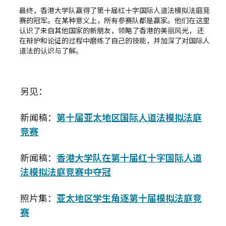
最终，香港大学队赢得了第十届红十字国际人道法模拟法庭竞
赛的冠军。在某种意义上，所有参赛队都是赢家。他们在这里
认识了来自其他国家的新朋友，领略了香港的美丽风光， 还
在辩护和论证的过程中磨练了自己的技能，并加深了对国际人
道法的认识与了解。
另见：
新闻稿：
第十届亚太地区国际人道法模拟法庭
竞赛
新闻稿：
香港大学队在第十届红十字国际人道
法模拟法庭竞赛中夺冠
照片集：
亚太地区学生角逐第十届模拟法庭竞
赛