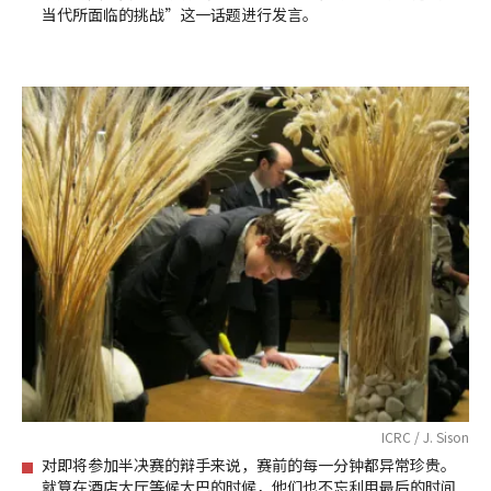
当代所面临的挑战”这一话题进行发言。
ICRC / J. Sison
对即将参加半决赛的辩手来说，赛前的每一分钟都异常珍贵。
就算在酒店大厅等候大巴的时候，他们也不忘利用最后的时间