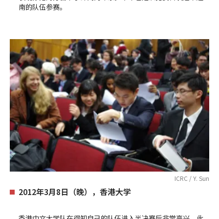
南的队伍参赛。
ICRC / Y. Sun
2012年3月8日（晚），香港大学
香港中文大学队在得知自己的队伍进入半决赛后非常高兴。此