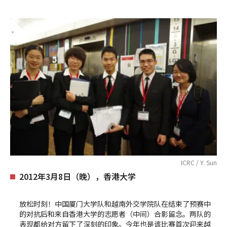
ICRC / Y. Sun
2012年3月8日（晚），香港大学
放松时刻！中国厦门大学队和越南外交学院队在结束了预赛中
的对抗后和来自香港大学的志愿者（中间）合影留念。两队的
表现都给对方留下了深刻的印象。今年也是该比赛首次迎来越