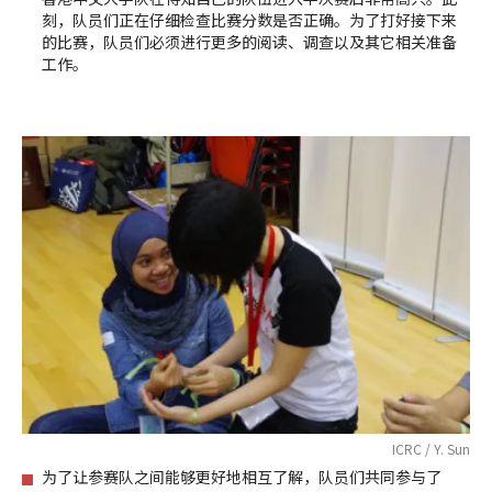
刻，队员们正在仔细检查比赛分数是否正确。为了打好接下来
的比赛，队员们必须进行更多的阅读、调查以及其它相关准备
工作。
ICRC / Y. Sun
为了让参赛队之间能够更好地相互了解，队员们共同参与了