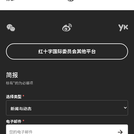
红十字国际委员会其他平台
简报
标有*的为必填项
选择类型
*
电子邮件
*