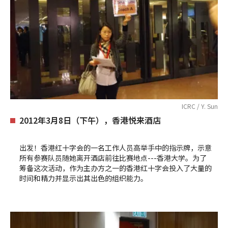
ICRC / Y. Sun
2012年3月8日（下午），香港悦来酒店
出发！香港红十字会的一名工作人员高举手中的指示牌，示意
所有参赛队员随她离开酒店前往比赛地点---香港大学。为了
筹备这次活动，作为主办方之一的香港红十字会投入了大量的
时间和精力并显示出其出色的组织能力。