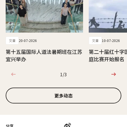
文章
20-07-2026
文章
10-07-2026
第十五届国际人道法暑期班在江苏
第二十届红十字
宜兴举办
庭比赛开始报名
1/3
1/3
更多动态
分享