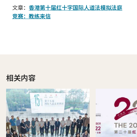
文章：
香港第十届红十字国际人道法模拟法庭
竞赛：教练来信
相关内容