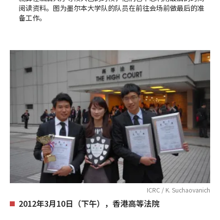
阅读资料。图为墨尔本大学队的队员在前往会场前做最后的准
备工作。
ICRC / K. Suchaovanich
2012年3月10日（下午），香港高等法院