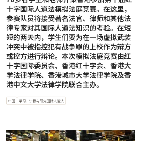
十字国际人道法模拟法庭竞赛。在这里，
参赛队员将接受著名法官、律师和其他法
律专家对其国际人道法知识的考验。在短
短的两天内，学生们要为在一场虚拟武装
冲突中被指控犯有战争罪的上校作为辩方
或控方进行辩论。本次模拟法庭竞赛由红
十字国际委员会、香港红十字会、香港大
学法律学院、香港城市大学法律学院及香
港中文大学法律学院联合主办。
中国
学习、讲授与研究国际人道法