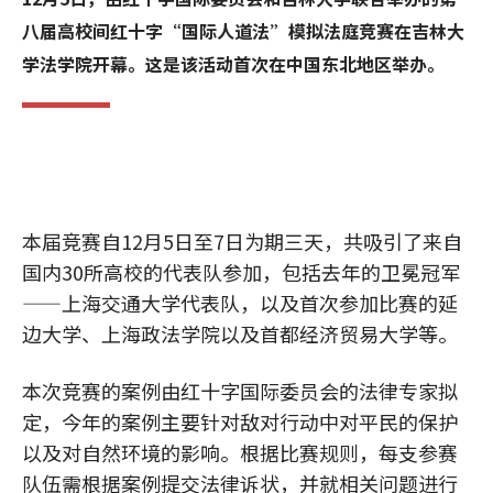
八届高校间红十字“国际人道法”模拟法庭竞赛在吉林大
学法学院开幕。这是该活动首次在中国东北地区举办。
本届竞赛自12月5日至7日为期三天，共吸引了来自
国内30所高校的代表队参加，包括去年的卫冕冠军
——上海交通大学代表队，以及首次参加比赛的延
边大学、上海政法学院以及首都经济贸易大学等。
本次竞赛的案例由红十字国际委员会的法律专家拟
定，今年的案例主要针对敌对行动中对平民的保护
以及对自然环境的影响。根据比赛规则，每支参赛
队伍需根据案例提交法律诉状，并就相关问题进行