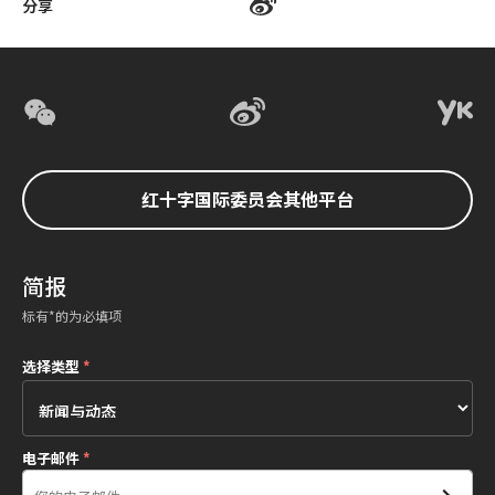
分享
红十字国际委员会其他平台
简报
标有*的为必填项
选择类型
*
电子邮件
*