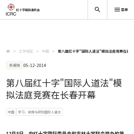
菜单
红十字国际委员会
跳至主要内容
工作地区
中国
第八届红十字"国际人道法"模拟法庭竞赛在长春
05-12-2014
新闻稿
第八届红十字"国际人道法"模
拟法庭竞赛在长春开幕
中国
学习、讲授与研究国际人道法
12月5日，由红十字国际委员会和吉林大学联合举办的第