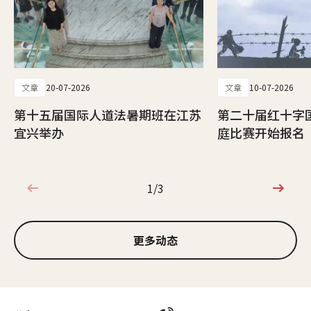
文章
20-07-2026
文章
10-07-2026
第十五届国际人道法暑期班在江苏
第二十届红十字
宜兴举办
庭比赛开始报名
1/3
1/3
更多动态