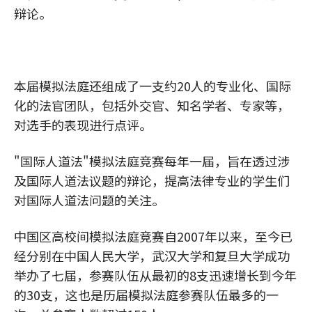
辩论。
本届模拟法庭还组成了一支约20人的专业化、国际
化的法官团队，包括外交官、知名学者、专家等，
对选手的表现进行点评。
"国际人道法"模拟法庭竞赛每年一届，旨在透过涉
及国际人道法议题的辩论，提高法律专业的学生们
对国际人道法问题的关注。
中国区高校间模拟法庭竞赛自2007年以来，至今已
经分别在中国人民大学，武汉大学和复旦大学成功
举办了七届，参赛队伍从最初的8支迅速增长到今年
的30支，这也是历届模拟法庭参赛队伍最多的一