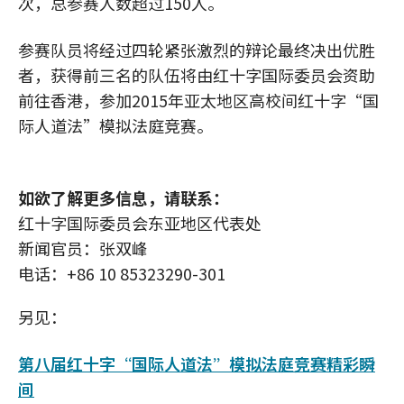
次，总参赛人数超过150人。
参赛队员将经过四轮紧张激烈的辩论最终决出优胜
者，获得前三名的队伍将由红十字国际委员会资助
前往香港，参加2015年亚太地区高校间红十字“国
际人道法”模拟法庭竞赛。
如欲了解更多信息，请联系：
红十字国际委员会东亚地区代表处
新闻官员：张双峰
电话：+86 10 85323290-301
另见：
第八届红十字“国际人道法”模拟法庭竞赛精彩瞬
间