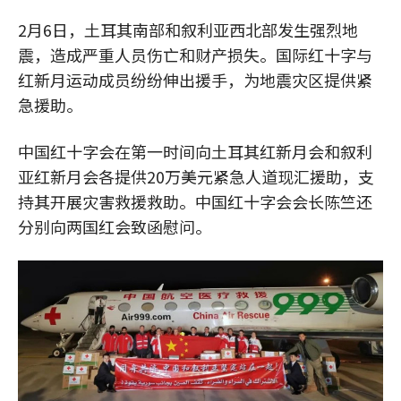
2月6日，土耳其南部和叙利亚西北部发生强烈地
震，造成严重人员伤亡和财产损失。国际红十字与
红新月运动成员纷纷伸出援手，为地震灾区提供紧
急援助。
中国红十字会在第一时间向土耳其红新月会和叙利
亚红新月会各提供20万美元紧急人道现汇援助，支
持其开展灾害救援救助。中国红十字会会长陈竺还
分别向两国红会致函慰问。