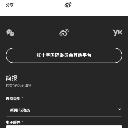
分享
红十字国际委员会其他平台
简报
标有*的为必填项
选择类型
*
电子邮件
*