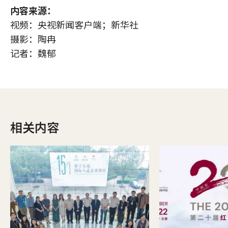
内容来源：
视频：央视新闻客户端；新华社
摄影：陶冉
记者：魏郁
相关内容