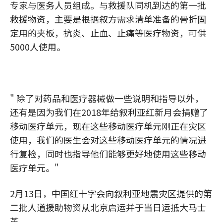
专家与医务人员组成。与救援队同机到达的第一批
救援物资，主要是根据叙方需求清单准备的骨折固
定用的夹板，抗炎、止血、止痛等医疗物资，可供
5000人使用。
" 除了对药品和医疗器械做一些说明和指导以外，
还有是因为我们在2018年给叙利亚红新月会捐赠了
移动医疗单元，现在这些移动医疗单元刚正在灾区
使用，我们的医生会对这些移动医疗单元的情况进
行复检，同时也指导他们能够更好地使用这些移动
医疗单元。"
2月13日，中国红十字会向叙利亚地震灾区提供的第
二批人道援助物资从北京启运并于当日运抵大马士
革。