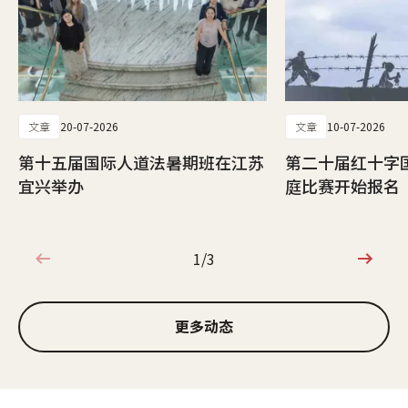
文章
20-07-2026
文章
10-07-2026
第十五届国际人道法暑期班在江苏
第二十届红十字
宜兴举办
庭比赛开始报名
1/3
1/3
更多动态