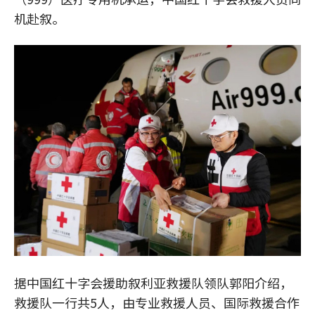
机赴叙。
据中国红十字会援助叙利亚救援队领队郭阳介绍，
救援队一行共5人，由专业救援人员、国际救援合作