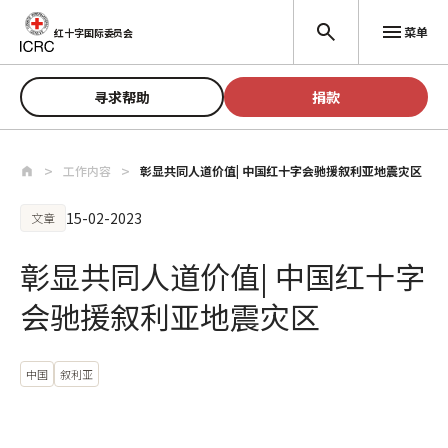
跳至主要内容
菜单
红十字国际委员会
寻求帮助
捐款
工作内容
彰显共同人道价值| 中国红十字会驰援叙利亚地震灾区
15-02-2023
文章
彰显共同人道价值| 中国红十字
会驰援叙利亚地震灾区
中国
叙利亚