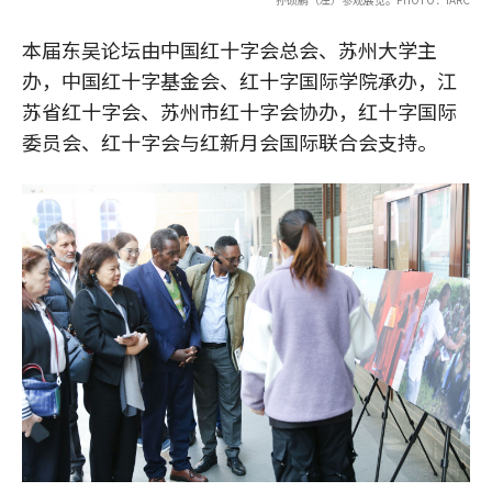
本届东吴论坛由中国红十字会总会、苏州大学主
办，中国红十字基金会、红十字国际学院承办，江
苏省红十字会、苏州市红十字会协办，红十字国际
委员会、红十字会与红新月会国际联合会支持。