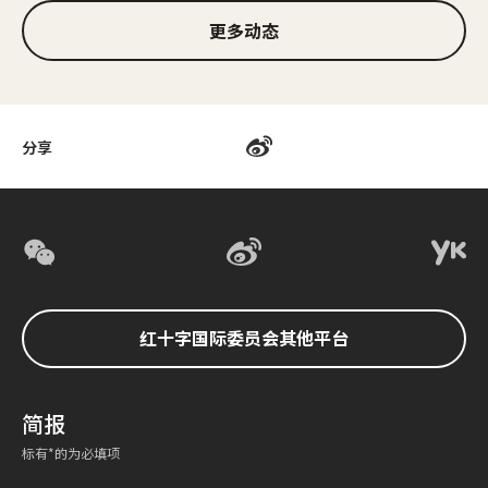
更多动态
分享
红十字国际委员会其他平台
简报
标有*的为必填项