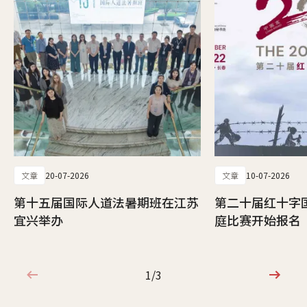
文章
20-07-2026
文章
10-07-2026
第十五届国际人道法暑期班在江苏
第二十届红十字
宜兴举办
庭比赛开始报名
1/3
1/3