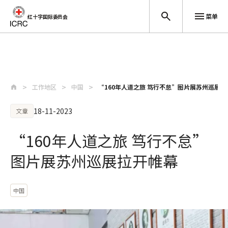
菜单
红十字国际委员会
跳至主要内容
工作地区
中国
“160年人道之旅 笃行不怠”图片展苏州巡展拉
18-11-2023
文章
“160年人道之旅 笃行不怠”
图片展苏州巡展拉开帷幕
中国