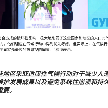
社会造成的破坏性影响，极大地削弱了这些国家和地区的人口对
力。他们理应在气候行动中得到优先考虑，但实际上，在气候行
突国家是最容易被忽视的国家。"梅拉表示。
些地区采取适应性气候行动对于减少人
维护发展成果以及避免系统性崩溃和持
重要。