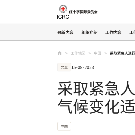
跳至主要内容
红十字国际委员会
最新内容
组织介绍
工作内容
工
工作地区
中国
采取紧急人道行
15-08-2023
文章
采取紧急人
气候变化
中国