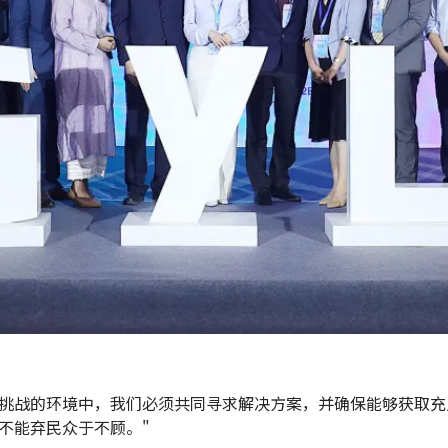
挑战的环境中，我们必须共同寻求解决方案，并确保能够获取充
不能弃民众于不顾。"