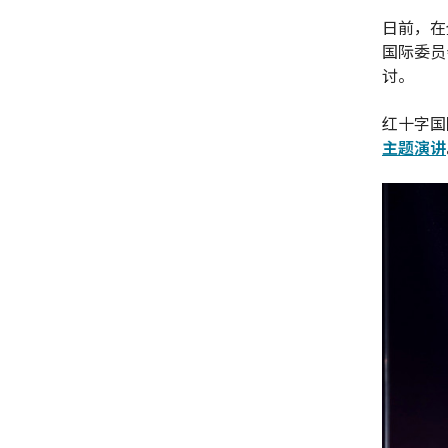
日前，在
国际委员
讨。
红十字国
主题演讲