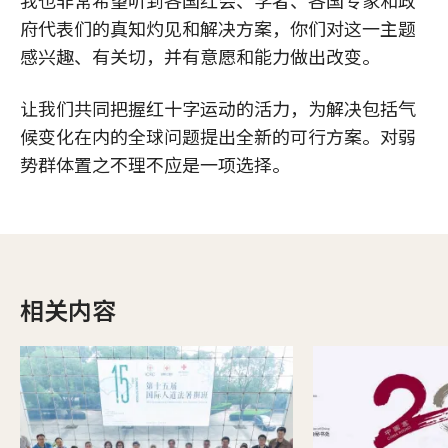
府代表们的真知灼见和解决方案，你们对这一主题
感兴趣、有关切，并有意愿和能力做出改变。
让我们共同把握红十字运动的活力，为解决包括气
候变化在内的全球问题提出全新的可行方案。对弱
势群体置之不理不应是一项选择。
相关内容