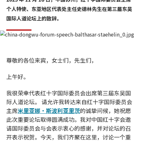
个人特使、东亚地区代表处主任史德林先生在第三届东吴
国际人道论坛上的致辞。
尊敬的各位来宾，女士们，先生们，
上午好。
我很荣幸代表红十字国际委员会出席第三届东吴国
际人道论坛。 请允许我转达来自红十字国际委员会
主席
米里亚娜·斯波利亚里茨
的诚挚问候，她祝愿
此次重要论坛取得圆满成功。我对中国红十字会邀
请国际委员会与会表示衷心的感谢，并对论坛的召
开表示祝贺。今天，我们齐聚在这里，讨论一个重