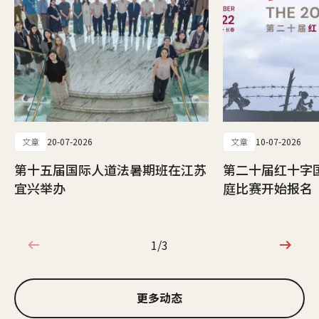
文章
20-07-2026
文章
10-07-2026
第十五届国际人道法暑期班在江苏
第二十届红十字
宜兴举办
庭比赛开始报名
1/3
1/3
更多动态