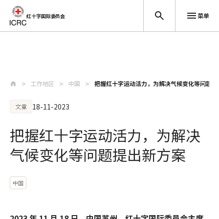
菜单
红十字国际委员会
跳至主要内容
工作地区
中国
把握红十字运动活力，为解决气候变化等问题提
18-11-2023
文章
把握红十字运动活力，为解决
气候变化等问题提出新方案
中国
2023 年 11 月 18 日，中国苏州，红十字国际委员会主席