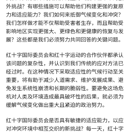
外挑战？有哪些措施可以帮助他们构建更强的复原
力和适应能力？我们如何来抵御气候变化和冲突？
我们怎样做才能不仅帮助受害者生存，而且帮助受
影响地区实现更强大、更绿色和更健康的恢复与发
展？这些都是我们必须努力共同回答的关键问题。
红十字国际委员会和红十字运动的合作伙伴都承认
该问题的复杂性，并认识到我们传统的应对方法已
经过时。在这种情况下采取适应性的气候行动至关
重要，将有助于减少人道需求、维护发展成果、避
免发生系统性崩溃和长期的脆弱性。要避免这场危
机对人类及环境造成最具破坏性的后果，就必须为
缓解气候变化做出重大且紧迫的政治努力。
红十字国际委员会是否具有敏捷的适应能力，以应
对冲突环境中相互交织的新挑战？每一天，红十字