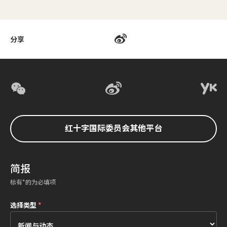
分享
红十字国际委员会其他平台
简报
标有*的为必填项
选择类型
*