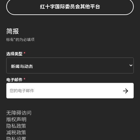
红十字国际委员会其他平台
简报
标有*的为必填项
选择类型
*
电子邮件
*
无障碍访问
版权声明
隐私政策
减税政策
隐私设置