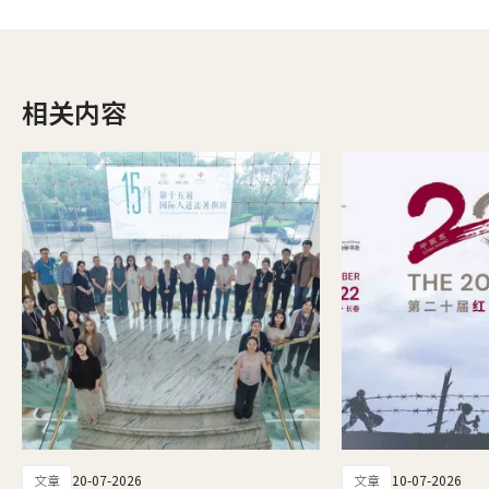
相关内容
文章
20-07-2026
文章
10-07-2026