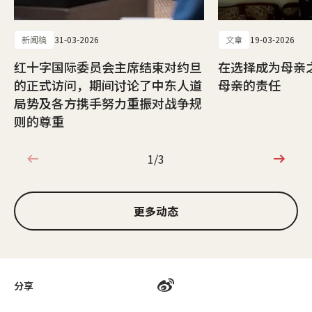
新闻稿
31-03-2026
文章
19-03-2026
红十字国际委员会主席结束对约旦
在选择成为母亲
的正式访问，期间讨论了中东人道
母亲的责任
局势及各方携手努力重振对战争规
则的尊重
1/3
1/3
更多动态
分享