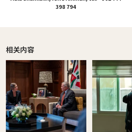
398 794
相关内容