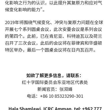
化影响之行为的认识，以此提升其复原力和应对气
候变化影响的能力"。
2019年将围绕气候变化、冲突与复原力问题在全球
开展七个系列圆桌会议，此次安曼会议是系列会议
的第四个。此前，已在肯尼亚、科特迪瓦以及荷兰
召开了三次会议，此后的会议将在菲律宾和华盛顿
特区举办，最后一个圆桌会议将在日内瓦召开。
如欲了解更多信息，请联系：
红十字国际委员会东亚地区代表处
新闻官员：张双峰
电话：+86 10 85323290-301
Hala Shamlawi, ICRC Amman, tel: +962 777