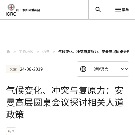
菜单
红十字国际委员会
跳至主要内容
工作地区
约旦
气候变化、冲突与复原力：安曼高层圆桌会议探
24-06-2019
文章
气候变化、冲突与复原力：安
曼高层圆桌会议探讨相关人道
政策
约旦