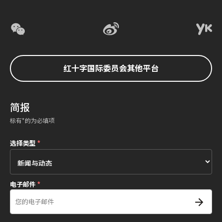
红十字国际委员会其他平台
简报
标有*的为必填项
选择类型
*
电子邮件
*