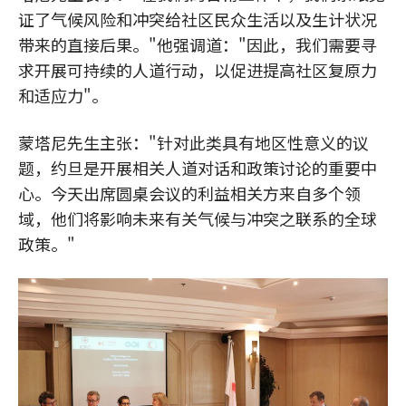
证了气候风险和冲突给社区民众生活以及生计状况
带来的直接后果。"他强调道："因此，我们需要寻
求开展可持续的人道行动，以促进提高社区复原力
和适应力"。
蒙塔尼先生主张："针对此类具有地区性意义的议
题，约旦是开展相关人道对话和政策讨论的重要中
心。今天出席圆桌会议的利益相关方来自多个领
域，他们将影响未来有关气候与冲突之联系的全球
政策。"