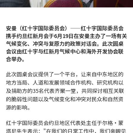
安曼（红十字国际委员会）——红十字国际委员会
携手约旦红新月会于6月19日在安曼主办了一场有关
气候变化、冲突与复原力的政策对话会。此次圆桌
会议由红十字与红新月气候中心和海外开发协会联
合举办。
此次圆桌会议提供了一个平台，让来自中东地区的
地方当局、人道和发展领域合作机构、研究机构以
及捐助方的35名代表齐聚一堂，共同探讨相互关联
的脆弱性问题以及气候变化和冲突对民众和自然资
源的影响。
红十字国际委员会约旦地区代表处主任于尔格·蒙
塔尼先生表示："在我们的日常工作中，我们亲眼见