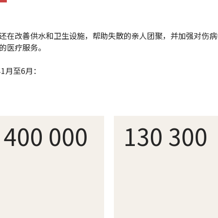
还在改善供水和卫生设施，帮助失散的亲人团聚，并加强对伤病
的医疗服务。
年1月至6月：
400 000
130 300