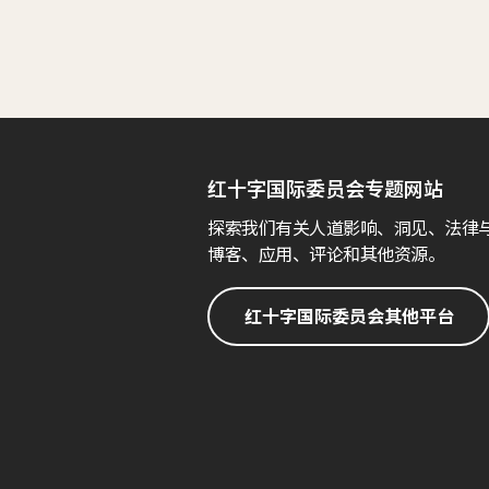
红十字国际委员会专题网站
探索我们有关人道影响、洞见、法律
博客、应用、评论和其他资源。
红十字国际委员会其他平台