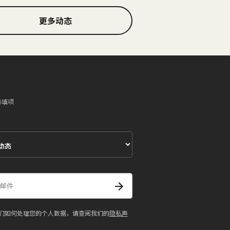
更多动态
必填项
们如何处理您的个人数据，请查阅我们的
隐私声