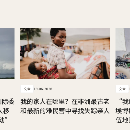
文章
19-06-2026
文章
国际委
我的家人在哪里？在非洲最古老
“我
人移
和最新的难民营中寻找失踪亲人
埃博
动”
伍地