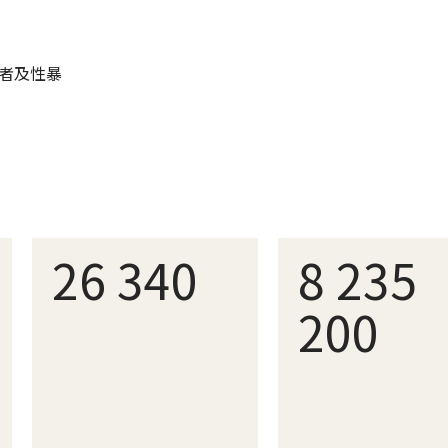
者及性暴
26 340
8 235
200