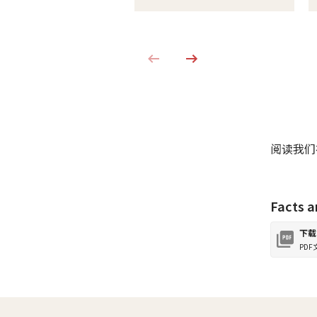
阅读我们
Facts a
下载
PDF