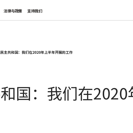
法律与政策
支持我们
民主共和国：我们在2020年上半年开展的工作
和国：我们在202