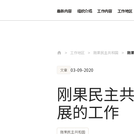
最新内容
组织介绍
工作内容
工作地区
跳至主要内容
工作地区
刚果民主共和国
刚果
03-09-2020
文章
刚果民主共
展的工作
刚果民主共和国