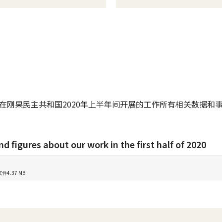
在刚果民主共和国2020年上半年间开展的工作所有相关数据和
nd figures about our work in the first half of 2020
文件
4.37 MB