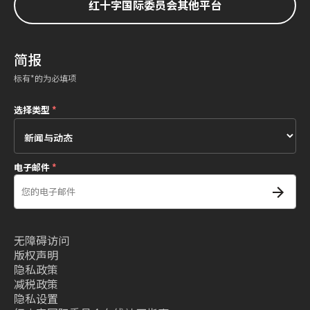
红十字国际委员会其他平台
简报
标有*的为必填项
选择类型
*
电子邮件
*
无障碍访问
版权声明
隐私政策
减税政策
隐私设置