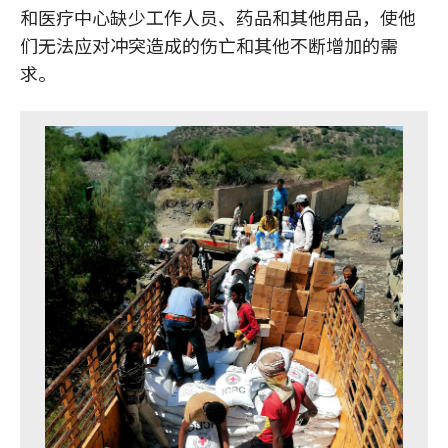
和医疗中心缺少工作人员、药品和其他用品，使他
们无法应对冲突造成的伤亡和其他不断增加的需
求。