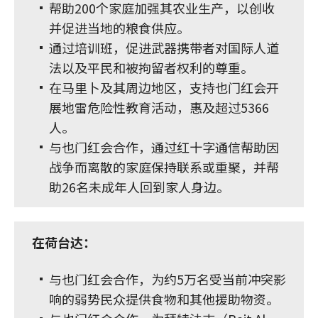
帮助200个家庭加强其农业生产，以创收
并促进当地的粮食供应。
通过培训班，促进武器携带者对国际人道
法以及平民和被拘留者权利的尊重。
在马里卜及其周边地区，支持也门红会开
展地雷危险性教育活动，惠及超过5366
人。
与也门红会合作，通过红十字通信帮助因
战争而离散的家庭保持联系或重聚，并帮
助26名未成年人回到家人身边。
在荷台达：
与也门红会合作，为约5万名受当前冲突影
响的弱势民众提供食物和其他援助物资。