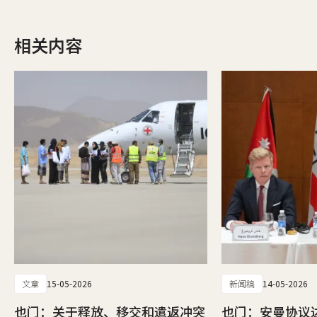
相关内容
文章
15-05-2026
新闻稿
14-05-2026
也门：关于释放、移交和遣返冲突
也门：安曼协议