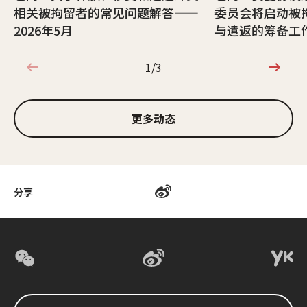
相关被拘留者的常见问题解答——
委员会将启动被
2026年5月
与遣返的筹备工
1/3
1/3
更多动态
分享