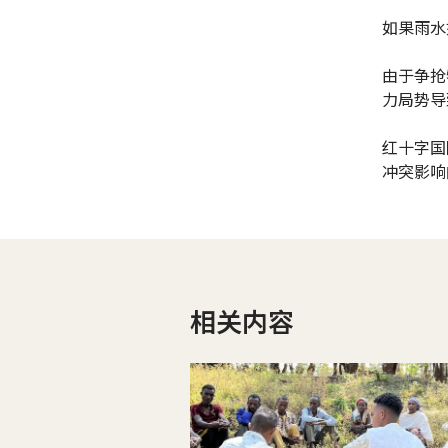
如果雨水
由于争抢
力局势导
红十字国
冲突影响
相关内容