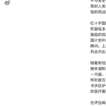
平与安全
策的人类
临的挑战
红十字国
民面临多
面临的挑
国计划中
期间。上
机会对此
随着新冠
施来遏制
一方面，
特别是在
寻求庇护
的医疗服
在评估局