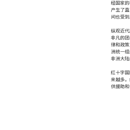
经国家的
产生了直
间也受到
纵观近代
非凡的团
律和政策
洲统一组
非洲大陆
红十字国
来越多。
供援助和