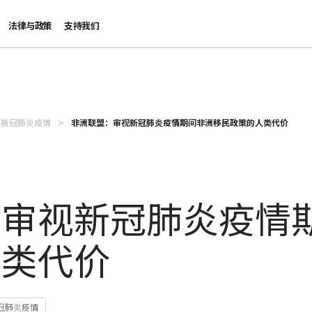
法律与政策
支持我们
：新冠肺炎疫情
非洲联盟：审视新冠肺炎疫情期间非洲移民政策的人类代价
：审视新冠肺炎疫情
人类代价
冠肺炎疫情