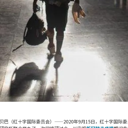
贝巴（红十字国际委员会）——2020年9月15日，红十字国际