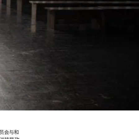
委员会与和