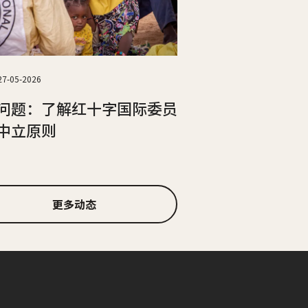
27-05-2026
问题：了解红十字国际委员
中立原则
更多动态