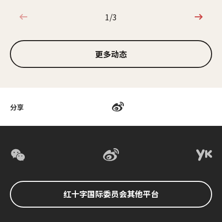
1/3
1/3
更多动态
分享
红十字国际委员会其他平台