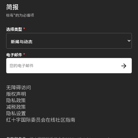
简报
标有*的为必填项
选择类型
*
电子邮件
*
无障碍访问
版权声明
隐私政策
减税政策
隐私设置
红十字国际委员会在线社区指南