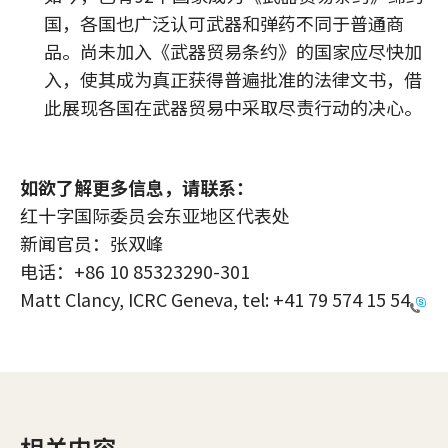
国，各国也广泛认可武器和弹药不同于普通商
品。尚未加入《武器贸易条约》的国家应尽快加
入，使其成为真正获得普遍批准的法律文书，借
此展现各国在武器贸易中采取尽责行动的决心。
如欲了解更多信息，请联系：
红十字国际委员会东亚地区代表处
新闻官员：张双峰
电话：+86 10 85323290-301
Matt Clancy, ICRC Geneva, tel:
+41 79 574 15 54
相关内容