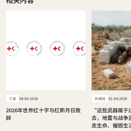
文章
08-05-2026
新闻稿
01-04-2026
2026年世界红十字与红新月日致
“这些武器属于
辞
去，地雷与战争
走生命、摧毁生